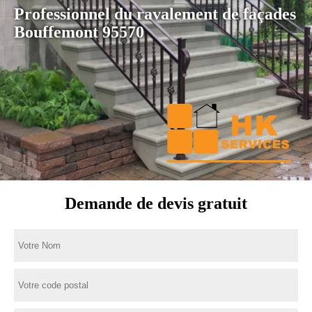
Professionnel du ravalement de façades
Bouffemont 95570
Demande de devis gratuit