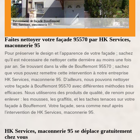
Faites nettoyer votre façade 95570 par HK Services,
maconnerie 95
Pour préserver le design et l’apparence de votre façade ; sachez
qu’il est nécessaire de nettoyer cette dernière au moins une fois
par an. Se trouvant dans la ville de Bouffemont 95570 ; sachez
que vous pouvez remettre cette intervention à notre entreprise
HK Services, maconnerie 95. D’ailleurs, nous pouvons nettoyer
votre façade à Bouffemont 95570 avec différentes méthodes très
efficaces. Nous utiliserons des produits de qualité, de renom pour
enlever : les mousses, les graffitis, et les taches tenaces sur votre
façade à Bouffemont. Votre façade, sera comme neuf après
l’intervention de HK Services, maconnerie 95.
HK Services, maconnerie 95 se déplace gratuitement
chez vous