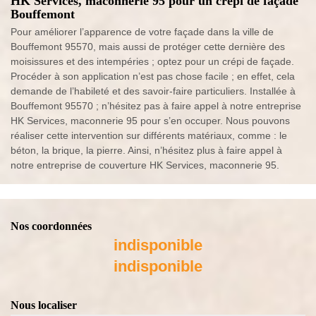
HK Services, maconnerie 95 pour un crépi de façade
Bouffemont
Pour améliorer l’apparence de votre façade dans la ville de
Bouffemont 95570, mais aussi de protéger cette dernière des
moisissures et des intempéries ; optez pour un crépi de façade.
Procéder à son application n’est pas chose facile ; en effet, cela
demande de l’habileté et des savoir-faire particuliers. Installée à
Bouffemont 95570 ; n’hésitez pas à faire appel à notre entreprise
HK Services, maconnerie 95 pour s’en occuper. Nous pouvons
réaliser cette intervention sur différents matériaux, comme : le
béton, la brique, la pierre. Ainsi, n’hésitez plus à faire appel à
notre entreprise de couverture HK Services, maconnerie 95.
Nos coordonnées
indisponible
indisponible
Nous localiser