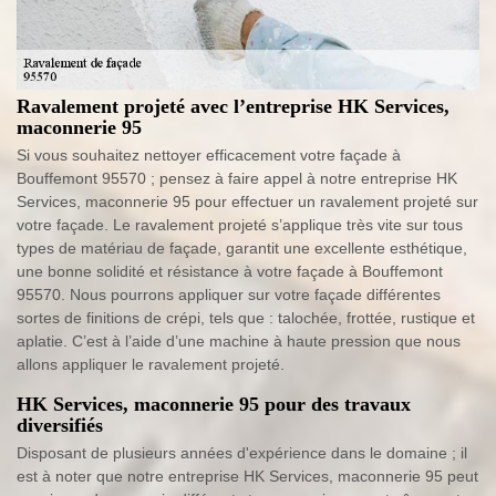
Ravalement projeté avec l’entreprise HK Services,
maconnerie 95
Si vous souhaitez nettoyer efficacement votre façade à
Bouffemont 95570 ; pensez à faire appel à notre entreprise HK
Services, maconnerie 95 pour effectuer un ravalement projeté sur
votre façade. Le ravalement projeté s’applique très vite sur tous
types de matériau de façade, garantit une excellente esthétique,
une bonne solidité et résistance à votre façade à Bouffemont
95570. Nous pourrons appliquer sur votre façade différentes
sortes de finitions de crépi, tels que : talochée, frottée, rustique et
aplatie. C’est à l’aide d’une machine à haute pression que nous
allons appliquer le ravalement projeté.
HK Services, maconnerie 95 pour des travaux
diversifiés
Disposant de plusieurs années d'expérience dans le domaine ; il
est à noter que notre entreprise HK Services, maconnerie 95 peut