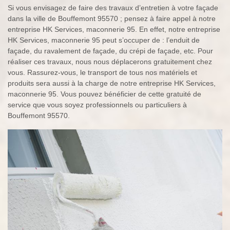
Si vous envisagez de faire des travaux d’entretien à votre façade
dans la ville de Bouffemont 95570 ; pensez à faire appel à notre
entreprise HK Services, maconnerie 95. En effet, notre entreprise
HK Services, maconnerie 95 peut s’occuper de : l’enduit de
façade, du ravalement de façade, du crépi de façade, etc. Pour
réaliser ces travaux, nous nous déplacerons gratuitement chez
vous. Rassurez-vous, le transport de tous nos matériels et
produits sera aussi à la charge de notre entreprise HK Services,
maconnerie 95. Vous pouvez bénéficier de cette gratuité de
service que vous soyez professionnels ou particuliers à
Bouffemont 95570.