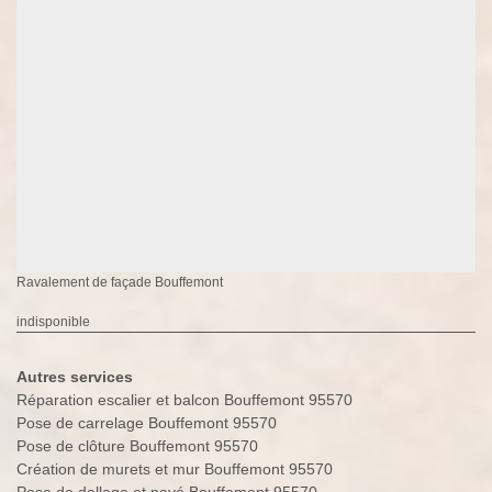
Ravalement de façade Bouffemont
indisponible
Autres services
Réparation escalier et balcon Bouffemont 95570
Pose de carrelage Bouffemont 95570
Pose de clôture Bouffemont 95570
Création de murets et mur Bouffemont 95570