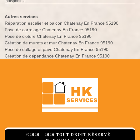
indisponible
Autres services
Réparation escalier et balcon Chatenay En France 95190
Pose de carrelage Chatenay En France 95190
Pose de clôture Chatenay En France 95190
Création de murets et mur Chatenay En France 95190
Pose de dallage et pavé Chatenay En France 95190
Création de dépendance Chatenay En France 95190
©2020 - 2026 TOUT DROIT RÉSERVÉ -