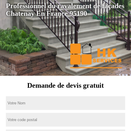
Professionnel du ravalement de façades
Chatenay En France 95190
Demande de devis gratuit