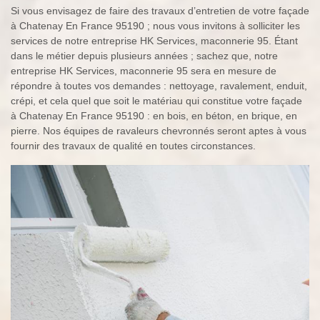
Si vous envisagez de faire des travaux d’entretien de votre façade
à Chatenay En France 95190 ; nous vous invitons à solliciter les
services de notre entreprise HK Services, maconnerie 95. Étant
dans le métier depuis plusieurs années ; sachez que, notre
entreprise HK Services, maconnerie 95 sera en mesure de
répondre à toutes vos demandes : nettoyage, ravalement, enduit,
crépi, et cela quel que soit le matériau qui constitue votre façade
à Chatenay En France 95190 : en bois, en béton, en brique, en
pierre. Nos équipes de ravaleurs chevronnés seront aptes à vous
fournir des travaux de qualité en toutes circonstances.