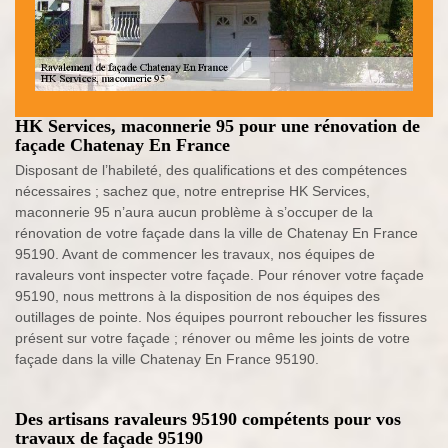
HK Services, maconnerie 95 pour une rénovation de
façade Chatenay En France
Disposant de l’habileté, des qualifications et des compétences
nécessaires ; sachez que, notre entreprise HK Services,
maconnerie 95 n’aura aucun problème à s’occuper de la
rénovation de votre façade dans la ville de Chatenay En France
95190. Avant de commencer les travaux, nos équipes de
ravaleurs vont inspecter votre façade. Pour rénover votre façade
95190, nous mettrons à la disposition de nos équipes des
outillages de pointe. Nos équipes pourront reboucher les fissures
présent sur votre façade ; rénover ou même les joints de votre
façade dans la ville Chatenay En France 95190.
Des artisans ravaleurs 95190 compétents pour vos
travaux de façade 95190