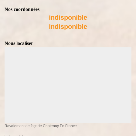
Nos coordonnées
indisponible
indisponible
Nous localiser
Ravalement de façade Chatenay En France