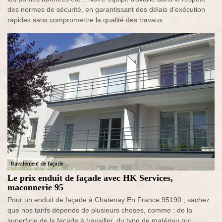
des normes de sécurité, en garantissant des délais d'exécution
rapides sans compromettre la qualité des travaux.
Le prix enduit de façade avec HK Services,
maconnerie 95
Pour un enduit de façade à Chatenay En France 95190 ; sachez
que nos tarifs dépends de plusieurs choses, comme : de la
superficie de la façade à travailler, du type de matériau qui