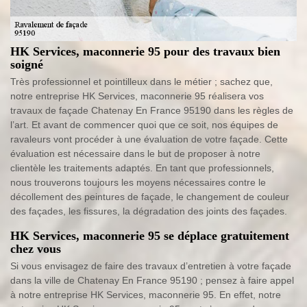
HK Services, maconnerie 95 pour des travaux bien
soigné
Très professionnel et pointilleux dans le métier ; sachez que,
notre entreprise HK Services, maconnerie 95 réalisera vos
travaux de façade Chatenay En France 95190 dans les règles de
l’art. Et avant de commencer quoi que ce soit, nos équipes de
ravaleurs vont procéder à une évaluation de votre façade. Cette
évaluation est nécessaire dans le but de proposer à notre
clientèle les traitements adaptés. En tant que professionnels,
nous trouverons toujours les moyens nécessaires contre le
décollement des peintures de façade, le changement de couleur
des façades, les fissures, la dégradation des joints des façades.
HK Services, maconnerie 95 se déplace gratuitement
chez vous
Si vous envisagez de faire des travaux d’entretien à votre façade
dans la ville de Chatenay En France 95190 ; pensez à faire appel
à notre entreprise HK Services, maconnerie 95. En effet, notre