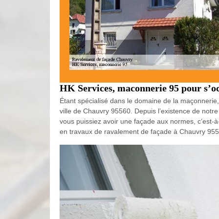
HK Services, maconnerie 95 pour s’o
Étant spécialisé dans le domaine de la maçonnerie
ville de Chauvry 95560. Depuis l’existence de not
vous puissiez avoir une façade aux normes, c’est-à-
en travaux de ravalement de façade à Chauvry 9556