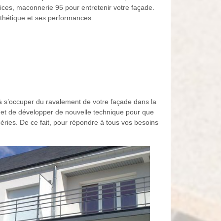
ces, maconnerie 95 pour entretenir votre façade.
sthétique et ses performances.
à s’occuper du ravalement de votre façade dans la
 et de développer de nouvelle technique pour que
péries. De ce fait, pour répondre à tous vos besoins