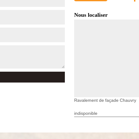
Nous localiser
Ravalement de façade Chauvry
indisponible