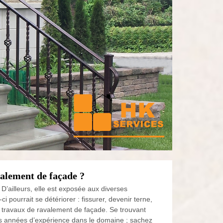
valement de façade ?
 D’ailleurs, elle est exposée aux diverses
ci pourrait se détériorer : fissurer, devenir terne,
s travaux de ravalement de façade. Se trouvant
rs années d’expérience dans le domaine ; sachez