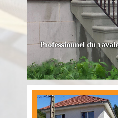
Professionnel du rava