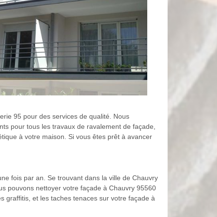
erie 95 pour des services de qualité. Nous
ents pour tous les travaux de ravalement de façade,
étique à votre maison. Si vous êtes prêt à avancer
ne fois par an. Se trouvant dans la ville de Chauvry
nous pouvons nettoyer votre façade à Chauvry 95560
 graffitis, et les taches tenaces sur votre façade à