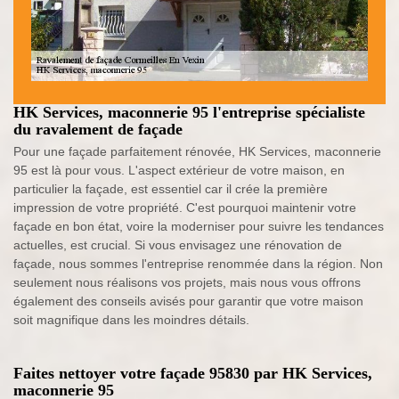
HK Services, maconnerie 95 l'entreprise spécialiste
du ravalement de façade
Pour une façade parfaitement rénovée, HK Services, maconnerie
95 est là pour vous. L'aspect extérieur de votre maison, en
particulier la façade, est essentiel car il crée la première
impression de votre propriété. C'est pourquoi maintenir votre
façade en bon état, voire la moderniser pour suivre les tendances
actuelles, est crucial. Si vous envisagez une rénovation de
façade, nous sommes l'entreprise renommée dans la région. Non
seulement nous réalisons vos projets, mais nous vous offrons
également des conseils avisés pour garantir que votre maison
soit magnifique dans les moindres détails.
Faites nettoyer votre façade 95830 par HK Services,
maconnerie 95