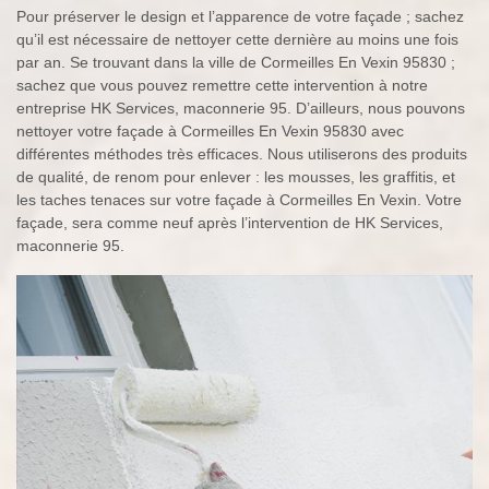
Pour préserver le design et l’apparence de votre façade ; sachez
qu’il est nécessaire de nettoyer cette dernière au moins une fois
par an. Se trouvant dans la ville de Cormeilles En Vexin 95830 ;
sachez que vous pouvez remettre cette intervention à notre
entreprise HK Services, maconnerie 95. D’ailleurs, nous pouvons
nettoyer votre façade à Cormeilles En Vexin 95830 avec
différentes méthodes très efficaces. Nous utiliserons des produits
de qualité, de renom pour enlever : les mousses, les graffitis, et
les taches tenaces sur votre façade à Cormeilles En Vexin. Votre
façade, sera comme neuf après l’intervention de HK Services,
maconnerie 95.