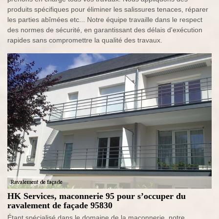
produits spécifiques pour éliminer les salissures tenaces, réparer
les parties abîmées etc... Notre équipe travaille dans le respect
des normes de sécurité, en garantissant des délais d'exécution
rapides sans compromettre la qualité des travaux.
HK Services, maconnerie 95 pour s’occuper du
ravalement de façade 95830
Étant spécialisé dans le domaine de la maçonnerie, notre