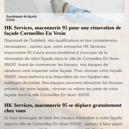
HK Services, maconnerie 95 pour une rénovation de
façade Cormeilles En Vexin
Disposant de l’habileté, des qualifications et des compétences
nécessaires ; sachez que, notre entreprise HK Services,
maconnerie 95 n’aura aucun problème à s’occuper de la
rénovation de votre façade dans la ville de Cormeilles En Vexin
95830. Avant de commencer les travaux, nos équipes de
ravaleurs vont inspecter votre façade. Pour rénover votre façade
95830, nous mettrons à la disposition de nos équipes des
outillages de pointe. Nos équipes pourront reboucher les fissures
présent sur votre façade ; rénover ou même les joints de votre
façade dans la ville Cormeilles En Vexin 95830.
HK Services, maconnerie 95 se déplace gratuitement
chez vous
Si vous envisagez de faire des travaux d’entretien à votre façade
dans la ville de Cormeilles En Vexin 95830 ; pensez à faire appel