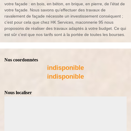
votre façade : en bois, en béton, en brique, en pierre, de l’état de
votre façade. Nous savons qu’effectuer des travaux de
ravalement de façade nécessite un investissement conséquent ;
c’est pour cela que chez HK Services, maconnerie 95 nous
proposons de réaliser des travaux adaptés à votre budget. Ce qui
est sûr c’est que nos tarifs sont à la portée de toutes les bourses.
Nos coordonnées
indisponible
indisponible
Nous localiser