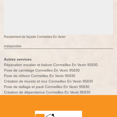
Ravalement de façade Cormeilles En Vexin
indisponible
Autres services
Réparation escalier et balcon Cormeilles En Vexin 95830
Pose de carrelage Cormeilles En Vexin 95830
Pose de clôture Cormeilles En Vexin 95830
Création de murets et mur Cormeilles En Vexin 95830
Pose de dallage et pavé Cormeilles En Vexin 95830
Création de dépendance Cormeilles En Vexin 95830