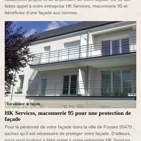
faites appel à notre entreprise HK Services, maconnerie 95 et
bénéficiez d’une façade aux normes.
HK Services, maconnerie 95 pour une protection de
façade
Pour la pérennité de votre façade dans la ville de Fosses 95470 ;
sachez qu’il est nécessaire de protéger votre façade. D’ailleurs,
nous vous invitons à faire appel à notre entreprise HK Services,