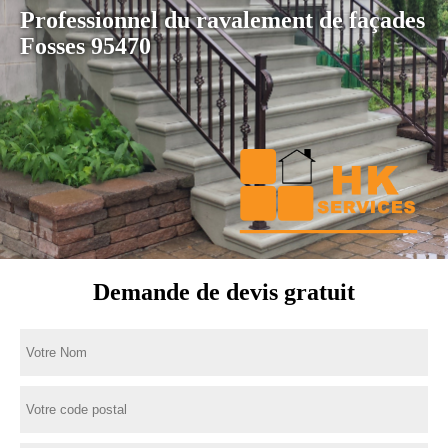
Professionnel du ravalement de façades
Fosses 95470
Demande de devis gratuit