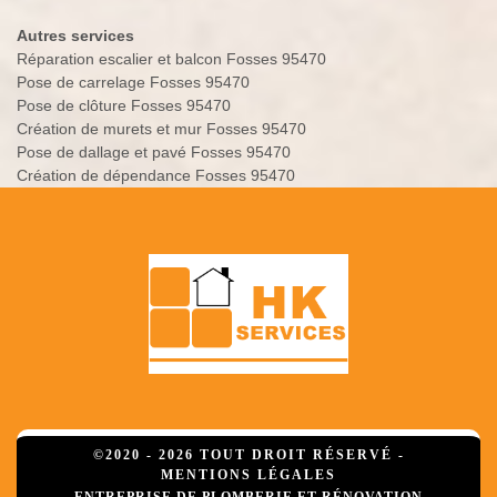
Autres services
Réparation escalier et balcon Fosses 95470
Pose de carrelage Fosses 95470
Pose de clôture Fosses 95470
Création de murets et mur Fosses 95470
Pose de dallage et pavé Fosses 95470
Création de dépendance Fosses 95470
©2020 - 2026 TOUT DROIT RÉSERVÉ -
MENTIONS LÉGALES