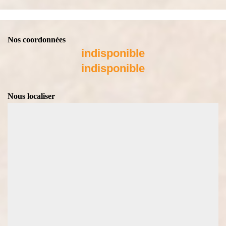
Nos coordonnées
indisponible
indisponible
Nous localiser