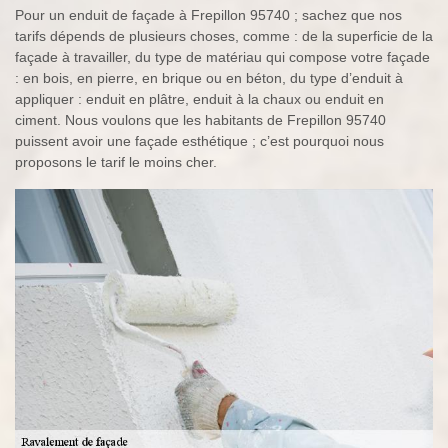
Pour un enduit de façade à Frepillon 95740 ; sachez que nos
tarifs dépends de plusieurs choses, comme : de la superficie de la
façade à travailler, du type de matériau qui compose votre façade
: en bois, en pierre, en brique ou en béton, du type d’enduit à
appliquer : enduit en plâtre, enduit à la chaux ou enduit en
ciment. Nous voulons que les habitants de Frepillon 95740
puissent avoir une façade esthétique ; c’est pourquoi nous
proposons le tarif le moins cher.