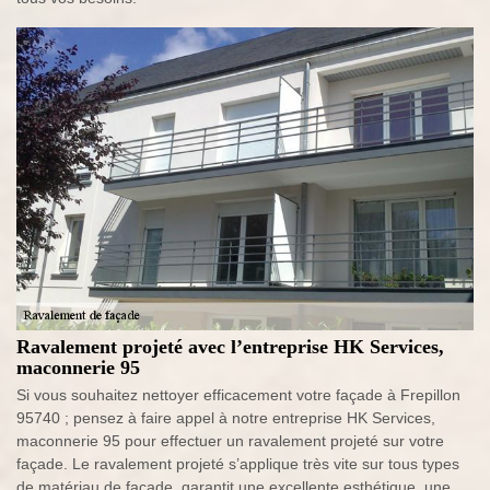
Ravalement projeté avec l’entreprise HK Services,
maconnerie 95
Si vous souhaitez nettoyer efficacement votre façade à Frepillon
95740 ; pensez à faire appel à notre entreprise HK Services,
maconnerie 95 pour effectuer un ravalement projeté sur votre
façade. Le ravalement projeté s’applique très vite sur tous types
de matériau de façade, garantit une excellente esthétique, une