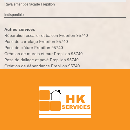
Ravalement de façade Frepillon
indisponible
Autres services
Réparation escalier et balcon Frepillon 95740
Pose de carrelage Frepillon 95740
Pose de clôture Frepillon 95740
Création de murets et mur Frepillon 95740
Pose de dallage et pavé Frepillon 95740
Création de dépendance Frepillon 95740