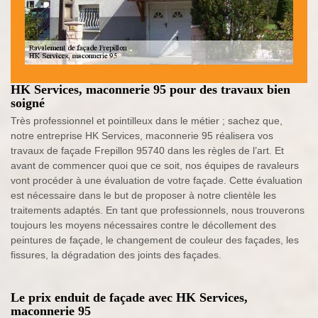
HK Services, maconnerie 95 pour des travaux bien
soigné
Très professionnel et pointilleux dans le métier ; sachez que,
notre entreprise HK Services, maconnerie 95 réalisera vos
travaux de façade Frepillon 95740 dans les règles de l’art. Et
avant de commencer quoi que ce soit, nos équipes de ravaleurs
vont procéder à une évaluation de votre façade. Cette évaluation
est nécessaire dans le but de proposer à notre clientèle les
traitements adaptés. En tant que professionnels, nous trouverons
toujours les moyens nécessaires contre le décollement des
peintures de façade, le changement de couleur des façades, les
fissures, la dégradation des joints des façades.
Le prix enduit de façade avec HK Services,
maconnerie 95