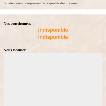
rapides sans compromettre la qualité des travaux.
Nos coordonnées
indisponible
indisponible
Nous localiser