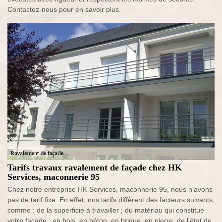
Contactez-nous pour en savoir plus.
Tarifs travaux ravalement de façade chez HK
Services, maconnerie 95
Chez notre entreprise HK Services, maconnerie 95, nous n’avons
pas de tarif fixe. En effet, nos tarifs diffèrent des facteurs suivants,
comme : de la superficie à travailler ; du matériau qui constitue
votre façade : en bois, en béton, en brique, en pierre, de l’état de