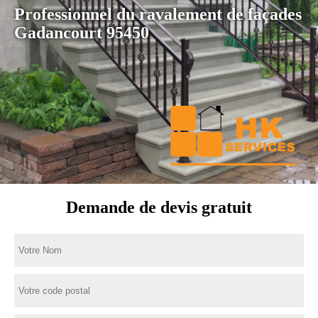
Professionnel du ravalement de façades
Gadancourt 95450
Demande de devis gratuit