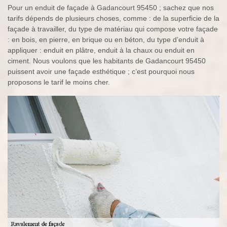
Pour un enduit de façade à Gadancourt 95450 ; sachez que nos
tarifs dépends de plusieurs choses, comme : de la superficie de la
façade à travailler, du type de matériau qui compose votre façade
: en bois, en pierre, en brique ou en béton, du type d’enduit à
appliquer : enduit en plâtre, enduit à la chaux ou enduit en
ciment. Nous voulons que les habitants de Gadancourt 95450
puissent avoir une façade esthétique ; c’est pourquoi nous
proposons le tarif le moins cher.