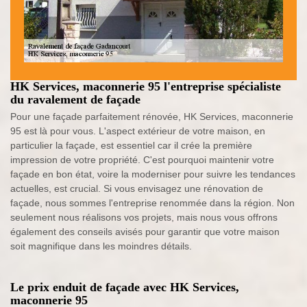
HK Services, maconnerie 95 l'entreprise spécialiste
du ravalement de façade
Pour une façade parfaitement rénovée, HK Services, maconnerie
95 est là pour vous. L'aspect extérieur de votre maison, en
particulier la façade, est essentiel car il crée la première
impression de votre propriété. C'est pourquoi maintenir votre
façade en bon état, voire la moderniser pour suivre les tendances
actuelles, est crucial. Si vous envisagez une rénovation de
façade, nous sommes l'entreprise renommée dans la région. Non
seulement nous réalisons vos projets, mais nous vous offrons
également des conseils avisés pour garantir que votre maison
soit magnifique dans les moindres détails.
Le prix enduit de façade avec HK Services,
maconnerie 95