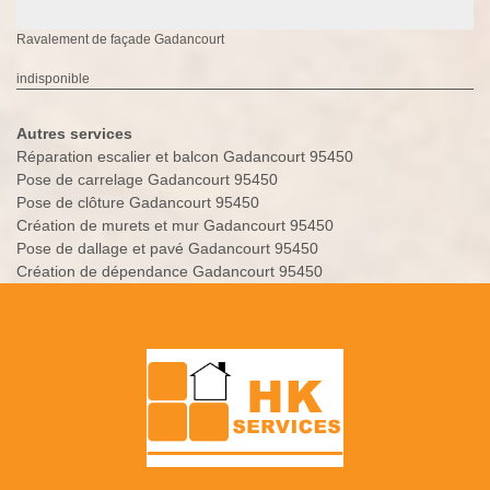
Ravalement de façade Gadancourt
indisponible
Autres services
Réparation escalier et balcon Gadancourt 95450
Pose de carrelage Gadancourt 95450
Pose de clôture Gadancourt 95450
Création de murets et mur Gadancourt 95450
Pose de dallage et pavé Gadancourt 95450
Création de dépendance Gadancourt 95450