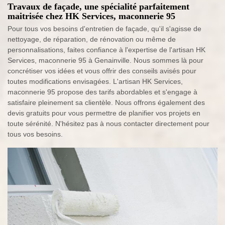
Travaux de façade, une spécialité parfaitement
maitrisée chez HK Services, maconnerie 95
Pour tous vos besoins d'entretien de façade, qu'il s'agisse de
nettoyage, de réparation, de rénovation ou même de
personnalisations, faites confiance à l'expertise de l'artisan HK
Services, maconnerie 95 à Genainville. Nous sommes là pour
concrétiser vos idées et vous offrir des conseils avisés pour
toutes modifications envisagées. L'artisan HK Services,
maconnerie 95 propose des tarifs abordables et s'engage à
satisfaire pleinement sa clientèle. Nous offrons également des
devis gratuits pour vous permettre de planifier vos projets en
toute sérénité. N'hésitez pas à nous contacter directement pour
tous vos besoins.