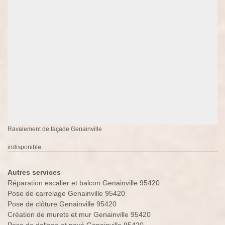
Ravalement de façade Genainville
indisponible
Autres services
Réparation escalier et balcon Genainville 95420
Pose de carrelage Genainville 95420
Pose de clôture Genainville 95420
Création de murets et mur Genainville 95420