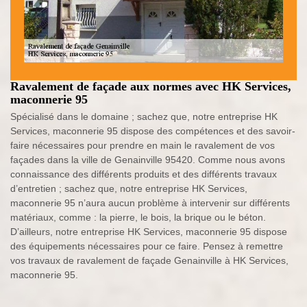
Ravalement de façade aux normes avec HK Services,
maconnerie 95
Spécialisé dans le domaine ; sachez que, notre entreprise HK
Services, maconnerie 95 dispose des compétences et des savoir-
faire nécessaires pour prendre en main le ravalement de vos
façades dans la ville de Genainville 95420. Comme nous avons
connaissance des différents produits et des différents travaux
d’entretien ; sachez que, notre entreprise HK Services,
maconnerie 95 n’aura aucun problème à intervenir sur différents
matériaux, comme : la pierre, le bois, la brique ou le béton.
D’ailleurs, notre entreprise HK Services, maconnerie 95 dispose
des équipements nécessaires pour ce faire. Pensez à remettre
vos travaux de ravalement de façade Genainville à HK Services,
maconnerie 95.