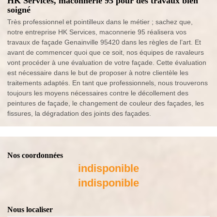
HK Services, maconnerie 95 pour des travaux bien
soigné
Très professionnel et pointilleux dans le métier ; sachez que,
notre entreprise HK Services, maconnerie 95 réalisera vos
travaux de façade Genainville 95420 dans les règles de l’art. Et
avant de commencer quoi que ce soit, nos équipes de ravaleurs
vont procéder à une évaluation de votre façade. Cette évaluation
est nécessaire dans le but de proposer à notre clientèle les
traitements adaptés. En tant que professionnels, nous trouverons
toujours les moyens nécessaires contre le décollement des
peintures de façade, le changement de couleur des façades, les
fissures, la dégradation des joints des façades.
Nos coordonnées
indisponible
indisponible
Nous localiser