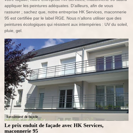
appliquer les peintures adéquates. D’ailleurs, afin de vous
rassurer ; sachez que, notre entreprise HK Services, maconnerie
95 est certifiée par le label RGE. Nous n’allons utiliser que des
peintures écologiques qui résistent aux intempéries : UV du soleil,
pluie, gel.
Le prix enduit de façade avec HK Services,
maconnerie 95