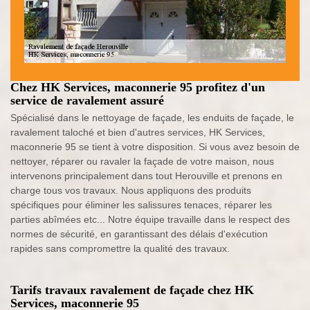
Chez HK Services, maconnerie 95 profitez d'un
service de ravalement assuré
Spécialisé dans le nettoyage de façade, les enduits de façade, le
ravalement taloché et bien d'autres services, HK Services,
maconnerie 95 se tient à votre disposition. Si vous avez besoin de
nettoyer, réparer ou ravaler la façade de votre maison, nous
intervenons principalement dans tout Herouville et prenons en
charge tous vos travaux. Nous appliquons des produits
spécifiques pour éliminer les salissures tenaces, réparer les
parties abîmées etc... Notre équipe travaille dans le respect des
normes de sécurité, en garantissant des délais d'exécution
rapides sans compromettre la qualité des travaux.
Tarifs travaux ravalement de façade chez HK
Services, maconnerie 95