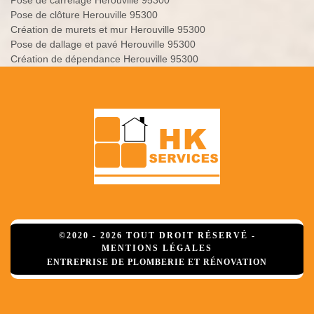
Pose de carrelage Herouville 95300
Pose de clôture Herouville 95300
Création de murets et mur Herouville 95300
Pose de dallage et pavé Herouville 95300
Création de dépendance Herouville 95300
©2020 - 2026 TOUT DROIT RÉSERVÉ -
MENTIONS LÉGALES
ENTREPRISE DE PLOMBERIE ET RÉNOVATION