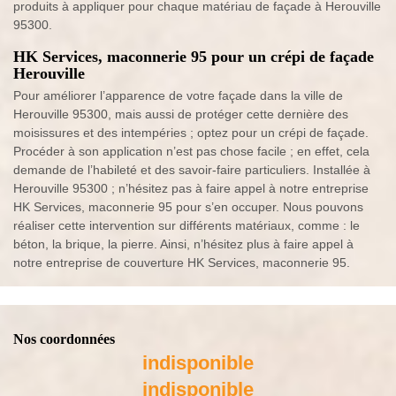
produits à appliquer pour chaque matériau de façade à Herouville
95300.
HK Services, maconnerie 95 pour un crépi de façade
Herouville
Pour améliorer l’apparence de votre façade dans la ville de
Herouville 95300, mais aussi de protéger cette dernière des
moisissures et des intempéries ; optez pour un crépi de façade.
Procéder à son application n’est pas chose facile ; en effet, cela
demande de l’habileté et des savoir-faire particuliers. Installée à
Herouville 95300 ; n’hésitez pas à faire appel à notre entreprise
HK Services, maconnerie 95 pour s’en occuper. Nous pouvons
réaliser cette intervention sur différents matériaux, comme : le
béton, la brique, la pierre. Ainsi, n’hésitez plus à faire appel à
notre entreprise de couverture HK Services, maconnerie 95.
Nos coordonnées
indisponible
indisponible