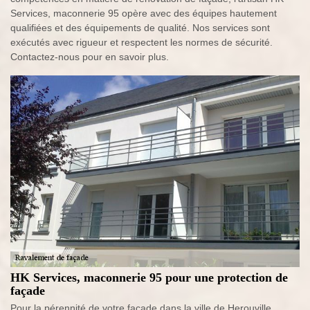
Services, maconnerie 95 opère avec des équipes hautement
qualifiées et des équipements de qualité. Nos services sont
exécutés avec rigueur et respectent les normes de sécurité.
Contactez-nous pour en savoir plus.
HK Services, maconnerie 95 pour une protection de
façade
Pour la pérennité de votre façade dans la ville de Herouville