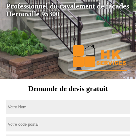
Professionnel du ravalement de façades
Herouville 95300
Demande de devis gratuit