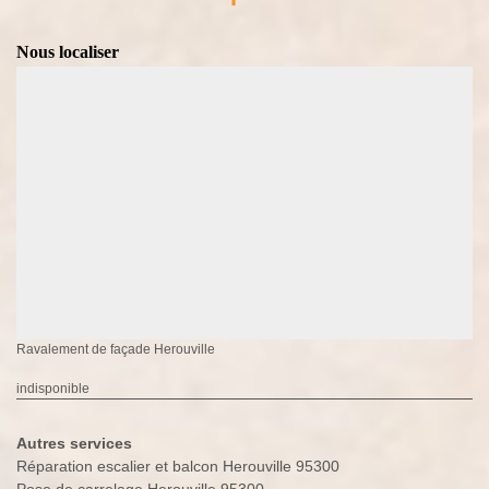
Nous localiser
Ravalement de façade Herouville
indisponible
Autres services
Réparation escalier et balcon Herouville 95300