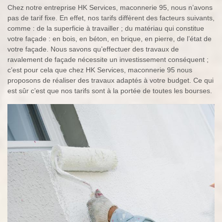
Chez notre entreprise HK Services, maconnerie 95, nous n’avons
pas de tarif fixe. En effet, nos tarifs diffèrent des facteurs suivants,
comme : de la superficie à travailler ; du matériau qui constitue
votre façade : en bois, en béton, en brique, en pierre, de l’état de
votre façade. Nous savons qu’effectuer des travaux de
ravalement de façade nécessite un investissement conséquent ;
c’est pour cela que chez HK Services, maconnerie 95 nous
proposons de réaliser des travaux adaptés à votre budget. Ce qui
est sûr c’est que nos tarifs sont à la portée de toutes les bourses.