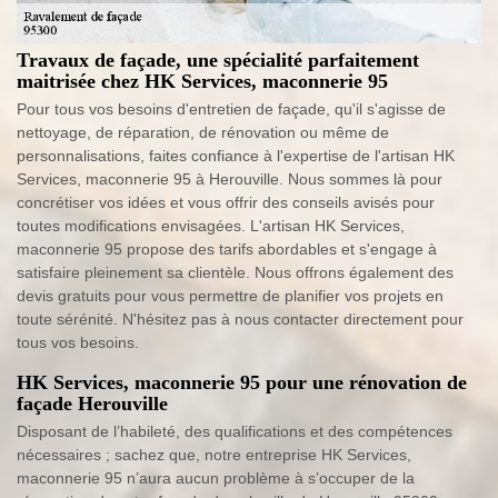
Travaux de façade, une spécialité parfaitement
maitrisée chez HK Services, maconnerie 95
Pour tous vos besoins d'entretien de façade, qu'il s'agisse de
nettoyage, de réparation, de rénovation ou même de
personnalisations, faites confiance à l'expertise de l'artisan HK
Services, maconnerie 95 à Herouville. Nous sommes là pour
concrétiser vos idées et vous offrir des conseils avisés pour
toutes modifications envisagées. L'artisan HK Services,
maconnerie 95 propose des tarifs abordables et s'engage à
satisfaire pleinement sa clientèle. Nous offrons également des
devis gratuits pour vous permettre de planifier vos projets en
toute sérénité. N'hésitez pas à nous contacter directement pour
tous vos besoins.
HK Services, maconnerie 95 pour une rénovation de
façade Herouville
Disposant de l’habileté, des qualifications et des compétences
nécessaires ; sachez que, notre entreprise HK Services,
maconnerie 95 n’aura aucun problème à s’occuper de la