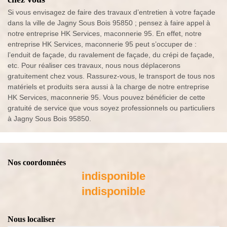
Si vous envisagez de faire des travaux d’entretien à votre façade
dans la ville de Jagny Sous Bois 95850 ; pensez à faire appel à
notre entreprise HK Services, maconnerie 95. En effet, notre
entreprise HK Services, maconnerie 95 peut s’occuper de :
l’enduit de façade, du ravalement de façade, du crépi de façade,
etc. Pour réaliser ces travaux, nous nous déplacerons
gratuitement chez vous. Rassurez-vous, le transport de tous nos
matériels et produits sera aussi à la charge de notre entreprise
HK Services, maconnerie 95. Vous pouvez bénéficier de cette
gratuité de service que vous soyez professionnels ou particuliers
à Jagny Sous Bois 95850.
Nos coordonnées
indisponible
indisponible
Nous localiser