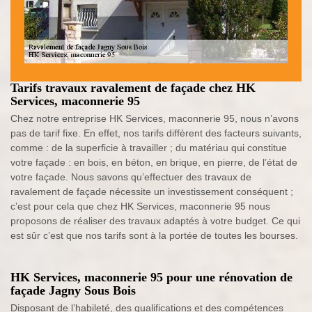
Tarifs travaux ravalement de façade chez HK
Services, maconnerie 95
Chez notre entreprise HK Services, maconnerie 95, nous n’avons
pas de tarif fixe. En effet, nos tarifs diffèrent des facteurs suivants,
comme : de la superficie à travailler ; du matériau qui constitue
votre façade : en bois, en béton, en brique, en pierre, de l’état de
votre façade. Nous savons qu’effectuer des travaux de
ravalement de façade nécessite un investissement conséquent ;
c’est pour cela que chez HK Services, maconnerie 95 nous
proposons de réaliser des travaux adaptés à votre budget. Ce qui
est sûr c’est que nos tarifs sont à la portée de toutes les bourses.
HK Services, maconnerie 95 pour une rénovation de
façade Jagny Sous Bois
Disposant de l’habileté, des qualifications et des compétences