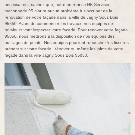
nécessaires ; sachez que, notre entreprise HK Services,
maconnerie 95 n’aura aucun problème à s’occuper de la
rénovation de votre façade dans la ville de Jagny Sous Bois
95850. Avant de commencer les travaux, nos équipes de
ravaleurs vont inspecter votre façade. Pour rénover votre façade
95850, nous mettrons à la disposition de nos équipes des
outillages de pointe. Nos équipes pourront reboucher les fissures
présent sur votre façade ; rénover ou même les joints de votre
façade dans la ville Jagny Sous Bois 95850.