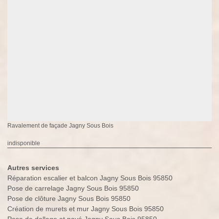
Ravalement de façade Jagny Sous Bois
indisponible
Autres services
Réparation escalier et balcon Jagny Sous Bois 95850
Pose de carrelage Jagny Sous Bois 95850
Pose de clôture Jagny Sous Bois 95850
Création de murets et mur Jagny Sous Bois 95850