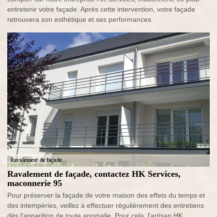
entretenir votre façade. Après cette intervention, votre façade
retrouvera son esthétique et ses performances.
Ravalement de façade, contactez HK Services,
maconnerie 95
Pour préserver la façade de votre maison des effets du temps et
des intempéries, veillez à effectuer régulièrement des entretiens
dès l'apparition de toute anomalie. Pour cela, l'artisan HK