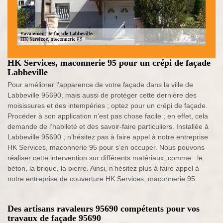
HK Services, maconnerie 95 pour un crépi de façade
Labbeville
Pour améliorer l’apparence de votre façade dans la ville de
Labbeville 95690, mais aussi de protéger cette dernière des
moisissures et des intempéries ; optez pour un crépi de façade.
Procéder à son application n’est pas chose facile ; en effet, cela
demande de l’habileté et des savoir-faire particuliers. Installée à
Labbeville 95690 ; n’hésitez pas à faire appel à notre entreprise
HK Services, maconnerie 95 pour s’en occuper. Nous pouvons
réaliser cette intervention sur différents matériaux, comme : le
béton, la brique, la pierre. Ainsi, n’hésitez plus à faire appel à
notre entreprise de couverture HK Services, maconnerie 95.
Des artisans ravaleurs 95690 compétents pour vos
travaux de façade 95690