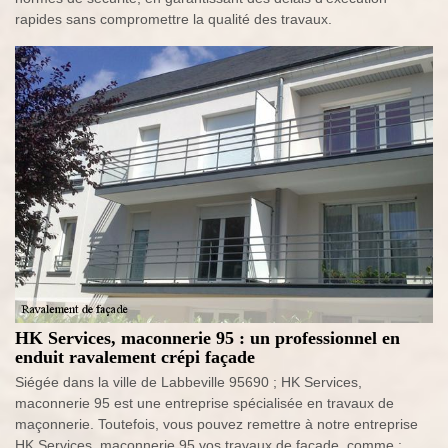
rapides sans compromettre la qualité des travaux.
HK Services, maconnerie 95 : un professionnel en
enduit ravalement crépi façade
Siégée dans la ville de Labbeville 95690 ; HK Services,
maconnerie 95 est une entreprise spécialisée en travaux de
maçonnerie. Toutefois, vous pouvez remettre à notre entreprise
HK Services, maconnerie 95 vos travaux de façade, comme :