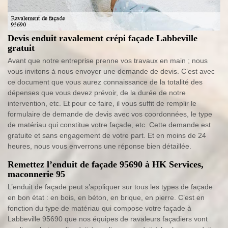
Devis enduit ravalement crépi façade Labbeville
gratuit
Avant que notre entreprise prenne vos travaux en main ; nous
vous invitons à nous envoyer une demande de devis. C’est avec
ce document que vous aurez connaissance de la totalité des
dépenses que vous devez prévoir, de la durée de notre
intervention, etc. Et pour ce faire, il vous suffit de remplir le
formulaire de demande de devis avec vos coordonnées, le type
de matériau qui constitue votre façade, etc. Cette demande est
gratuite et sans engagement de votre part. Et en moins de 24
heures, nous vous enverrons une réponse bien détaillée.
Remettez l’enduit de façade 95690 à HK Services,
maconnerie 95
L’enduit de façade peut s’appliquer sur tous les types de façade
en bon état : en bois, en béton, en brique, en pierre. C’est en
fonction du type de matériau qui compose votre façade à
Labbeville 95690 que nos équipes de ravaleurs façadiers vont