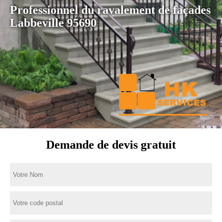
Professionnel du ravalement de façades
Labbeville 95690
Demande de devis gratuit