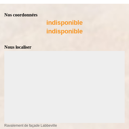
Nos coordonnées
indisponible
indisponible
Nous localiser
Ravalement de façade Labbeville