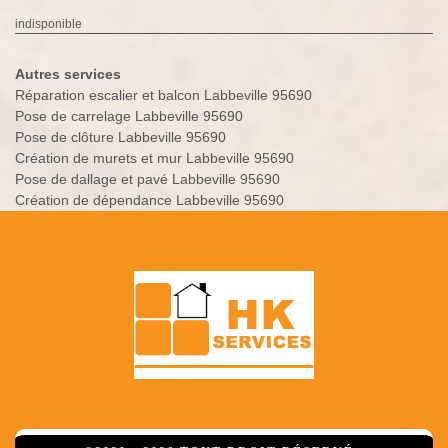
indisponible
Autres services
Réparation escalier et balcon Labbeville 95690
Pose de carrelage Labbeville 95690
Pose de clôture Labbeville 95690
Création de murets et mur Labbeville 95690
Pose de dallage et pavé Labbeville 95690
Création de dépendance Labbeville 95690