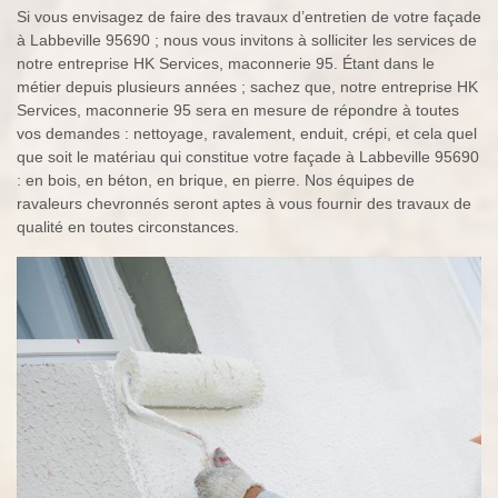
Si vous envisagez de faire des travaux d’entretien de votre façade
à Labbeville 95690 ; nous vous invitons à solliciter les services de
notre entreprise HK Services, maconnerie 95. Étant dans le
métier depuis plusieurs années ; sachez que, notre entreprise HK
Services, maconnerie 95 sera en mesure de répondre à toutes
vos demandes : nettoyage, ravalement, enduit, crépi, et cela quel
que soit le matériau qui constitue votre façade à Labbeville 95690
: en bois, en béton, en brique, en pierre. Nos équipes de
ravaleurs chevronnés seront aptes à vous fournir des travaux de
qualité en toutes circonstances.