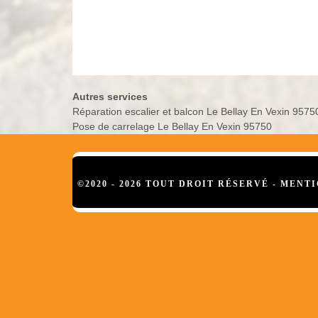
Autres services
Réparation escalier et balcon Le Bellay En Vexin 9575
Pose de carrelage Le Bellay En Vexin 95750
©2020 - 2026 TOUT DROIT RÉSERVÉ -
MENTI