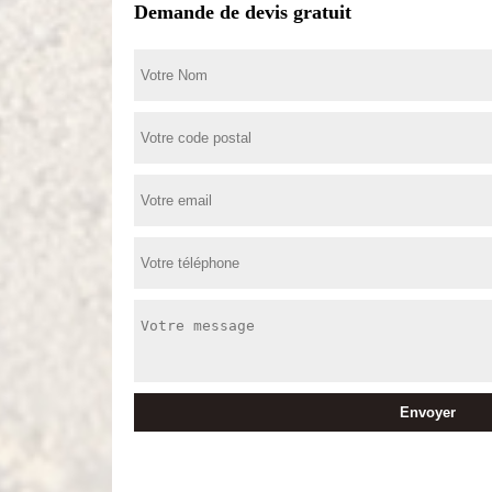
Demande de devis gratuit