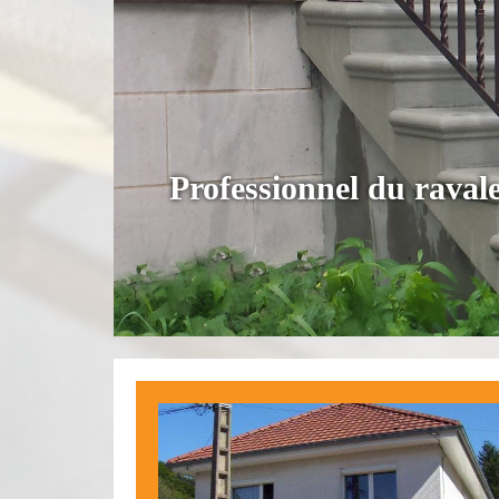
Professionnel du raval