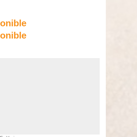
onible
onible