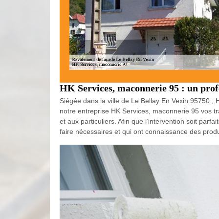
HK Services, maconnerie 95 : un prof
Siégée dans la ville de Le Bellay En Vexin 95750 ;
notre entreprise HK Services, maconnerie 95 vos tr
et aux particuliers. Afin que l’intervention soit p
faire nécessaires et qui ont connaissance des prod