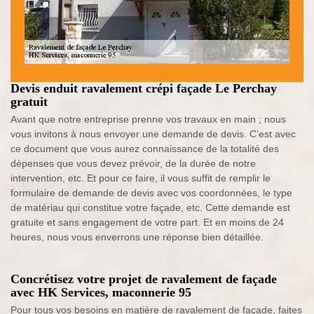
Devis enduit ravalement crépi façade Le Perchay
gratuit
Avant que notre entreprise prenne vos travaux en main ; nous
vous invitons à nous envoyer une demande de devis. C’est avec
ce document que vous aurez connaissance de la totalité des
dépenses que vous devez prévoir, de la durée de notre
intervention, etc. Et pour ce faire, il vous suffit de remplir le
formulaire de demande de devis avec vos coordonnées, le type
de matériau qui constitue votre façade, etc. Cette demande est
gratuite et sans engagement de votre part. Et en moins de 24
heures, nous vous enverrons une réponse bien détaillée.
Concrétisez votre projet de ravalement de façade
avec HK Services, maconnerie 95
Pour tous vos besoins en matière de ravalement de façade, faites