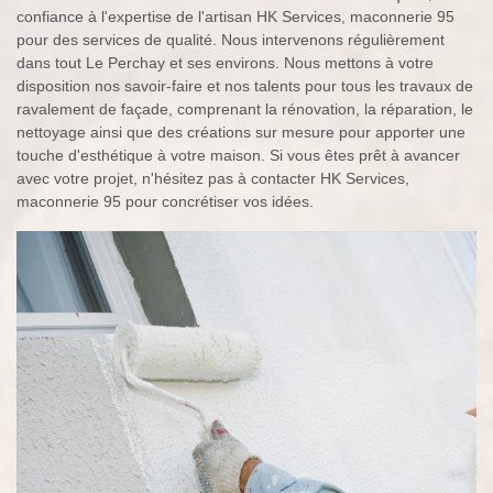
confiance à l'expertise de l'artisan HK Services, maconnerie 95
pour des services de qualité. Nous intervenons régulièrement
dans tout Le Perchay et ses environs. Nous mettons à votre
disposition nos savoir-faire et nos talents pour tous les travaux de
ravalement de façade, comprenant la rénovation, la réparation, le
nettoyage ainsi que des créations sur mesure pour apporter une
touche d'esthétique à votre maison. Si vous êtes prêt à avancer
avec votre projet, n'hésitez pas à contacter HK Services,
maconnerie 95 pour concrétiser vos idées.