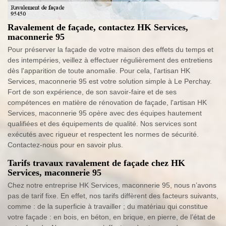
Ravalement de façade, contactez HK Services,
maconnerie 95
Pour préserver la façade de votre maison des effets du temps et
des intempéries, veillez à effectuer régulièrement des entretiens
dès l'apparition de toute anomalie. Pour cela, l'artisan HK
Services, maconnerie 95 est votre solution simple à Le Perchay.
Fort de son expérience, de son savoir-faire et de ses
compétences en matière de rénovation de façade, l'artisan HK
Services, maconnerie 95 opère avec des équipes hautement
qualifiées et des équipements de qualité. Nos services sont
exécutés avec rigueur et respectent les normes de sécurité.
Contactez-nous pour en savoir plus.
Tarifs travaux ravalement de façade chez HK
Services, maconnerie 95
Chez notre entreprise HK Services, maconnerie 95, nous n’avons
pas de tarif fixe. En effet, nos tarifs diffèrent des facteurs suivants,
comme : de la superficie à travailler ; du matériau qui constitue
votre façade : en bois, en béton, en brique, en pierre, de l’état de