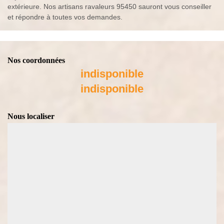
extérieure. Nos artisans ravaleurs 95450 sauront vous conseiller
et répondre à toutes vos demandes.
Nos coordonnées
indisponible
indisponible
Nous localiser