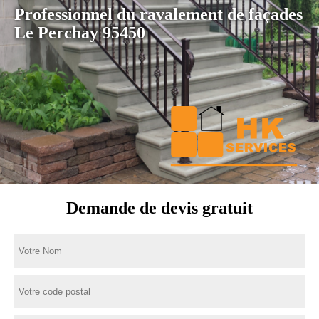
Professionnel du ravalement de façades
Le Perchay 95450
Demande de devis gratuit