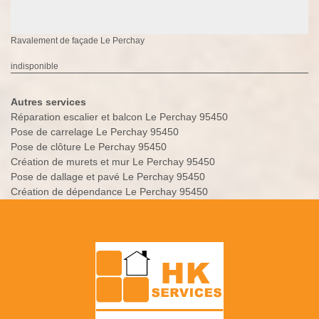
Ravalement de façade Le Perchay
indisponible
Autres services
Réparation escalier et balcon Le Perchay 95450
Pose de carrelage Le Perchay 95450
Pose de clôture Le Perchay 95450
Création de murets et mur Le Perchay 95450
Pose de dallage et pavé Le Perchay 95450
Création de dépendance Le Perchay 95450