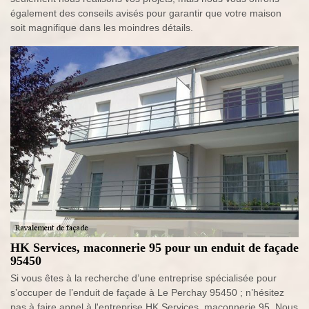
également des conseils avisés pour garantir que votre maison
soit magnifique dans les moindres détails.
HK Services, maconnerie 95 pour un enduit de façade
95450
Si vous êtes à la recherche d’une entreprise spécialisée pour
s’occuper de l’enduit de façade à Le Perchay 95450 ; n’hésitez
pas à faire appel à l'entreprise HK Services, maconnerie 95. Nous