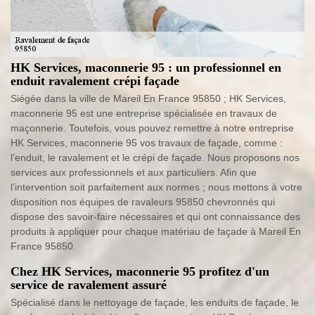
HK Services, maconnerie 95 : un professionnel en
enduit ravalement crépi façade
Siégée dans la ville de Mareil En France 95850 ; HK Services,
maconnerie 95 est une entreprise spécialisée en travaux de
maçonnerie. Toutefois, vous pouvez remettre à notre entreprise
HK Services, maconnerie 95 vos travaux de façade, comme :
l’enduit, le ravalement et le crépi de façade. Nous proposons nos
services aux professionnels et aux particuliers. Afin que
l’intervention soit parfaitement aux normes ; nous mettons à votre
disposition nos équipes de ravaleurs 95850 chevronnés qui
dispose des savoir-faire nécessaires et qui ont connaissance des
produits à appliquer pour chaque matériau de façade à Mareil En
France 95850.
Chez HK Services, maconnerie 95 profitez d'un
service de ravalement assuré
Spécialisé dans le nettoyage de façade, les enduits de façade, le