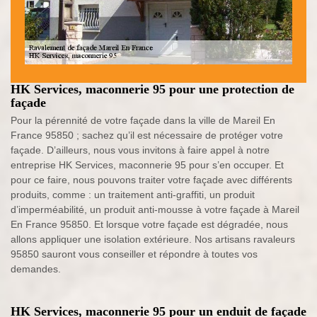
HK Services, maconnerie 95 pour une protection de
façade
Pour la pérennité de votre façade dans la ville de Mareil En
France 95850 ; sachez qu’il est nécessaire de protéger votre
façade. D’ailleurs, nous vous invitons à faire appel à notre
entreprise HK Services, maconnerie 95 pour s’en occuper. Et
pour ce faire, nous pouvons traiter votre façade avec différents
produits, comme : un traitement anti-graffiti, un produit
d’imperméabilité, un produit anti-mousse à votre façade à Mareil
En France 95850. Et lorsque votre façade est dégradée, nous
allons appliquer une isolation extérieure. Nos artisans ravaleurs
95850 sauront vous conseiller et répondre à toutes vos
demandes.
HK Services, maconnerie 95 pour un enduit de façade