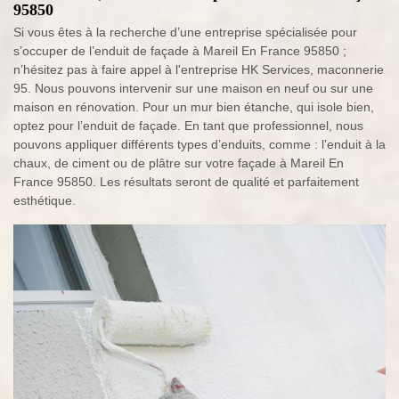
95850
Si vous êtes à la recherche d’une entreprise spécialisée pour
s’occuper de l’enduit de façade à Mareil En France 95850 ;
n’hésitez pas à faire appel à l'entreprise HK Services, maconnerie
95. Nous pouvons intervenir sur une maison en neuf ou sur une
maison en rénovation. Pour un mur bien étanche, qui isole bien,
optez pour l’enduit de façade. En tant que professionnel, nous
pouvons appliquer différents types d’enduits, comme : l’enduit à la
chaux, de ciment ou de plâtre sur votre façade à Mareil En
France 95850. Les résultats seront de qualité et parfaitement
esthétique.