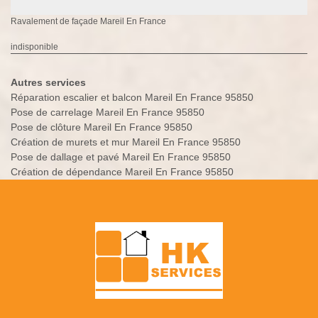
Ravalement de façade Mareil En France
indisponible
Autres services
Réparation escalier et balcon Mareil En France 95850
Pose de carrelage Mareil En France 95850
Pose de clôture Mareil En France 95850
Création de murets et mur Mareil En France 95850
Pose de dallage et pavé Mareil En France 95850
Création de dépendance Mareil En France 95850