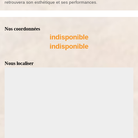
retrouvera son esthétique et ses performances.
Nos coordonnées
indisponible
indisponible
Nous localiser