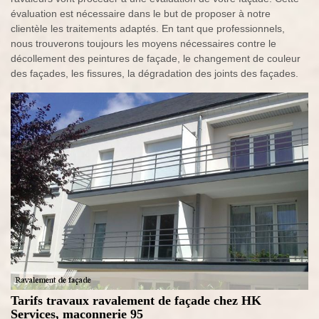
évaluation est nécessaire dans le but de proposer à notre
clientèle les traitements adaptés. En tant que professionnels,
nous trouverons toujours les moyens nécessaires contre le
décollement des peintures de façade, le changement de couleur
des façades, les fissures, la dégradation des joints des façades.
Tarifs travaux ravalement de façade chez HK
Services, maconnerie 95