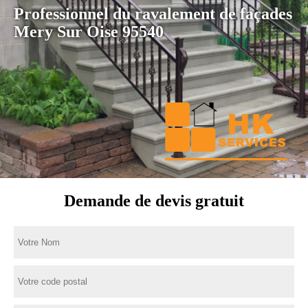
Professionnel du ravalement de façades
Mery Sur Oise 95540
Demande de devis gratuit