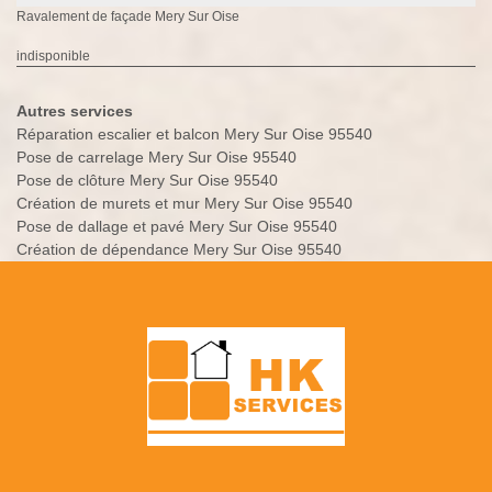
Ravalement de façade Mery Sur Oise
indisponible
Autres services
Réparation escalier et balcon Mery Sur Oise 95540
Pose de carrelage Mery Sur Oise 95540
Pose de clôture Mery Sur Oise 95540
Création de murets et mur Mery Sur Oise 95540
Pose de dallage et pavé Mery Sur Oise 95540
Création de dépendance Mery Sur Oise 95540