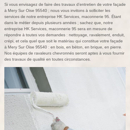
Si vous envisagez de faire des travaux d’entretien de votre façade
à Mery Sur Oise 95540 ; nous vous invitons à solliciter les
services de notre entreprise HK Services, maconnerie 95. Étant
dans le métier depuis plusieurs années ; sachez que, notre
entreprise HK Services, maconnerie 95 sera en mesure de
répondre à toutes vos demandes : nettoyage, ravalement, enduit,
crépi, et cela quel que soit le matériau qui constitue votre façade
à Mery Sur Oise 95540 : en bois, en béton, en brique, en pierre.
Nos équipes de ravaleurs chevronnés seront aptes à vous fournir
des travaux de qualité en toutes circonstances.