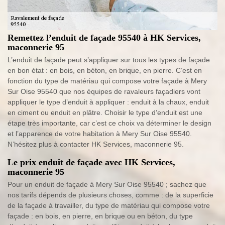
Remettez l’enduit de façade 95540 à HK Services,
maconnerie 95
L’enduit de façade peut s’appliquer sur tous les types de façade
en bon état : en bois, en béton, en brique, en pierre. C’est en
fonction du type de matériau qui compose votre façade à Mery
Sur Oise 95540 que nos équipes de ravaleurs façadiers vont
appliquer le type d’enduit à appliquer : enduit à la chaux, enduit
en ciment ou enduit en plâtre. Choisir le type d’enduit est une
étape très importante, car c’est ce choix va déterminer le design
et l’apparence de votre habitation à Mery Sur Oise 95540.
N’hésitez plus à contacter HK Services, maconnerie 95.
Le prix enduit de façade avec HK Services,
maconnerie 95
Pour un enduit de façade à Mery Sur Oise 95540 ; sachez que
nos tarifs dépends de plusieurs choses, comme : de la superficie
de la façade à travailler, du type de matériau qui compose votre
façade : en bois, en pierre, en brique ou en béton, du type