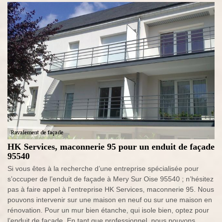
HK Services, maconnerie 95 pour un enduit de façade
95540
Si vous êtes à la recherche d’une entreprise spécialisée pour
s’occuper de l’enduit de façade à Mery Sur Oise 95540 ; n’hésitez
pas à faire appel à l'entreprise HK Services, maconnerie 95. Nous
pouvons intervenir sur une maison en neuf ou sur une maison en
rénovation. Pour un mur bien étanche, qui isole bien, optez pour
l’enduit de façade. En tant que professionnel, nous pouvons