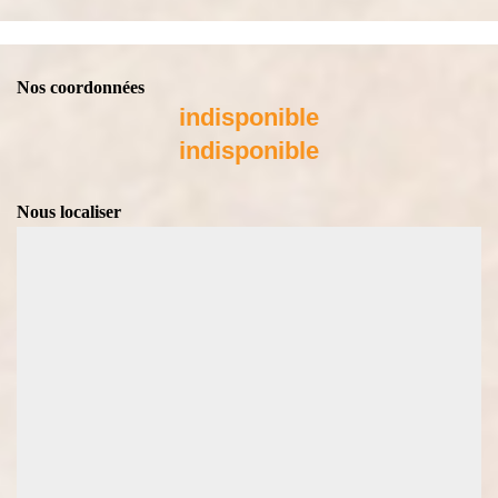
Nos coordonnées
indisponible
indisponible
Nous localiser