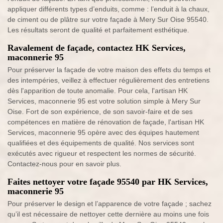
appliquer différents types d’enduits, comme : l’enduit à la chaux,
de ciment ou de plâtre sur votre façade à Mery Sur Oise 95540.
Les résultats seront de qualité et parfaitement esthétique.
Ravalement de façade, contactez HK Services,
maconnerie 95
Pour préserver la façade de votre maison des effets du temps et
des intempéries, veillez à effectuer régulièrement des entretiens
dès l'apparition de toute anomalie. Pour cela, l'artisan HK
Services, maconnerie 95 est votre solution simple à Mery Sur
Oise. Fort de son expérience, de son savoir-faire et de ses
compétences en matière de rénovation de façade, l'artisan HK
Services, maconnerie 95 opère avec des équipes hautement
qualifiées et des équipements de qualité. Nos services sont
exécutés avec rigueur et respectent les normes de sécurité.
Contactez-nous pour en savoir plus.
Faites nettoyer votre façade 95540 par HK Services,
maconnerie 95
Pour préserver le design et l’apparence de votre façade ; sachez
qu’il est nécessaire de nettoyer cette dernière au moins une fois