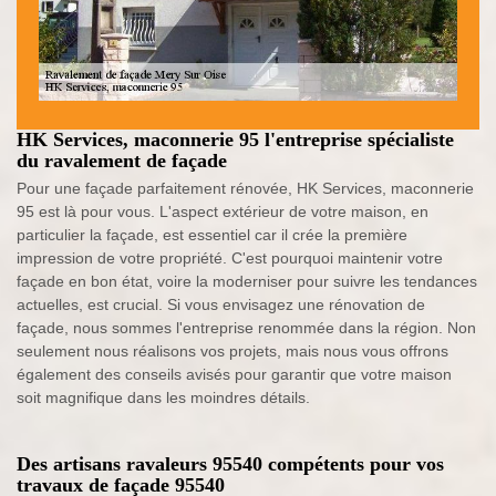
HK Services, maconnerie 95 l'entreprise spécialiste
du ravalement de façade
Pour une façade parfaitement rénovée, HK Services, maconnerie
95 est là pour vous. L'aspect extérieur de votre maison, en
particulier la façade, est essentiel car il crée la première
impression de votre propriété. C'est pourquoi maintenir votre
façade en bon état, voire la moderniser pour suivre les tendances
actuelles, est crucial. Si vous envisagez une rénovation de
façade, nous sommes l'entreprise renommée dans la région. Non
seulement nous réalisons vos projets, mais nous vous offrons
également des conseils avisés pour garantir que votre maison
soit magnifique dans les moindres détails.
Des artisans ravaleurs 95540 compétents pour vos
travaux de façade 95540