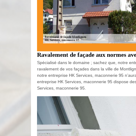
Ravalement de façade aux normes ave
Spécialisé dans le domaine ; sachez que, notre en
ravalement de vos façades dans la ville de Montlig
notre entreprise HK Services, maconnerie 95 n’aura a
entreprise HK Services, maconnerie 95 dispose des
Services, maconnerie 95.