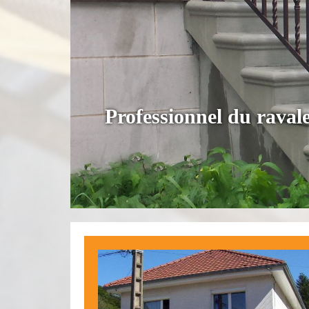
Professionnel du rava