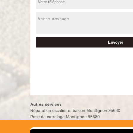
Autres services
Réparation escalier et balcon Montlignon 95680
Pose de carrelage Montlignon 95680