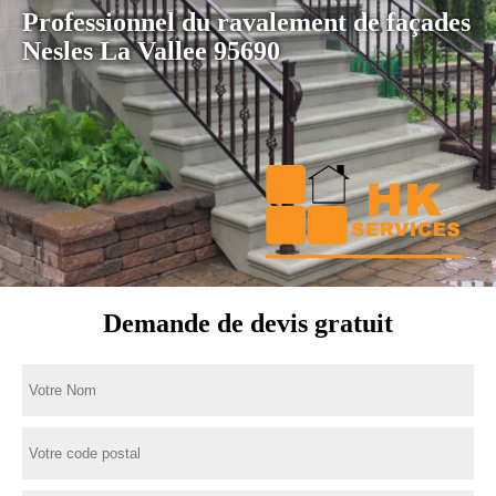
Professionnel du ravalement de façades
Nesles La Vallee 95690
Demande de devis gratuit