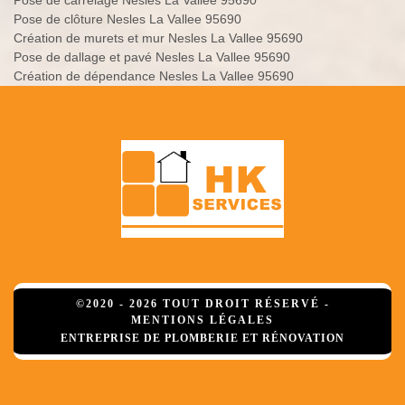
Pose de carrelage Nesles La Vallee 95690
Pose de clôture Nesles La Vallee 95690
Création de murets et mur Nesles La Vallee 95690
Pose de dallage et pavé Nesles La Vallee 95690
Création de dépendance Nesles La Vallee 95690
©2020 - 2026 TOUT DROIT RÉSERVÉ -
MENTIONS LÉGALES
ENTREPRISE DE PLOMBERIE ET RÉNOVATION