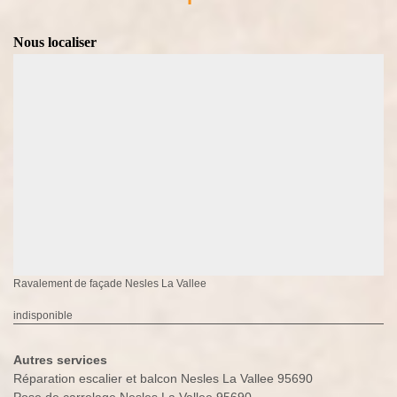
Nous localiser
Ravalement de façade Nesles La Vallee
indisponible
Autres services
Réparation escalier et balcon Nesles La Vallee 95690