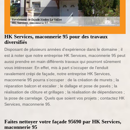
HK Services, maconnerie 95 pour des travaux
diversifiés
Disposant de plusieurs années d'expérience dans le domaine ; il
est à noter que notre entreprise HK Services, maconnerie 95 peut
aussi prendre en main différents travaux qui pourront sûrement
vous intéresser. En effet, mis à part s’occuper de l’enduit
ravalement crépi de façade, notre entreprise HK Services,
maconnerie 95 pourra s’occuper : de la création de murets ; la
réparation balcon et escalier ; le dallage et pose de pavés ; la
réalisation de clôture et grillages ; la réalisation de dépendances ;
la pose de carrelage. Quels que soient vos projets ; contactez HK
Services, maconnerie 95.
Faites nettoyer votre façade 95690 par HK Services,
maconnerie 95