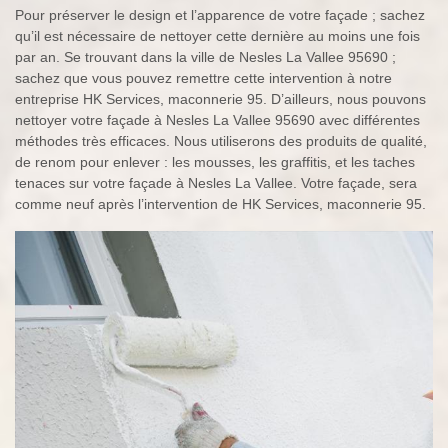
Pour préserver le design et l’apparence de votre façade ; sachez
qu’il est nécessaire de nettoyer cette dernière au moins une fois
par an. Se trouvant dans la ville de Nesles La Vallee 95690 ;
sachez que vous pouvez remettre cette intervention à notre
entreprise HK Services, maconnerie 95. D’ailleurs, nous pouvons
nettoyer votre façade à Nesles La Vallee 95690 avec différentes
méthodes très efficaces. Nous utiliserons des produits de qualité,
de renom pour enlever : les mousses, les graffitis, et les taches
tenaces sur votre façade à Nesles La Vallee. Votre façade, sera
comme neuf après l’intervention de HK Services, maconnerie 95.