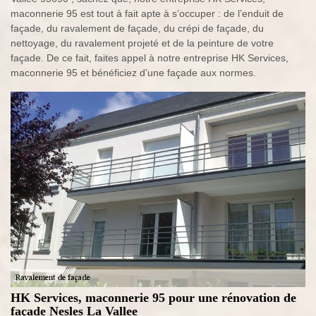
maconnerie 95 est tout à fait apte à s’occuper : de l’enduit de
façade, du ravalement de façade, du crépi de façade, du
nettoyage, du ravalement projeté et de la peinture de votre
façade. De ce fait, faites appel à notre entreprise HK Services,
maconnerie 95 et bénéficiez d’une façade aux normes.
HK Services, maconnerie 95 pour une rénovation de
façade Nesles La Vallee