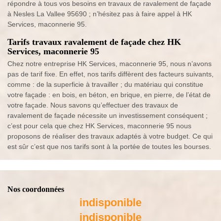
répondre à tous vos besoins en travaux de ravalement de façade
à Nesles La Vallee 95690 ; n’hésitez pas à faire appel à HK
Services, maconnerie 95.
Tarifs travaux ravalement de façade chez HK
Services, maconnerie 95
Chez notre entreprise HK Services, maconnerie 95, nous n’avons
pas de tarif fixe. En effet, nos tarifs diffèrent des facteurs suivants,
comme : de la superficie à travailler ; du matériau qui constitue
votre façade : en bois, en béton, en brique, en pierre, de l’état de
votre façade. Nous savons qu’effectuer des travaux de
ravalement de façade nécessite un investissement conséquent ;
c’est pour cela que chez HK Services, maconnerie 95 nous
proposons de réaliser des travaux adaptés à votre budget. Ce qui
est sûr c’est que nos tarifs sont à la portée de toutes les bourses.
Nos coordonnées
indisponible
indisponible