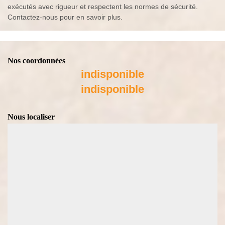
exécutés avec rigueur et respectent les normes de sécurité.
Contactez-nous pour en savoir plus.
Nos coordonnées
indisponible
indisponible
Nous localiser