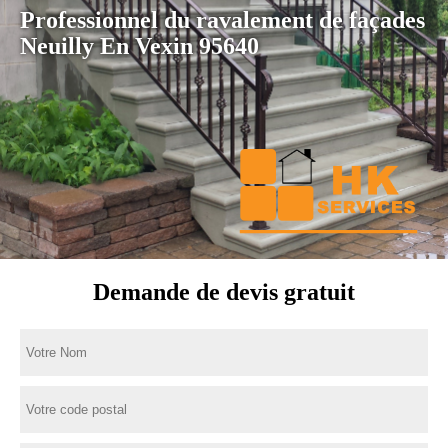
Professionnel du ravalement de façades
Neuilly En Vexin 95640
Demande de devis gratuit