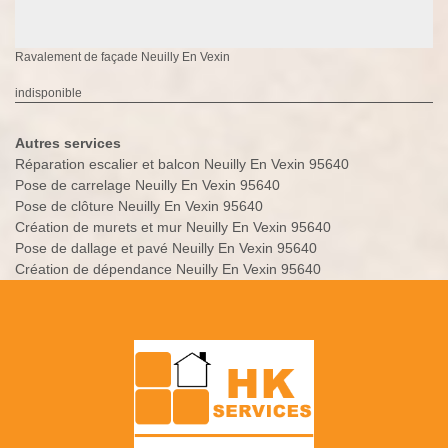
Ravalement de façade Neuilly En Vexin
indisponible
Autres services
Réparation escalier et balcon Neuilly En Vexin 95640
Pose de carrelage Neuilly En Vexin 95640
Pose de clôture Neuilly En Vexin 95640
Création de murets et mur Neuilly En Vexin 95640
Pose de dallage et pavé Neuilly En Vexin 95640
Création de dépendance Neuilly En Vexin 95640