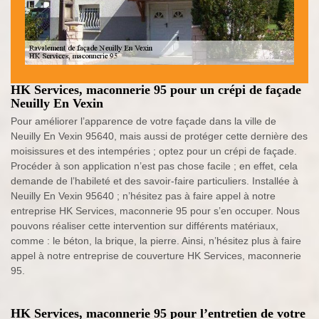
HK Services, maconnerie 95 pour un crépi de façade
Neuilly En Vexin
Pour améliorer l’apparence de votre façade dans la ville de
Neuilly En Vexin 95640, mais aussi de protéger cette dernière des
moisissures et des intempéries ; optez pour un crépi de façade.
Procéder à son application n’est pas chose facile ; en effet, cela
demande de l’habileté et des savoir-faire particuliers. Installée à
Neuilly En Vexin 95640 ; n’hésitez pas à faire appel à notre
entreprise HK Services, maconnerie 95 pour s’en occuper. Nous
pouvons réaliser cette intervention sur différents matériaux,
comme : le béton, la brique, la pierre. Ainsi, n’hésitez plus à faire
appel à notre entreprise de couverture HK Services, maconnerie
95.
HK Services, maconnerie 95 pour l’entretien de votre