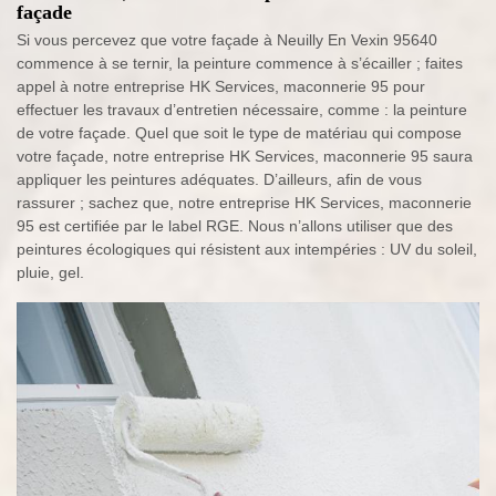
façade
Si vous percevez que votre façade à Neuilly En Vexin 95640
commence à se ternir, la peinture commence à s’écailler ; faites
appel à notre entreprise HK Services, maconnerie 95 pour
effectuer les travaux d’entretien nécessaire, comme : la peinture
de votre façade. Quel que soit le type de matériau qui compose
votre façade, notre entreprise HK Services, maconnerie 95 saura
appliquer les peintures adéquates. D’ailleurs, afin de vous
rassurer ; sachez que, notre entreprise HK Services, maconnerie
95 est certifiée par le label RGE. Nous n’allons utiliser que des
peintures écologiques qui résistent aux intempéries : UV du soleil,
pluie, gel.