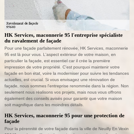
HK Services, maconnerie 95 l'entreprise spécialiste
du ravalement de façade
Pour une façade parfaitement rénovée, HK Services, maconnerie
95 est là pour vous. L'aspect extérieur de votre maison, en
particulier la façade, est essentiel car il crée la première
impression de votre propriété. C'est pourquoi maintenir votre
façade en bon état, voire la moderniser pour suivre les tendances
actuelles, est crucial. Si vous envisagez une rénovation de
façade, nous sommes l'entreprise renommée dans la région. Non
seulement nous réalisons vos projets, mais nous vous offrons
également des conseils avisés pour garantir que votre maison
soit magnifique dans les moindres détails.
HK Services, maconnerie 95 pour une protection de
façade
Pour la pérennité de votre façade dans la ville de Neuilly En Vexin