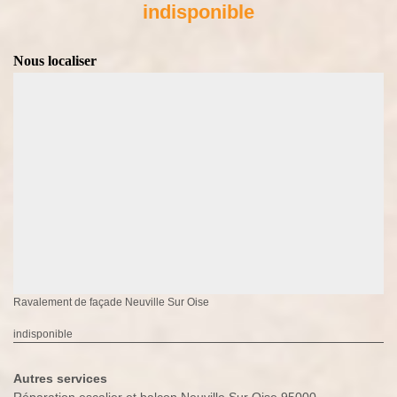
indisponible
Nous localiser
Ravalement de façade Neuville Sur Oise
indisponible
Autres services