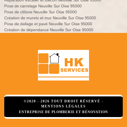
Réparation escalier et balcon Neuville Sur Oise 95000
Pose de carrelage Neuville Sur Oise 95000
Pose de clôture Neuville Sur Oise 95000
Création de murets et mur Neuville Sur Oise 95000
Pose de dallage et pavé Neuville Sur Oise 95000
Création de dépendance Neuville Sur Oise 95000
©2020 - 2026 TOUT DROIT RÉSERVÉ -
MENTIONS LÉGALES
ENTREPRISE DE PLOMBERIE ET RÉNOVATION