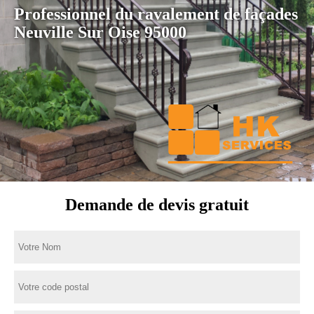
Professionnel du ravalement de façades
Neuville Sur Oise 95000
Demande de devis gratuit