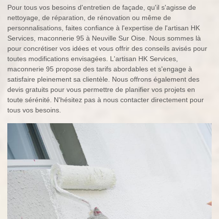
Pour tous vos besoins d'entretien de façade, qu'il s'agisse de
nettoyage, de réparation, de rénovation ou même de
personnalisations, faites confiance à l'expertise de l'artisan HK
Services, maconnerie 95 à Neuville Sur Oise. Nous sommes là
pour concrétiser vos idées et vous offrir des conseils avisés pour
toutes modifications envisagées. L'artisan HK Services,
maconnerie 95 propose des tarifs abordables et s'engage à
satisfaire pleinement sa clientèle. Nous offrons également des
devis gratuits pour vous permettre de planifier vos projets en
toute sérénité. N'hésitez pas à nous contacter directement pour
tous vos besoins.