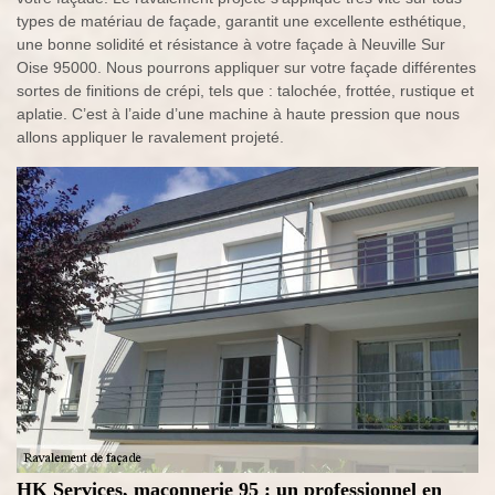
types de matériau de façade, garantit une excellente esthétique,
une bonne solidité et résistance à votre façade à Neuville Sur
Oise 95000. Nous pourrons appliquer sur votre façade différentes
sortes de finitions de crépi, tels que : talochée, frottée, rustique et
aplatie. C’est à l’aide d’une machine à haute pression que nous
allons appliquer le ravalement projeté.
HK Services, maconnerie 95 : un professionnel en