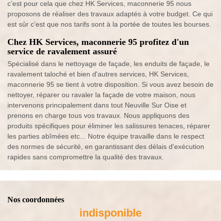
c’est pour cela que chez HK Services, maconnerie 95 nous
proposons de réaliser des travaux adaptés à votre budget. Ce qui
est sûr c’est que nos tarifs sont à la portée de toutes les bourses.
Chez HK Services, maconnerie 95 profitez d'un
service de ravalement assuré
Spécialisé dans le nettoyage de façade, les enduits de façade, le
ravalement taloché et bien d'autres services, HK Services,
maconnerie 95 se tient à votre disposition. Si vous avez besoin de
nettoyer, réparer ou ravaler la façade de votre maison, nous
intervenons principalement dans tout Neuville Sur Oise et
prenons en charge tous vos travaux. Nous appliquons des
produits spécifiques pour éliminer les salissures tenaces, réparer
les parties abîmées etc... Notre équipe travaille dans le respect
des normes de sécurité, en garantissant des délais d'exécution
rapides sans compromettre la qualité des travaux.
Nos coordonnées
indisponible