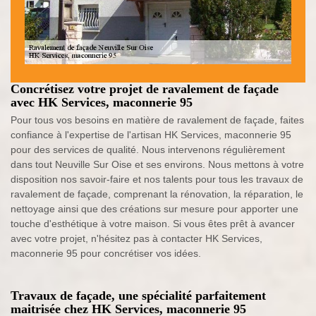
Concrétisez votre projet de ravalement de façade
avec HK Services, maconnerie 95
Pour tous vos besoins en matière de ravalement de façade, faites
confiance à l'expertise de l'artisan HK Services, maconnerie 95
pour des services de qualité. Nous intervenons régulièrement
dans tout Neuville Sur Oise et ses environs. Nous mettons à votre
disposition nos savoir-faire et nos talents pour tous les travaux de
ravalement de façade, comprenant la rénovation, la réparation, le
nettoyage ainsi que des créations sur mesure pour apporter une
touche d'esthétique à votre maison. Si vous êtes prêt à avancer
avec votre projet, n'hésitez pas à contacter HK Services,
maconnerie 95 pour concrétiser vos idées.
Travaux de façade, une spécialité parfaitement
maitrisée chez HK Services, maconnerie 95