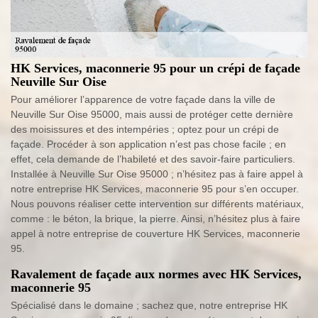
HK Services, maconnerie 95 pour un crépi de façade
Neuville Sur Oise
Pour améliorer l’apparence de votre façade dans la ville de
Neuville Sur Oise 95000, mais aussi de protéger cette dernière
des moisissures et des intempéries ; optez pour un crépi de
façade. Procéder à son application n’est pas chose facile ; en
effet, cela demande de l’habileté et des savoir-faire particuliers.
Installée à Neuville Sur Oise 95000 ; n’hésitez pas à faire appel à
notre entreprise HK Services, maconnerie 95 pour s’en occuper.
Nous pouvons réaliser cette intervention sur différents matériaux,
comme : le béton, la brique, la pierre. Ainsi, n’hésitez plus à faire
appel à notre entreprise de couverture HK Services, maconnerie
95.
Ravalement de façade aux normes avec HK Services,
maconnerie 95
Spécialisé dans le domaine ; sachez que, notre entreprise HK