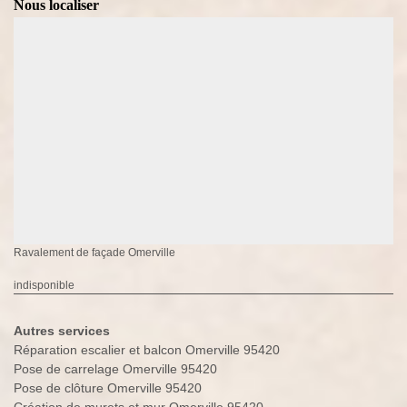
Nous localiser
Ravalement de façade Omerville
indisponible
Autres services
Réparation escalier et balcon Omerville 95420
Pose de carrelage Omerville 95420
Pose de clôture Omerville 95420