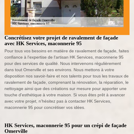
Concrétisez votre projet de ravalement de façade
avec HK Services, maconnerie 95
Pour tous vos besoins en matière de ravalement de façade, faites
confiance à l'expertise de l'artisan HK Services, maconnerie 95
pour des services de qualité. Nous intervenons régulièrement
dans tout Omerville et ses environs. Nous mettons à votre
disposition nos savoir-faire et nos talents pour tous les travaux de
ravalement de façade, comprenant la rénovation, la réparation, le
nettoyage ainsi que des créations sur mesure pour apporter une
touche d'esthétique à votre maison. Si vous êtes prêt à avancer
avec votre projet, n'hésitez pas à contacter HK Services,
maconnerie 95 pour concrétiser vos idées.
HK Services, maconnerie 95 pour un crépi de façade
Omerville