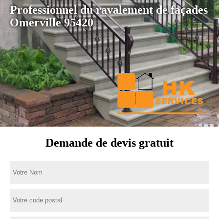
Professionnel du ravalement de façades
Omerville 95420
Demande de devis gratuit