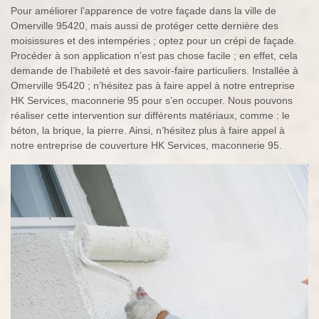
Pour améliorer l’apparence de votre façade dans la ville de
Omerville 95420, mais aussi de protéger cette dernière des
moisissures et des intempéries ; optez pour un crépi de façade.
Procéder à son application n’est pas chose facile ; en effet, cela
demande de l’habileté et des savoir-faire particuliers. Installée à
Omerville 95420 ; n’hésitez pas à faire appel à notre entreprise
HK Services, maconnerie 95 pour s’en occuper. Nous pouvons
réaliser cette intervention sur différents matériaux, comme : le
béton, la brique, la pierre. Ainsi, n’hésitez plus à faire appel à
notre entreprise de couverture HK Services, maconnerie 95.