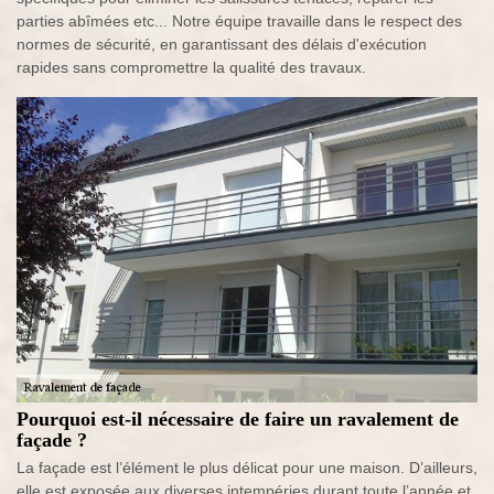
parties abîmées etc... Notre équipe travaille dans le respect des
normes de sécurité, en garantissant des délais d'exécution
rapides sans compromettre la qualité des travaux.
Pourquoi est-il nécessaire de faire un ravalement de
façade ?
La façade est l’élément le plus délicat pour une maison. D’ailleurs,
elle est exposée aux diverses intempéries durant toute l’année et