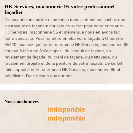
HK Services, maconnerie 95 votre professionnel
façadier
Disposant d’une solide expérience dans le domaine, sachez que
les travaux de façade n’ont plus de secret pour notre entreprise
HK Services, maconnerie 95 et même que nous en avons fait
notre spécialité. Pour remettre en état votre façade à Omerville
95420 ; sachez que, notre entreprise HK Services, maconnerie 95
est tout à fait apte à s’occuper : de l’enduit de façade, du
ravalement de façade, du crépi de façade, du nettoyage, du
ravalement projeté et de la peinture de votre façade. De ce fait,
faites appel à notre entreprise HK Services, maconnerie 95 et
bénéficiez d’une façade aux normes.
Nos coordonnées
indisponible
indisponible