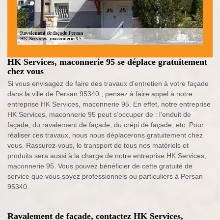
HK Services, maconnerie 95 se déplace gratuitement
chez vous
Si vous envisagez de faire des travaux d’entretien à votre façade
dans la ville de Persan 95340 ; pensez à faire appel à notre
entreprise HK Services, maconnerie 95. En effet, notre entreprise
HK Services, maconnerie 95 peut s’occuper de : l’enduit de
façade, du ravalement de façade, du crépi de façade, etc. Pour
réaliser ces travaux, nous nous déplacerons gratuitement chez
vous. Rassurez-vous, le transport de tous nos matériels et
produits sera aussi à la charge de notre entreprise HK Services,
maconnerie 95. Vous pouvez bénéficier de cette gratuité de
service que vous soyez professionnels ou particuliers à Persan
95340.
Ravalement de façade, contactez HK Services,