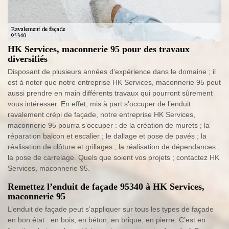
HK Services, maconnerie 95 pour des travaux
diversifiés
Disposant de plusieurs années d'expérience dans le domaine ; il
est à noter que notre entreprise HK Services, maconnerie 95 peut
aussi prendre en main différents travaux qui pourront sûrement
vous intéresser. En effet, mis à part s’occuper de l’enduit
ravalement crépi de façade, notre entreprise HK Services,
maconnerie 95 pourra s’occuper : de la création de murets ; la
réparation balcon et escalier ; le dallage et pose de pavés ; la
réalisation de clôture et grillages ; la réalisation de dépendances ;
la pose de carrelage. Quels que soient vos projets ; contactez HK
Services, maconnerie 95.
Remettez l’enduit de façade 95340 à HK Services,
maconnerie 95
L’enduit de façade peut s’appliquer sur tous les types de façade
en bon état : en bois, en béton, en brique, en pierre. C’est en