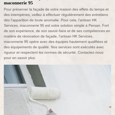
maconnerie 95
Pour préserver la façade de votre maison des effets du temps et
des intempéries, veillez à effectuer régulièrement des entretiens
dès l'apparition de toute anomalie. Pour cela, l'artisan HK
Services, maconnerie 95 est votre solution simple à Persan. Fort
de son expérience, de son savoir-faire et de ses compétences en
matière de rénovation de façade, l'artisan HK Services,
maconnerie 95 opère avec des équipes hautement qualifiées et
des équipements de qualité. Nos services sont exécutés avec
rigueur et respectent les normes de sécurité. Contactez-nous
pour en savoir plus.