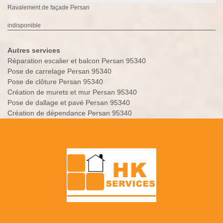
Ravalement de façade Persan
indisponible
Autres services
Réparation escalier et balcon Persan 95340
Pose de carrelage Persan 95340
Pose de clôture Persan 95340
Création de murets et mur Persan 95340
Pose de dallage et pavé Persan 95340
Création de dépendance Persan 95340