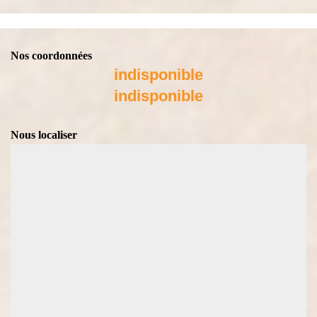
Nos coordonnées
indisponible
indisponible
Nous localiser