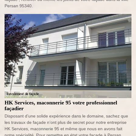
Persan 95340.
HK Services, maconnerie 95 votre professionnel
façadier
Disposant d’une solide expérience dans le domaine, sachez que
les travaux de façade n’ont plus de secret pour notre entreprise
HK Services, maconnerie 95 et même que nous en avons fait
notre spécialité. Pour remettre en état votre façade à Persan