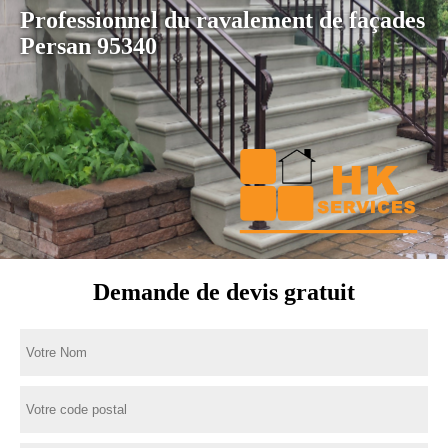
Professionnel du ravalement de façades
Persan 95340
Demande de devis gratuit