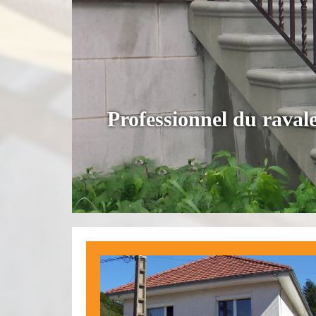
Professionnel du raval