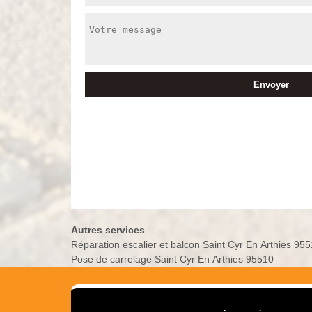
Autres services
Réparation escalier et balcon Saint Cyr En Arthies 95
Pose de carrelage Saint Cyr En Arthies 95510