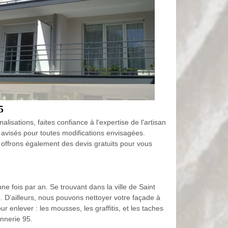
5
isations, faites confiance à l'expertise de l'artisan
 avisés pour toutes modifications envisagées.
 offrons également des devis gratuits pour vous
e fois par an. Se trouvant dans la ville de Saint
 D’ailleurs, nous pouvons nettoyer votre façade à
 enlever : les mousses, les graffitis, et les taches
nnerie 95.