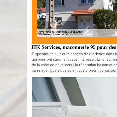
HK Services, maconnerie 95 pour des 
Disposant de plusieurs années d'expérience dans le
qui pourront sûrement vous intéresser. En effet, mi
de la création de murets ; la réparation balcon et es
carrelage. Quels que soient vos projets ; contacte