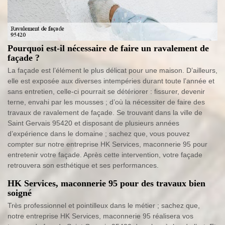
Pourquoi est-il nécessaire de faire un ravalement de
façade ?
La façade est l’élément le plus délicat pour une maison. D’ailleurs,
elle est exposée aux diverses intempéries durant toute l’année et
sans entretien, celle-ci pourrait se détériorer : fissurer, devenir
terne, envahi par les mousses ; d’où la nécessiter de faire des
travaux de ravalement de façade. Se trouvant dans la ville de
Saint Gervais 95420 et disposant de plusieurs années
d’expérience dans le domaine ; sachez que, vous pouvez
compter sur notre entreprise HK Services, maconnerie 95 pour
entretenir votre façade. Après cette intervention, votre façade
retrouvera son esthétique et ses performances.
HK Services, maconnerie 95 pour des travaux bien
soigné
Très professionnel et pointilleux dans le métier ; sachez que,
notre entreprise HK Services, maconnerie 95 réalisera vos