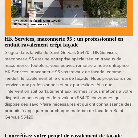
HK Services, maconnerie 95 : un professionnel en
enduit ravalement crépi façade
Siégée dans la ville de Saint Gervais 95420 ; HK Services,
maconnerie 95 est une entreprise spécialisée en travaux de
maçonnerie. Toutefois, vous pouvez remettre à notre entreprise
HK Services, maconnerie 95 vos travaux de façade, comme :
l’enduit, le ravalement et le crépi de façade. Nous proposons nos
services aux professionnels et aux particuliers. Afin que
l’intervention soit parfaitement aux normes ; nous mettons à votre
disposition nos équipes de ravaleurs 95420 chevronnés qui
dispose des savoir-faire nécessaires et qui ont connaissance des
produits à appliquer pour chaque matériau de façade à Saint
Gervais 95420.
Concrétisez votre projet de ravalement de façade