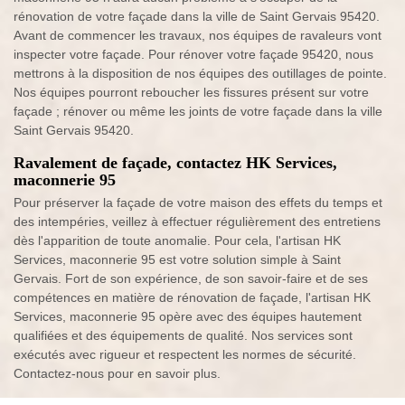
rénovation de votre façade dans la ville de Saint Gervais 95420.
Avant de commencer les travaux, nos équipes de ravaleurs vont
inspecter votre façade. Pour rénover votre façade 95420, nous
mettrons à la disposition de nos équipes des outillages de pointe.
Nos équipes pourront reboucher les fissures présent sur votre
façade ; rénover ou même les joints de votre façade dans la ville
Saint Gervais 95420.
Ravalement de façade, contactez HK Services,
maconnerie 95
Pour préserver la façade de votre maison des effets du temps et
des intempéries, veillez à effectuer régulièrement des entretiens
dès l'apparition de toute anomalie. Pour cela, l'artisan HK
Services, maconnerie 95 est votre solution simple à Saint
Gervais. Fort de son expérience, de son savoir-faire et de ses
compétences en matière de rénovation de façade, l'artisan HK
Services, maconnerie 95 opère avec des équipes hautement
qualifiées et des équipements de qualité. Nos services sont
exécutés avec rigueur et respectent les normes de sécurité.
Contactez-nous pour en savoir plus.