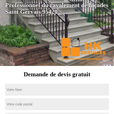
Professionnel du ravalement de façades
Saint Gervais 95420
Demande de devis gratuit