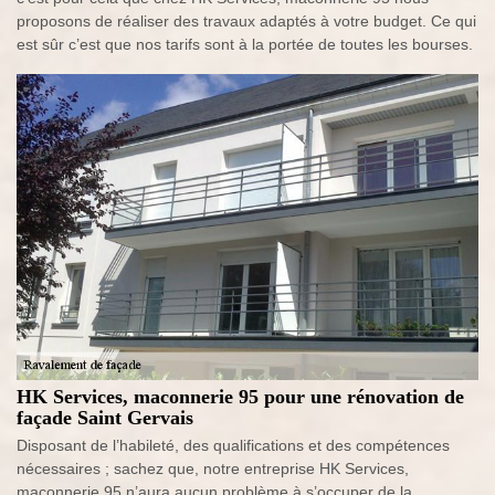
proposons de réaliser des travaux adaptés à votre budget. Ce qui
est sûr c’est que nos tarifs sont à la portée de toutes les bourses.
HK Services, maconnerie 95 pour une rénovation de
façade Saint Gervais
Disposant de l’habileté, des qualifications et des compétences
nécessaires ; sachez que, notre entreprise HK Services,
maconnerie 95 n’aura aucun problème à s’occuper de la