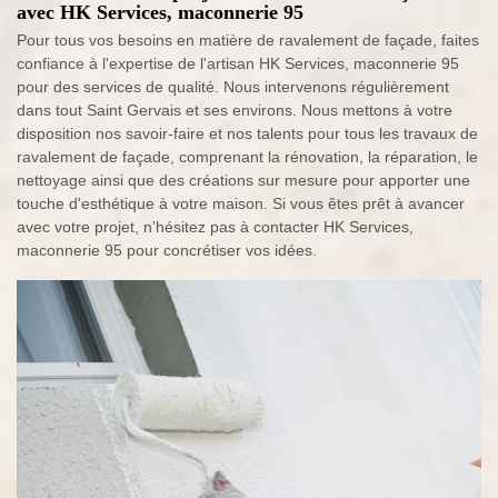
avec HK Services, maconnerie 95
Pour tous vos besoins en matière de ravalement de façade, faites
confiance à l'expertise de l'artisan HK Services, maconnerie 95
pour des services de qualité. Nous intervenons régulièrement
dans tout Saint Gervais et ses environs. Nous mettons à votre
disposition nos savoir-faire et nos talents pour tous les travaux de
ravalement de façade, comprenant la rénovation, la réparation, le
nettoyage ainsi que des créations sur mesure pour apporter une
touche d'esthétique à votre maison. Si vous êtes prêt à avancer
avec votre projet, n'hésitez pas à contacter HK Services,
maconnerie 95 pour concrétiser vos idées.