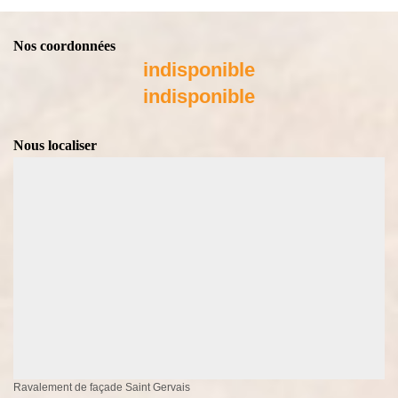
Nos coordonnées
indisponible
indisponible
Nous localiser
Ravalement de façade Saint Gervais