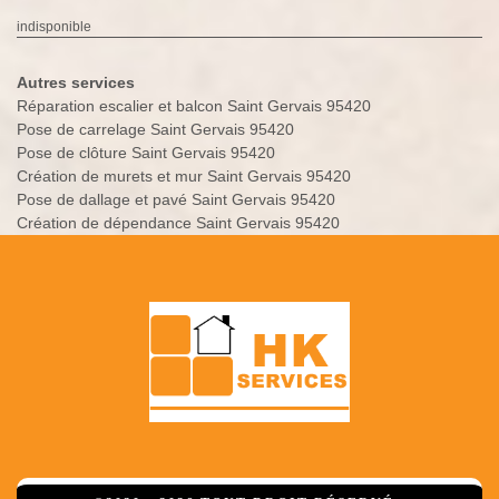
indisponible
Autres services
Réparation escalier et balcon Saint Gervais 95420
Pose de carrelage Saint Gervais 95420
Pose de clôture Saint Gervais 95420
Création de murets et mur Saint Gervais 95420
Pose de dallage et pavé Saint Gervais 95420
Création de dépendance Saint Gervais 95420