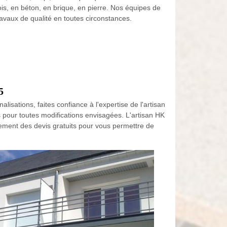
is, en béton, en brique, en pierre. Nos équipes de
avaux de qualité en toutes circonstances.
5
isations, faites confiance à l'expertise de l'artisan
 pour toutes modifications envisagées. L'artisan HK
lement des devis gratuits pour vous permettre de