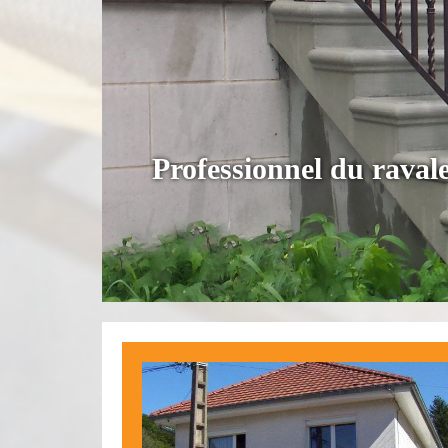
Professionnel du rava