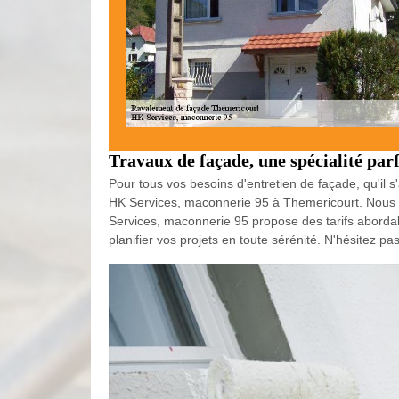
Travaux de façade, une spécialité pa
Pour tous vos besoins d'entretien de façade, qu'il s
HK Services, maconnerie 95 à Themericourt. Nous so
Services, maconnerie 95 propose des tarifs abordab
planifier vos projets en toute sérénité. N'hésitez p