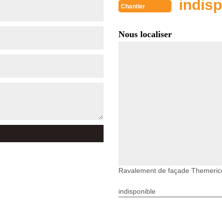
indisp
Chantier
Nous localiser
Ravalement de façade Themeric
indisponible