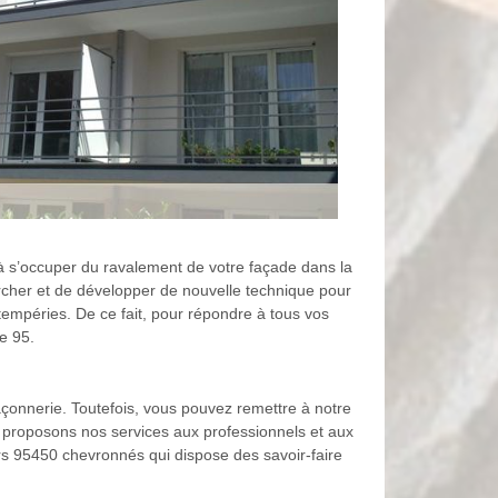
à s’occuper du ravalement de votre façade dans la
rcher et de développer de nouvelle technique pour
ntempéries. De ce fait, pour répondre à tous vos
e 95.
çonnerie. Toutefois, vous pouvez remettre à notre
s proposons nos services aux professionnels et aux
urs 95450 chevronnés qui dispose des savoir-faire