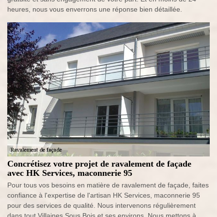
heures, nous vous enverrons une réponse bien détaillée.
Concrétisez votre projet de ravalement de façade
avec HK Services, maconnerie 95
Pour tous vos besoins en matière de ravalement de façade, faites
confiance à l'expertise de l'artisan HK Services, maconnerie 95
pour des services de qualité. Nous intervenons régulièrement
dans tout Villaines Sous Bois et ses environs. Nous mettons à