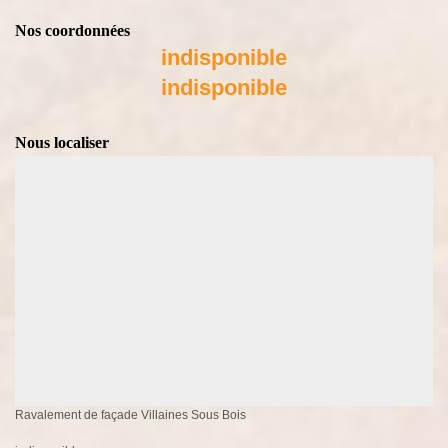
Nos coordonnées
indisponible
indisponible
Nous localiser
Ravalement de façade Villaines Sous Bois