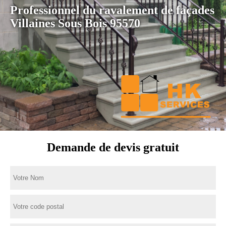
Professionnel du ravalement de façades
Villaines Sous Bois 95570
Demande de devis gratuit