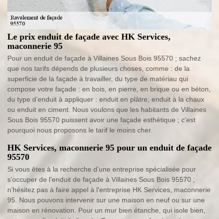
Le prix enduit de façade avec HK Services,
maconnerie 95
Pour un enduit de façade à Villaines Sous Bois 95570 ; sachez
que nos tarifs dépends de plusieurs choses, comme : de la
superficie de la façade à travailler, du type de matériau qui
compose votre façade : en bois, en pierre, en brique ou en béton,
du type d’enduit à appliquer : enduit en plâtre, enduit à la chaux
ou enduit en ciment. Nous voulons que les habitants de Villaines
Sous Bois 95570 puissent avoir une façade esthétique ; c’est
pourquoi nous proposons le tarif le moins cher.
HK Services, maconnerie 95 pour un enduit de façade
95570
Si vous êtes à la recherche d’une entreprise spécialisée pour
s’occuper de l’enduit de façade à Villaines Sous Bois 95570 ;
n’hésitez pas à faire appel à l'entreprise HK Services, maconnerie
95. Nous pouvons intervenir sur une maison en neuf ou sur une
maison en rénovation. Pour un mur bien étanche, qui isole bien,