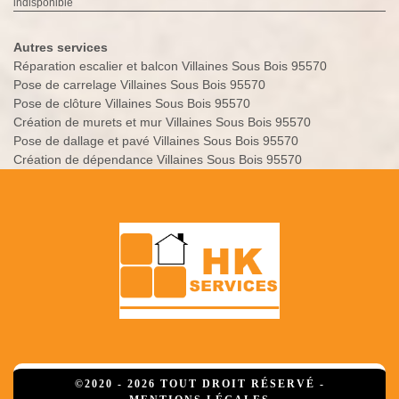
indisponible
Autres services
Réparation escalier et balcon Villaines Sous Bois 95570
Pose de carrelage Villaines Sous Bois 95570
Pose de clôture Villaines Sous Bois 95570
Création de murets et mur Villaines Sous Bois 95570
Pose de dallage et pavé Villaines Sous Bois 95570
Création de dépendance Villaines Sous Bois 95570
©2020 - 2026 TOUT DROIT RÉSERVÉ -