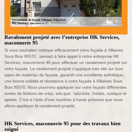
Ravalement projeté avec l’entreprise HK Services,
maconnerie 95
Si vous souhaitez nettoyer efficacement votre façade à Villaines
Sous Bois 95570 ; pensez à faire appel à notre entreprise HK
Services, maconnerie 95 pour effectuer un ravalement projeté sur
votre façade. Le ravalement projeté s’applique très vite sur tous
types de matériau de façade, garantit une excellente esthétique,
une bonne solidité et résistance à votre façade à Villaines Sous
Bois 95570. Nous pourrons appliquer sur votre façade différentes
sortes de finitions de crépi, tels que : talochée, frottée, rustique et
aplatie. C’est à l’aide d’une machine à haute pression que nous
allons appliquer le ravalement projeté.
HK Services, maconnerie 95 pour des travaux bien
soigné