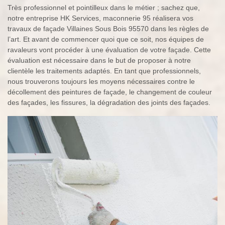
Très professionnel et pointilleux dans le métier ; sachez que,
notre entreprise HK Services, maconnerie 95 réalisera vos
travaux de façade Villaines Sous Bois 95570 dans les règles de
l’art. Et avant de commencer quoi que ce soit, nos équipes de
ravaleurs vont procéder à une évaluation de votre façade. Cette
évaluation est nécessaire dans le but de proposer à notre
clientèle les traitements adaptés. En tant que professionnels,
nous trouverons toujours les moyens nécessaires contre le
décollement des peintures de façade, le changement de couleur
des façades, les fissures, la dégradation des joints des façades.