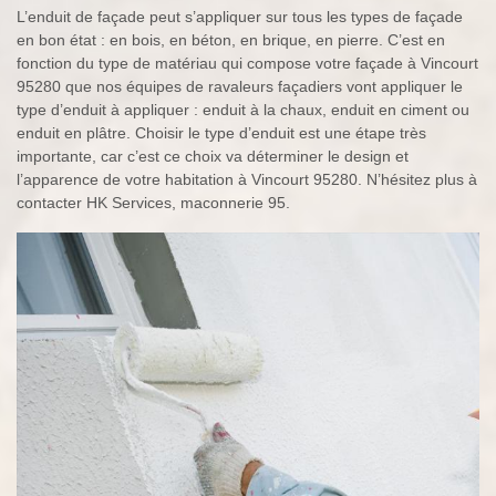
L’enduit de façade peut s’appliquer sur tous les types de façade
en bon état : en bois, en béton, en brique, en pierre. C’est en
fonction du type de matériau qui compose votre façade à Vincourt
95280 que nos équipes de ravaleurs façadiers vont appliquer le
type d’enduit à appliquer : enduit à la chaux, enduit en ciment ou
enduit en plâtre. Choisir le type d’enduit est une étape très
importante, car c’est ce choix va déterminer le design et
l’apparence de votre habitation à Vincourt 95280. N’hésitez plus à
contacter HK Services, maconnerie 95.