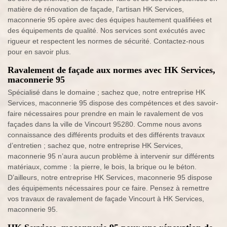
matière de rénovation de façade, l'artisan HK Services,
maconnerie 95 opère avec des équipes hautement qualifiées et
des équipements de qualité. Nos services sont exécutés avec
rigueur et respectent les normes de sécurité. Contactez-nous
pour en savoir plus.
Ravalement de façade aux normes avec HK Services,
maconnerie 95
Spécialisé dans le domaine ; sachez que, notre entreprise HK
Services, maconnerie 95 dispose des compétences et des savoir-
faire nécessaires pour prendre en main le ravalement de vos
façades dans la ville de Vincourt 95280. Comme nous avons
connaissance des différents produits et des différents travaux
d’entretien ; sachez que, notre entreprise HK Services,
maconnerie 95 n’aura aucun problème à intervenir sur différents
matériaux, comme : la pierre, le bois, la brique ou le béton.
D’ailleurs, notre entreprise HK Services, maconnerie 95 dispose
des équipements nécessaires pour ce faire. Pensez à remettre
vos travaux de ravalement de façade Vincourt à HK Services,
maconnerie 95.