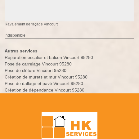
Ravalement de façade Vincourt
indisponible
Autres services
Réparation escalier et balcon Vincourt 95280
Pose de carrelage Vincourt 95280
Pose de clôture Vincourt 95280
Création de murets et mur Vincourt 95280
Pose de dallage et pavé Vincourt 95280
Création de dépendance Vincourt 95280