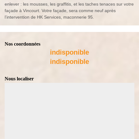
enlever : les mousses, les graffitis, et les taches tenaces sur votre
façade à Vincourt. Votre façade, sera comme neuf après
l’intervention de HK Services, maconnerie 95.
Nos coordonnées
indisponible
indisponible
Nous localiser