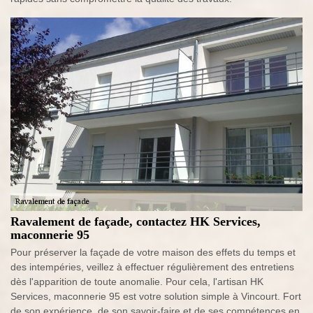
Ravalement de façade, contactez HK Services,
maconnerie 95
Pour préserver la façade de votre maison des effets du temps et
des intempéries, veillez à effectuer régulièrement des entretiens
dès l'apparition de toute anomalie. Pour cela, l'artisan HK
Services, maconnerie 95 est votre solution simple à Vincourt. Fort
de son expérience, de son savoir-faire et de ses compétences en