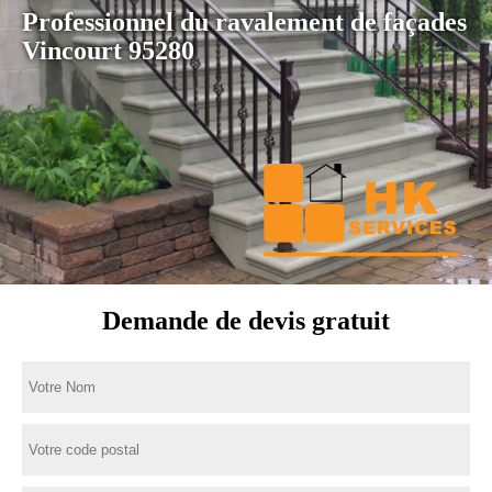
Professionnel du ravalement de façades
Vincourt 95280
Demande de devis gratuit