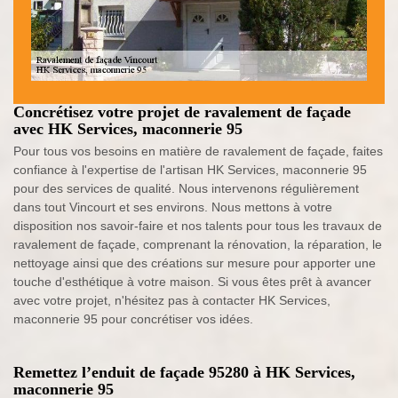
Concrétisez votre projet de ravalement de façade
avec HK Services, maconnerie 95
Pour tous vos besoins en matière de ravalement de façade, faites
confiance à l'expertise de l'artisan HK Services, maconnerie 95
pour des services de qualité. Nous intervenons régulièrement
dans tout Vincourt et ses environs. Nous mettons à votre
disposition nos savoir-faire et nos talents pour tous les travaux de
ravalement de façade, comprenant la rénovation, la réparation, le
nettoyage ainsi que des créations sur mesure pour apporter une
touche d'esthétique à votre maison. Si vous êtes prêt à avancer
avec votre projet, n'hésitez pas à contacter HK Services,
maconnerie 95 pour concrétiser vos idées.
Remettez l’enduit de façade 95280 à HK Services,
maconnerie 95