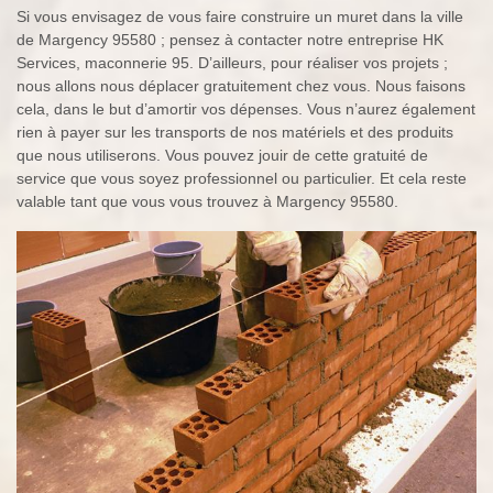
Si vous envisagez de vous faire construire un muret dans la ville
de Margency 95580 ; pensez à contacter notre entreprise HK
Services, maconnerie 95. D’ailleurs, pour réaliser vos projets ;
nous allons nous déplacer gratuitement chez vous. Nous faisons
cela, dans le but d’amortir vos dépenses. Vous n’aurez également
rien à payer sur les transports de nos matériels et des produits
que nous utiliserons. Vous pouvez jouir de cette gratuité de
service que vous soyez professionnel ou particulier. Et cela reste
valable tant que vous vous trouvez à Margency 95580.