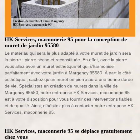
HK Services, maconnerie 95 pour la conception de
muret de jardin 95580
Le matériau qui sera le plus adapté à votre muret de jardin sera
la pierre : pierre sèche et reconstituée. En effet, avec la pierre
vous allez avoir un muret esthétique et qui s’harmonise
parfaitement avec votre jardin à Margency 95580. À part le côté
esthétique ; sachez qu’un muret en pierre aura une bonne durée
de vie. Spécialistes en création de murets dans la ville de
Margency 95580, notre entreprise HK Services, maconnerie 95
est à votre disposition pour vous fournir des interventions fiables
et de qualité. Ainsi, n’hésitez plus à contacter notre entreprise HK
Services, maconnerie 95.
HK Services, maconnerie 95 se déplace gratuitement
chez vous