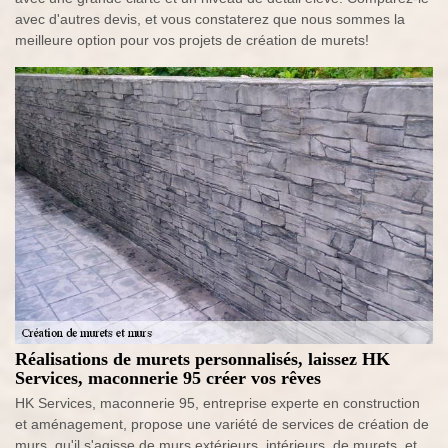
avec d'autres devis, et vous constaterez que nous sommes la
meilleure option pour vos projets de création de murets!
Réalisations de murets personnalisés, laissez HK
Services, maconnerie 95 créer vos rêves
HK Services, maconnerie 95, entreprise experte en construction
et aménagement, propose une variété de services de création de
murs, qu'il s'agisse de murs extérieurs, intérieurs, de murets, et