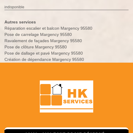
indisponible
Autres services
Réparation escalier et balcon Margency 95580
Pose de carrelage Margency 95580
Ravalement de façades Margency 95580
Pose de clôture Margency 95580
Pose de dallage et pavé Margency 95580
Création de dépendance Margency 95580