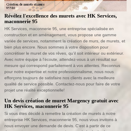
Révélez l'excellence des murets avec HK Services,
maconnerie 95
HK Services, maconnerie 95, une entreprise spécialisée en
construction et en aménagement, vous propose une gamme
variée de services, notamment la création de murs, de murets, et
bien plus encore. Nous sommes à votre disposition pour
concrétiser le muret de vos rêves, qu'il soit intérieur ou extérieur.
Avec notre équipe à l'écoute, attendez-vous à un résultat sur
mesure qui correspond parfaitement à vos attentes. Reconnus
pour notre expertise et notre professionnalisme, nous nous
efforçons toujours de satisfaire nos clients avec la meilleure
qualité de service possible. Contactez-nous pour faire de votre
projet une réalité exceptionnelle!
Un devis création de muret Margency gratuit avec
HK Services, maconnerie 95
Si vous êtes décidé à remettre la création de murets à notre
entreprise HK Services, maconnerie 95, nous vous invitons à
nous envoyer une demande de devis. C’est à partir de ce