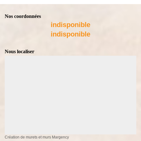
Nos coordonnées
indisponible
indisponible
Nous localiser
Création de murets et murs Margency