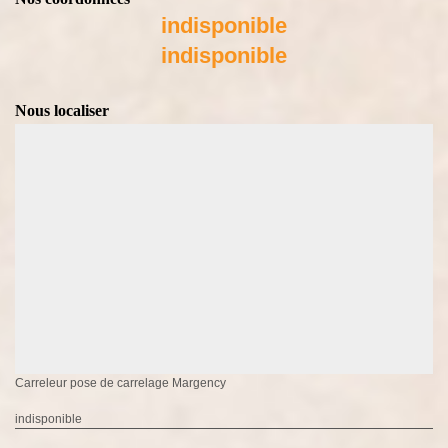
indisponible
indisponible
Nous localiser
Carreleur pose de carrelage Margency
indisponible