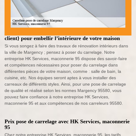
client} pour embellir l’intérieure de votre maison
Si vous songez à faire des travaux de rénovation intérieurs dans
la ville de Margency ; pensez à poser du carrelage. Notre
entreprise HK Services, maconnerie 95 dispose des savoir-faire
et compétences nécessaires pour poser du carrelage dans
différentes pièces de votre maison, comme : salle de bain, la
cuisine, etc. Nos équipes seront aptes à vous installer des
carreaux de différents styles. Ainsi, pour une pose de carrelage
de qualité et réalisé selon les normes Margency 95580, vous
pouvez faire confiance à notre entreprise HK Services,
maconnerie 95 et aux compétences de nos carreleurs 95580.
Prix pose de carrelage avec HK Services, maconnerie
95
Chez notre entreprise HK Services, maconnerie 95, les tarifs