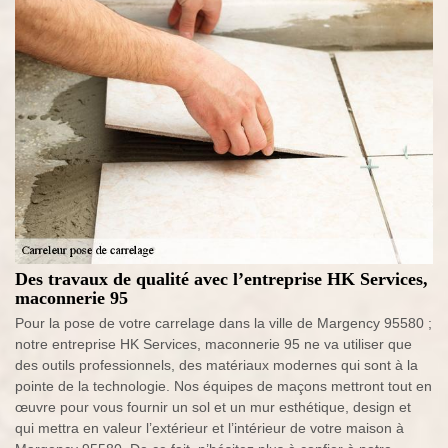
Des travaux de qualité avec l’entreprise HK Services,
maconnerie 95
Pour la pose de votre carrelage dans la ville de Margency 95580 ;
notre entreprise HK Services, maconnerie 95 ne va utiliser que
des outils professionnels, des matériaux modernes qui sont à la
pointe de la technologie. Nos équipes de maçons mettront tout en
œuvre pour vous fournir un sol et un mur esthétique, design et
qui mettra en valeur l’extérieur et l’intérieur de votre maison à