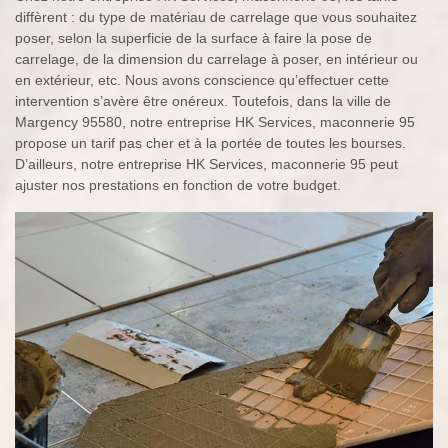
diffèrent : du type de matériau de carrelage que vous souhaitez
poser, selon la superficie de la surface à faire la pose de
carrelage, de la dimension du carrelage à poser, en intérieur ou
en extérieur, etc. Nous avons conscience qu’effectuer cette
intervention s’avère être onéreux. Toutefois, dans la ville de
Margency 95580, notre entreprise HK Services, maconnerie 95
propose un tarif pas cher et à la portée de toutes les bourses.
D’ailleurs, notre entreprise HK Services, maconnerie 95 peut
ajuster nos prestations en fonction de votre budget.