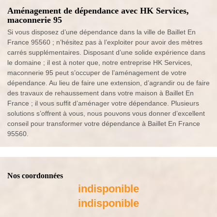
Aménagement de dépendance avec HK Services,
maconnerie 95
Si vous disposez d’une dépendance dans la ville de Baillet En
France 95560 ; n’hésitez pas à l’exploiter pour avoir des mètres
carrés supplémentaires. Disposant d’une solide expérience dans
le domaine ; il est à noter que, notre entreprise HK Services,
maconnerie 95 peut s’occuper de l’aménagement de votre
dépendance. Au lieu de faire une extension, d’agrandir ou de faire
des travaux de rehaussement dans votre maison à Baillet En
France ; il vous suffit d’aménager votre dépendance. Plusieurs
solutions s’offrent à vous, nous pouvons vous donner d’excellent
conseil pour transformer votre dépendance à Baillet En France
95560.
Nos coordonnées
indisponible
indisponible