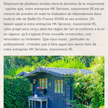
Disposant de plusieurs années dans le domaine de la maçonnerie
; sachez que, notre entreprise HK Services, maconnerie 95 est en
mesure de prendre en main la réalisation de dépendances dans
toute la ville de Baillet En France 95560 et ses environs. En
faisant appel à notre entreprise HK Services, maconnerie 95,
votre projet sera conçu dans les règles de l’art et conforme à la loi
en vigueur, qu’il s’agisse d’une nouvelle construction, une
rénovation ou l’entretien. Que vous soyez : particulier ou
professionnel ; n’hésitez pas à faire appel aux savoir-faire de
notre entreprise HK Services, maconnerie 95.