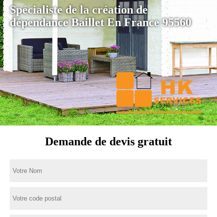
Spécialiste de la création de
dépendance Baillet En France 95560
Demande de devis gratuit