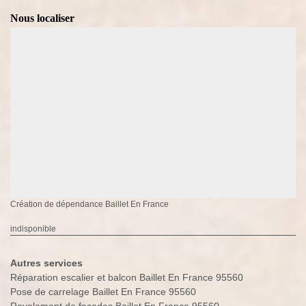
Nous localiser
Création de dépendance Baillet En France
indisponible
Autres services
Réparation escalier et balcon Baillet En France 95560
Pose de carrelage Baillet En France 95560