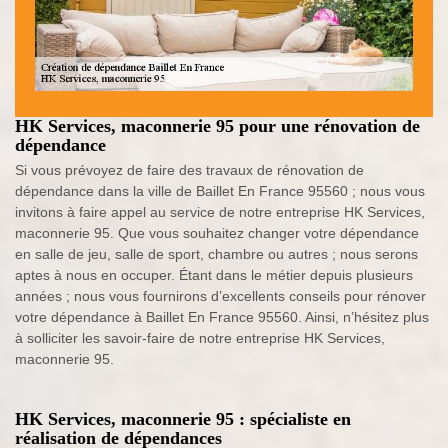
HK Services, maconnerie 95 pour une rénovation de
dépendance
Si vous prévoyez de faire des travaux de rénovation de
dépendance dans la ville de Baillet En France 95560 ; nous vous
invitons à faire appel au service de notre entreprise HK Services,
maconnerie 95. Que vous souhaitez changer votre dépendance
en salle de jeu, salle de sport, chambre ou autres ; nous serons
aptes à nous en occuper. Étant dans le métier depuis plusieurs
années ; nous vous fournirons d’excellents conseils pour rénover
votre dépendance à Baillet En France 95560. Ainsi, n’hésitez plus
à solliciter les savoir-faire de notre entreprise HK Services,
maconnerie 95.
HK Services, maconnerie 95 : spécialiste en
réalisation de dépendances