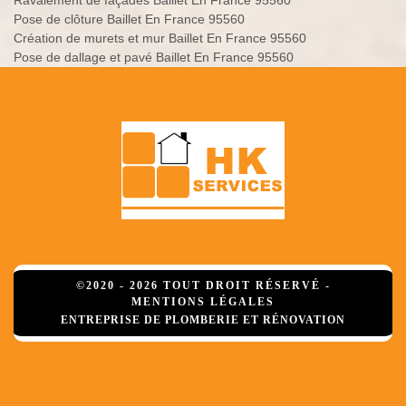
Ravalement de façades Baillet En France 95560
Pose de clôture Baillet En France 95560
Création de murets et mur Baillet En France 95560
Pose de dallage et pavé Baillet En France 95560
©2020 - 2026 TOUT DROIT RÉSERVÉ -
MENTIONS LÉGALES
ENTREPRISE DE PLOMBERIE ET RÉNOVATION