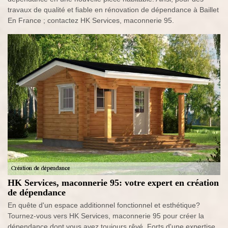
travaux de qualité et fiable en rénovation de dépendance à Baillet
En France ; contactez HK Services, maconnerie 95.
HK Services, maconnerie 95: votre expert en création
de dépendance
En quête d'un espace additionnel fonctionnel et esthétique?
Tournez-vous vers HK Services, maconnerie 95 pour créer la
dépendance dont vous avez toujours rêvé. Forts d'une expertise