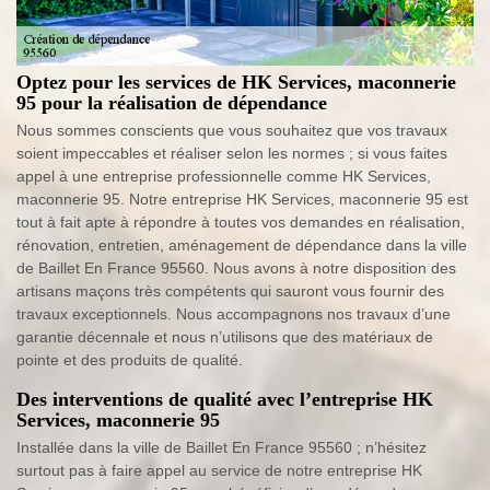
Optez pour les services de HK Services, maconnerie
95 pour la réalisation de dépendance
Nous sommes conscients que vous souhaitez que vos travaux
soient impeccables et réaliser selon les normes ; si vous faites
appel à une entreprise professionnelle comme HK Services,
maconnerie 95. Notre entreprise HK Services, maconnerie 95 est
tout à fait apte à répondre à toutes vos demandes en réalisation,
rénovation, entretien, aménagement de dépendance dans la ville
de Baillet En France 95560. Nous avons à notre disposition des
artisans maçons très compétents qui sauront vous fournir des
travaux exceptionnels. Nous accompagnons nos travaux d’une
garantie décennale et nous n’utilisons que des matériaux de
pointe et des produits de qualité.
Des interventions de qualité avec l’entreprise HK
Services, maconnerie 95
Installée dans la ville de Baillet En France 95560 ; n’hésitez
surtout pas à faire appel au service de notre entreprise HK