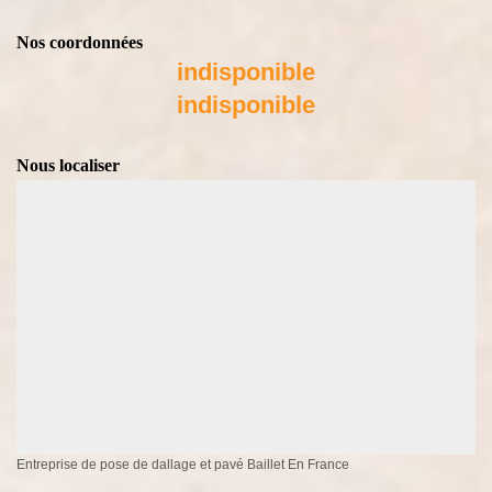
Nos coordonnées
indisponible
indisponible
Nous localiser
Entreprise de pose de dallage et pavé Baillet En France