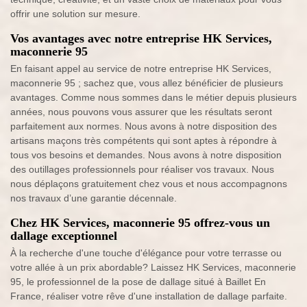
offrir une solution sur mesure.
Vos avantages avec notre entreprise HK Services,
maconnerie 95
En faisant appel au service de notre entreprise HK Services,
maconnerie 95 ; sachez que, vous allez bénéficier de plusieurs
avantages. Comme nous sommes dans le métier depuis plusieurs
années, nous pouvons vous assurer que les résultats seront
parfaitement aux normes. Nous avons à notre disposition des
artisans maçons très compétents qui sont aptes à répondre à
tous vos besoins et demandes. Nous avons à notre disposition
des outillages professionnels pour réaliser vos travaux. Nous
nous déplaçons gratuitement chez vous et nous accompagnons
nos travaux d’une garantie décennale.
Chez HK Services, maconnerie 95 offrez-vous un
dallage exceptionnel
À la recherche d'une touche d'élégance pour votre terrasse ou
votre allée à un prix abordable? Laissez HK Services, maconnerie
95, le professionnel de la pose de dallage situé à Baillet En
France, réaliser votre rêve d'une installation de dallage parfaite.