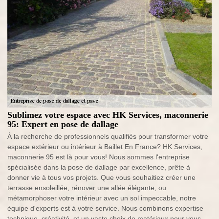
Sublimez votre espace avec HK Services, maconnerie
95: Expert en pose de dallage
À la recherche de professionnels qualifiés pour transformer votre
espace extérieur ou intérieur à Baillet En France? HK Services,
maconnerie 95 est là pour vous! Nous sommes l'entreprise
spécialisée dans la pose de dallage par excellence, prête à
donner vie à tous vos projets. Que vous souhaitiez créer une
terrasse ensoleillée, rénover une allée élégante, ou
métamorphoser votre intérieur avec un sol impeccable, notre
équipe d'experts est à votre service. Nous combinons expertise
technique, créativité, et un vaste choix de matériaux pour vous