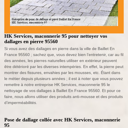
HK Services, maconnerie 95 pour nettoyer vos
dallages en pierre 95560
Si vous avez des dallages en pierre dans la ville de Baillet En
France 95560 ; sachez que, vous devez bien l’entretenir, car au fil
des années, les pierres naturelles utiliser en extérieur peuvent
être détérioré par les diverses intempéries. En effet, la pierre peut
montrer des fissures, envahies par les mousses, etc. Étant dans
le métier depuis plusieurs années ; il est à noter que vous pouvez
remettre à notre entreprise HK Services, maconnerie 95 le
nettoyage de vos dallages à Baillet En France 95560. Et pour ce
faire, nous allons utiliser des produits anti-mousse et des produits
d’imperméabilités.
Pose de dallage collée avec HK Services, maconnerie
95