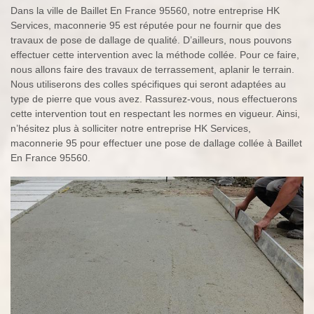
Dans la ville de Baillet En France 95560, notre entreprise HK
Services, maconnerie 95 est réputée pour ne fournir que des
travaux de pose de dallage de qualité. D’ailleurs, nous pouvons
effectuer cette intervention avec la méthode collée. Pour ce faire,
nous allons faire des travaux de terrassement, aplanir le terrain.
Nous utiliserons des colles spécifiques qui seront adaptées au
type de pierre que vous avez. Rassurez-vous, nous effectuerons
cette intervention tout en respectant les normes en vigueur. Ainsi,
n’hésitez plus à solliciter notre entreprise HK Services,
maconnerie 95 pour effectuer une pose de dallage collée à Baillet
En France 95560.