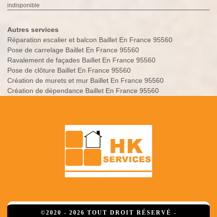
indisponible
Autres services
Réparation escalier et balcon Baillet En France 95560
Pose de carrelage Baillet En France 95560
Ravalement de façades Baillet En France 95560
Pose de clôture Baillet En France 95560
Création de murets et mur Baillet En France 95560
Création de dépendance Baillet En France 95560
©2020 - 2026 TOUT DROIT RÉSERVÉ -