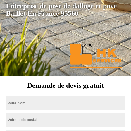
Entreprise de pose de dallage et pavé
Baillet En France 95560
Demande de devis gratuit