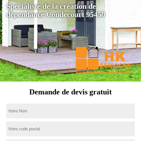
Spécialiste de la création de
dépendance Condecourt 95450
Demande de devis gratuit