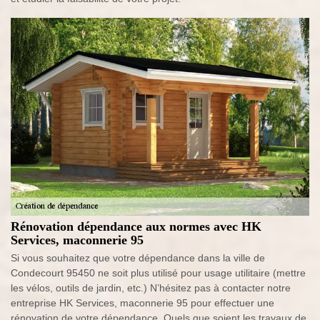
Rénovation dépendance aux normes avec HK
Services, maconnerie 95
Si vous souhaitez que votre dépendance dans la ville de
Condecourt 95450 ne soit plus utilisé pour usage utilitaire (mettre
les vélos, outils de jardin, etc.) N’hésitez pas à contacter notre
entreprise HK Services, maconnerie 95 pour effectuer une
rénovation de votre dépendance. Quels que soient les travaux de