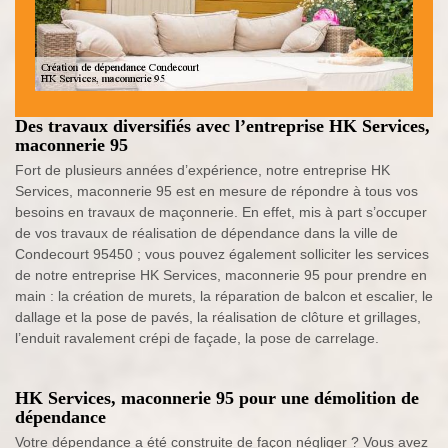
Des travaux diversifiés avec l’entreprise HK Services,
maconnerie 95
Fort de plusieurs années d’expérience, notre entreprise HK
Services, maconnerie 95 est en mesure de répondre à tous vos
besoins en travaux de maçonnerie. En effet, mis à part s’occuper
de vos travaux de réalisation de dépendance dans la ville de
Condecourt 95450 ; vous pouvez également solliciter les services
de notre entreprise HK Services, maconnerie 95 pour prendre en
main : la création de murets, la réparation de balcon et escalier, le
dallage et la pose de pavés, la réalisation de clôture et grillages,
l’enduit ravalement crépi de façade, la pose de carrelage.
HK Services, maconnerie 95 pour une démolition de
dépendance
Votre dépendance a été construite de façon négliger ? Vous avez