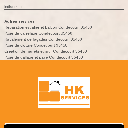
indisponible
Autres services
Réparation escalier et balcon Condecourt 95450
Pose de carrelage Condecourt 95450
Ravalement de façades Condecourt 95450
Pose de clôture Condecourt 95450
Création de murets et mur Condecourt 95450
Pose de dallage et pavé Condecourt 95450