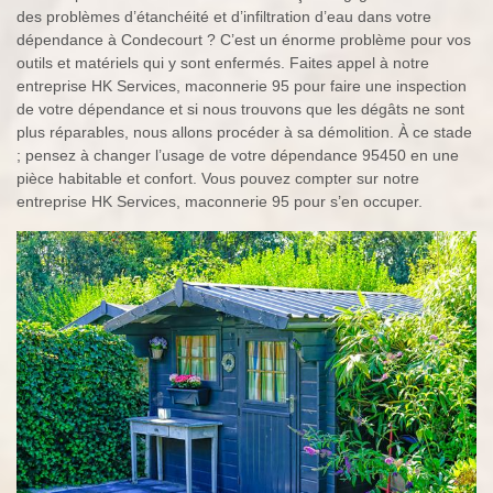
des problèmes d’étanchéité et d’infiltration d’eau dans votre
dépendance à Condecourt ? C’est un énorme problème pour vos
outils et matériels qui y sont enfermés. Faites appel à notre
entreprise HK Services, maconnerie 95 pour faire une inspection
de votre dépendance et si nous trouvons que les dégâts ne sont
plus réparables, nous allons procéder à sa démolition. À ce stade
; pensez à changer l’usage de votre dépendance 95450 en une
pièce habitable et confort. Vous pouvez compter sur notre
entreprise HK Services, maconnerie 95 pour s’en occuper.