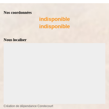
Nos coordonnées
indisponible
indisponible
Nous localiser
Création de dépendance Condecourt