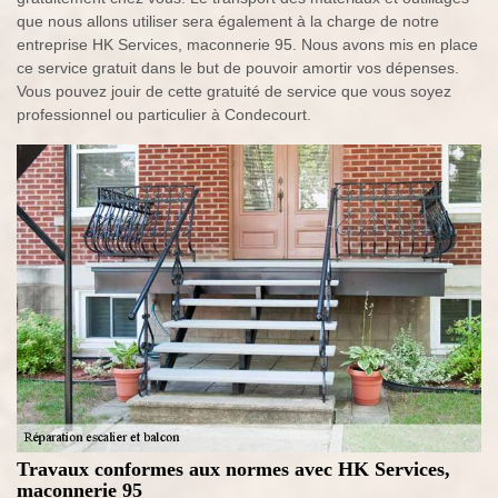
que nous allons utiliser sera également à la charge de notre
entreprise HK Services, maconnerie 95. Nous avons mis en place
ce service gratuit dans le but de pouvoir amortir vos dépenses.
Vous pouvez jouir de cette gratuité de service que vous soyez
professionnel ou particulier à Condecourt.
Travaux conformes aux normes avec HK Services,
maconnerie 95