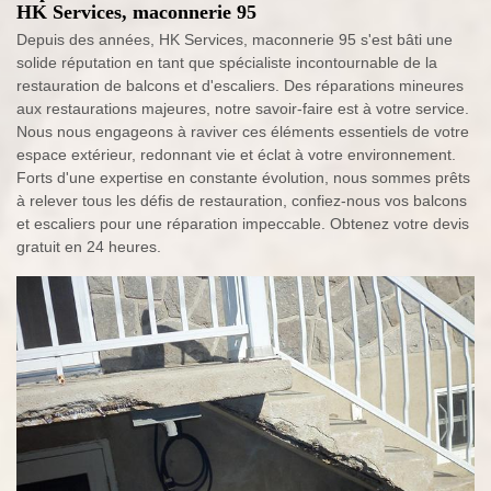
HK Services, maconnerie 95
Depuis des années, HK Services, maconnerie 95 s'est bâti une
solide réputation en tant que spécialiste incontournable de la
restauration de balcons et d'escaliers. Des réparations mineures
aux restaurations majeures, notre savoir-faire est à votre service.
Nous nous engageons à raviver ces éléments essentiels de votre
espace extérieur, redonnant vie et éclat à votre environnement.
Forts d'une expertise en constante évolution, nous sommes prêts
à relever tous les défis de restauration, confiez-nous vos balcons
et escaliers pour une réparation impeccable. Obtenez votre devis
gratuit en 24 heures.