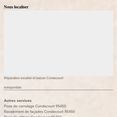
Nous localiser
Réparation escalier et balcon Condecourt
indisponible
Autres services
Pose de carrelage Condecourt 95450
Ravalement de façades Condecourt 95450