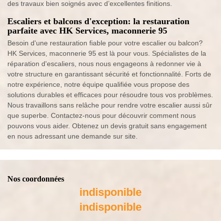
des travaux bien soignés avec d’excellentes finitions.
Escaliers et balcons d'exception: la restauration
parfaite avec HK Services, maconnerie 95
Besoin d'une restauration fiable pour votre escalier ou balcon?
HK Services, maconnerie 95 est là pour vous. Spécialistes de la
réparation d'escaliers, nous nous engageons à redonner vie à
votre structure en garantissant sécurité et fonctionnalité. Forts de
notre expérience, notre équipe qualifiée vous propose des
solutions durables et efficaces pour résoudre tous vos problèmes.
Nous travaillons sans relâche pour rendre votre escalier aussi sûr
que superbe. Contactez-nous pour découvrir comment nous
pouvons vous aider. Obtenez un devis gratuit sans engagement
en nous adressant une demande sur site.
Nos coordonnées
indisponible
indisponible