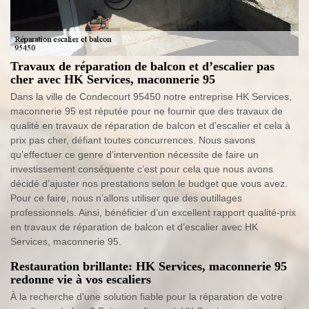
Travaux de réparation de balcon et d’escalier pas
cher avec HK Services, maconnerie 95
Dans la ville de Condecourt 95450 notre entreprise HK Services,
maconnerie 95 est réputée pour ne fournir que des travaux de
qualité en travaux de réparation de balcon et d’escalier et cela à
prix pas cher, défiant toutes concurrences. Nous savons
qu’effectuer ce genre d’intervention nécessite de faire un
investissement conséquente c’est pour cela que nous avons
décidé d’ajuster nos prestations selon le budget que vous avez.
Pour ce faire, nous n’allons utiliser que des outillages
professionnels. Ainsi, bénéficier d’un excellent rapport qualité-prix
en travaux de réparation de balcon et d’escalier avec HK
Services, maconnerie 95.
Restauration brillante: HK Services, maconnerie 95
redonne vie à vos escaliers
À la recherche d'une solution fiable pour la réparation de votre