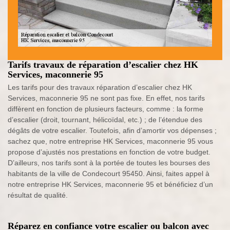
Tarifs travaux de réparation d’escalier chez HK
Services, maconnerie 95
Les tarifs pour des travaux réparation d’escalier chez HK
Services, maconnerie 95 ne sont pas fixe. En effet, nos tarifs
diffèrent en fonction de plusieurs facteurs, comme : la forme
d’escalier (droit, tournant, hélicoïdal, etc.) ; de l’étendue des
dégâts de votre escalier. Toutefois, afin d’amortir vos dépenses ;
sachez que, notre entreprise HK Services, maconnerie 95 vous
propose d’ajustés nos prestations en fonction de votre budget.
D’ailleurs, nos tarifs sont à la portée de toutes les bourses des
habitants de la ville de Condecourt 95450. Ainsi, faites appel à
notre entreprise HK Services, maconnerie 95 et bénéficiez d’un
résultat de qualité.
Réparez en confiance votre escalier ou balcon avec