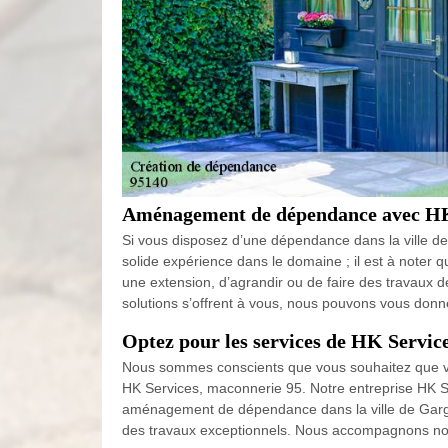
Aménagement de dépendance avec HK
Si vous disposez d’une dépendance dans la ville de
solide expérience dans le domaine ; il est à noter
une extension, d’agrandir ou de faire des travaux
solutions s’offrent à vous, nous pouvons vous don
Optez pour les services de HK Servic
Nous sommes conscients que vous souhaitez que vos
HK Services, maconnerie 95. Notre entreprise HK Se
aménagement de dépendance dans la ville de Garge
des travaux exceptionnels. Nous accompagnons nos t