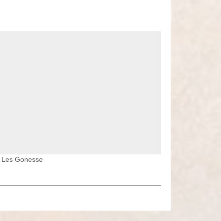
s Les Gonesse