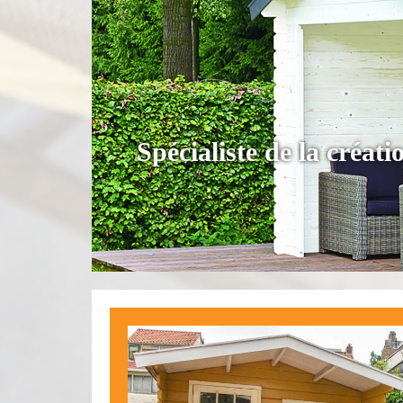
Spécialiste de la créa