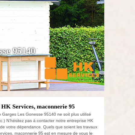
sse 95140
 HK Services, maconnerie 95
e Garges Les Gonesse 95140 ne soit plus utilisé
 etc.) N’hésitez pas à contacter notre entreprise HK
 de votre dépendance. Quels que soient les travaux
ervices, maconnerie 95 est en mesure de vous le