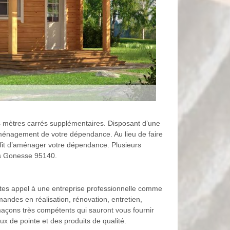
s mètres carrés supplémentaires. Disposant d’une
’aménagement de votre dépendance. Au lieu de faire
fit d’aménager votre dépendance. Plusieurs
es Gonesse 95140.
ites appel à une entreprise professionnelle comme
andes en réalisation, rénovation, entretien,
çons très compétents qui sauront vous fournir
 de pointe et des produits de qualité.