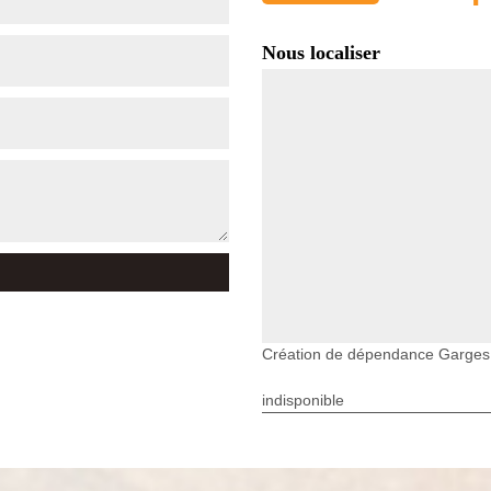
Nous localiser
Création de dépendance Garge
indisponible