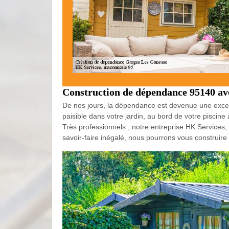
Construction de dépendance 95140 av
De nos jours, la dépendance est devenue une excelle
paisible dans votre jardin, au bord de votre pisc
Très professionnels ; notre entreprise HK Services
savoir-faire inégalé, nous pourrons vous constru