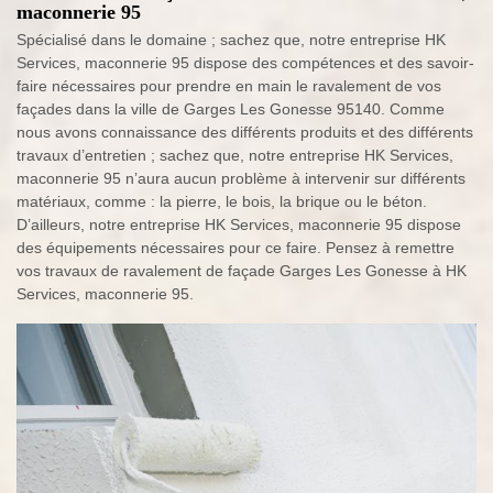
maconnerie 95
Spécialisé dans le domaine ; sachez que, notre entreprise HK
Services, maconnerie 95 dispose des compétences et des savoir-
faire nécessaires pour prendre en main le ravalement de vos
façades dans la ville de Garges Les Gonesse 95140. Comme
nous avons connaissance des différents produits et des différents
travaux d’entretien ; sachez que, notre entreprise HK Services,
maconnerie 95 n’aura aucun problème à intervenir sur différents
matériaux, comme : la pierre, le bois, la brique ou le béton.
D’ailleurs, notre entreprise HK Services, maconnerie 95 dispose
des équipements nécessaires pour ce faire. Pensez à remettre
vos travaux de ravalement de façade Garges Les Gonesse à HK
Services, maconnerie 95.