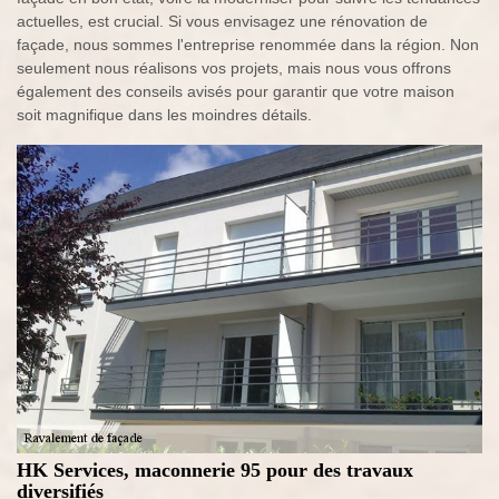
actuelles, est crucial. Si vous envisagez une rénovation de
façade, nous sommes l'entreprise renommée dans la région. Non
seulement nous réalisons vos projets, mais nous vous offrons
également des conseils avisés pour garantir que votre maison
soit magnifique dans les moindres détails.
HK Services, maconnerie 95 pour des travaux
diversifiés