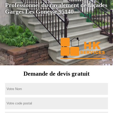
Professionnel du ravalement de façades
Garges Les Gonesse 95140
Demande de devis gratuit