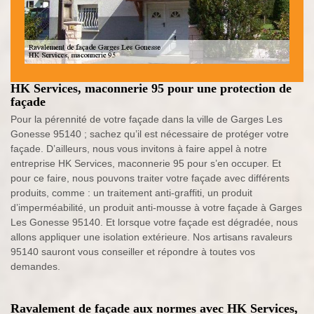
HK Services, maconnerie 95 pour une protection de
façade
Pour la pérennité de votre façade dans la ville de Garges Les
Gonesse 95140 ; sachez qu’il est nécessaire de protéger votre
façade. D’ailleurs, nous vous invitons à faire appel à notre
entreprise HK Services, maconnerie 95 pour s’en occuper. Et
pour ce faire, nous pouvons traiter votre façade avec différents
produits, comme : un traitement anti-graffiti, un produit
d’imperméabilité, un produit anti-mousse à votre façade à Garges
Les Gonesse 95140. Et lorsque votre façade est dégradée, nous
allons appliquer une isolation extérieure. Nos artisans ravaleurs
95140 sauront vous conseiller et répondre à toutes vos
demandes.
Ravalement de façade aux normes avec HK Services,