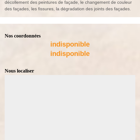
décollement des peintures de façade, le changement de couleur
des façades, les fissures, la dégradation des joints des façades.
Nos coordonnées
indisponible
indisponible
Nous localiser