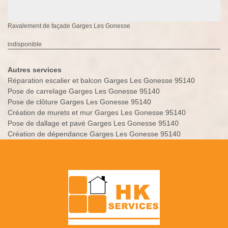
Ravalement de façade Garges Les Gonesse
indisponible
Autres services
Réparation escalier et balcon Garges Les Gonesse 95140
Pose de carrelage Garges Les Gonesse 95140
Pose de clôture Garges Les Gonesse 95140
Création de murets et mur Garges Les Gonesse 95140
Pose de dallage et pavé Garges Les Gonesse 95140
Création de dépendance Garges Les Gonesse 95140