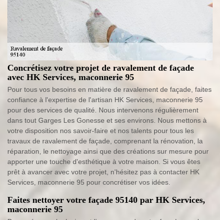
Concrétisez votre projet de ravalement de façade
avec HK Services, maconnerie 95
Pour tous vos besoins en matière de ravalement de façade, faites
confiance à l'expertise de l'artisan HK Services, maconnerie 95
pour des services de qualité. Nous intervenons régulièrement
dans tout Garges Les Gonesse et ses environs. Nous mettons à
votre disposition nos savoir-faire et nos talents pour tous les
travaux de ravalement de façade, comprenant la rénovation, la
réparation, le nettoyage ainsi que des créations sur mesure pour
apporter une touche d'esthétique à votre maison. Si vous êtes
prêt à avancer avec votre projet, n'hésitez pas à contacter HK
Services, maconnerie 95 pour concrétiser vos idées.
Faites nettoyer votre façade 95140 par HK Services,
maconnerie 95