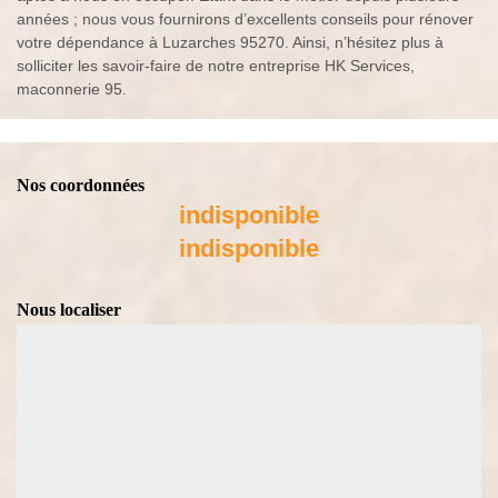
années ; nous vous fournirons d’excellents conseils pour rénover
votre dépendance à Luzarches 95270. Ainsi, n’hésitez plus à
solliciter les savoir-faire de notre entreprise HK Services,
maconnerie 95.
Nos coordonnées
indisponible
indisponible
Nous localiser