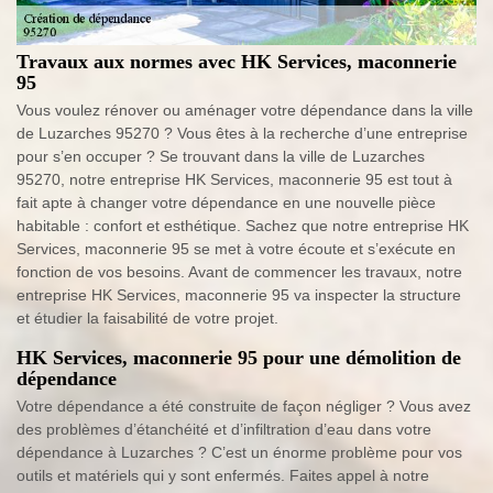
Travaux aux normes avec HK Services, maconnerie
95
Vous voulez rénover ou aménager votre dépendance dans la ville
de Luzarches 95270 ? Vous êtes à la recherche d’une entreprise
pour s’en occuper ? Se trouvant dans la ville de Luzarches
95270, notre entreprise HK Services, maconnerie 95 est tout à
fait apte à changer votre dépendance en une nouvelle pièce
habitable : confort et esthétique. Sachez que notre entreprise HK
Services, maconnerie 95 se met à votre écoute et s’exécute en
fonction de vos besoins. Avant de commencer les travaux, notre
entreprise HK Services, maconnerie 95 va inspecter la structure
et étudier la faisabilité de votre projet.
HK Services, maconnerie 95 pour une démolition de
dépendance
Votre dépendance a été construite de façon négliger ? Vous avez
des problèmes d’étanchéité et d’infiltration d’eau dans votre
dépendance à Luzarches ? C’est un énorme problème pour vos
outils et matériels qui y sont enfermés. Faites appel à notre