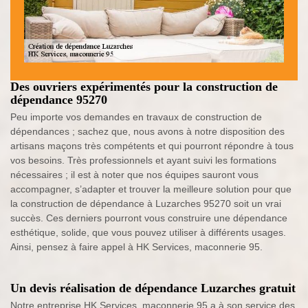
Des ouvriers expérimentés pour la construction de
dépendance 95270
Peu importe vos demandes en travaux de construction de
dépendances ; sachez que, nous avons à notre disposition des
artisans maçons très compétents et qui pourront répondre à tous
vos besoins. Très professionnels et ayant suivi les formations
nécessaires ; il est à noter que nos équipes sauront vous
accompagner, s’adapter et trouver la meilleure solution pour que
la construction de dépendance à Luzarches 95270 soit un vrai
succès. Ces derniers pourront vous construire une dépendance
esthétique, solide, que vous pouvez utiliser à différents usages.
Ainsi, pensez à faire appel à HK Services, maconnerie 95.
Un devis réalisation de dépendance Luzarches gratuit
Notre entreprise HK Services, maconnerie 95 a à son service des