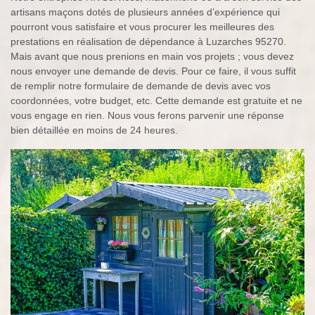
artisans maçons dotés de plusieurs années d’expérience qui
pourront vous satisfaire et vous procurer les meilleures des
prestations en réalisation de dépendance à Luzarches 95270.
Mais avant que nous prenions en main vos projets ; vous devez
nous envoyer une demande de devis. Pour ce faire, il vous suffit
de remplir notre formulaire de demande de devis avec vos
coordonnées, votre budget, etc. Cette demande est gratuite et ne
vous engage en rien. Nous vous ferons parvenir une réponse
bien détaillée en moins de 24 heures.