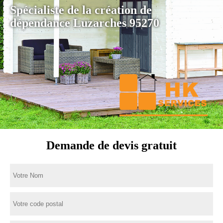
Spécialiste de la création de
dépendance Luzarches 95270
Demande de devis gratuit