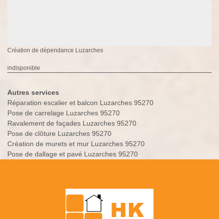
Création de dépendance Luzarches
indisponible
Autres services
Réparation escalier et balcon Luzarches 95270
Pose de carrelage Luzarches 95270
Ravalement de façades Luzarches 95270
Pose de clôture Luzarches 95270
Création de murets et mur Luzarches 95270
Pose de dallage et pavé Luzarches 95270