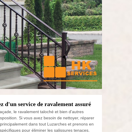
z d'un service de ravalement assuré
façade, le ravalement taloché et bien d'autres
sposition. Si vous avez besoin de nettoyer, réparer
 principalement dans tout Luzarches et prenons en
pécifiques pour éliminer les salissures tenaces,