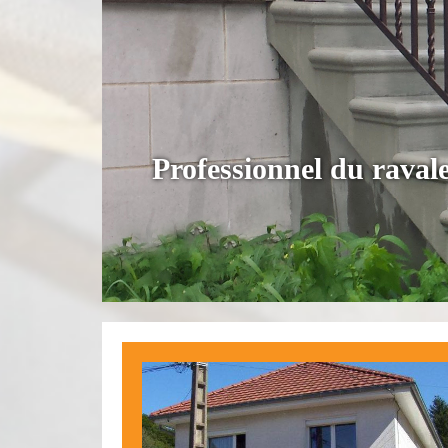
Professionnel du rava