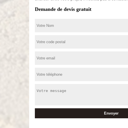
Demande de devis gratuit