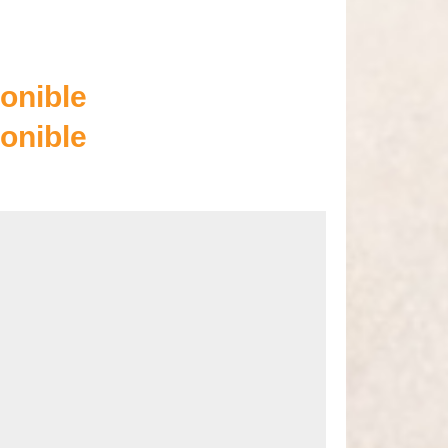
onible
onible