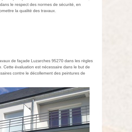
e dans le respect des normes de sécurité, en
mettre la qualité des travaux.
 travaux de façade Luzarches 95270 dans les règles
. Cette évaluation est nécessaire dans le but de
ssaires contre le décollement des peintures de