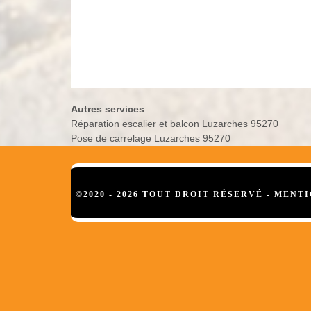
Autres services
Réparation escalier et balcon Luzarches 95270
Pose de carrelage Luzarches 95270
©2020 - 2026 TOUT DROIT RÉSERVÉ -
MENTI