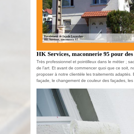
HK Services, maconnerie 95 pour des 
Très professionnel et pointilleux dans le métier ;
de l’art. Et avant de commencer quoi que ce soit, n
proposer à notre clientèle les traitements adaptés
façade, le changement de couleur des façades, les f