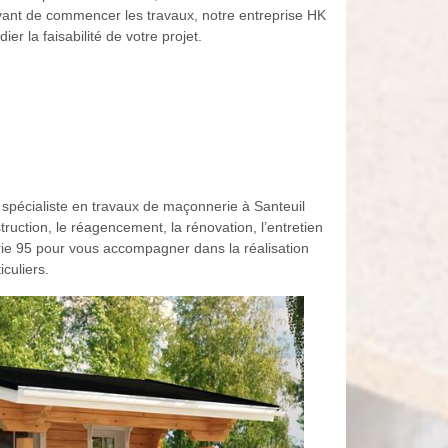
Avant de commencer les travaux, notre entreprise HK
er la faisabilité de votre projet.
e spécialiste en travaux de maçonnerie à Santeuil
uction, le réagencement, la rénovation, l’entretien
ie 95 pour vous accompagner dans la réalisation
culiers.