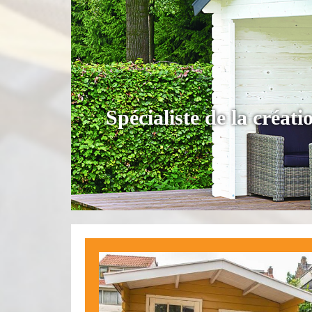
Spécialiste de la créa