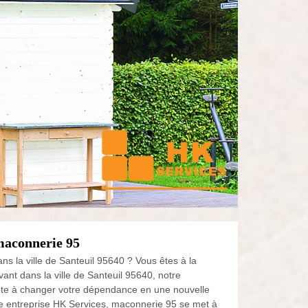
maconnerie 95
 la ville de Santeuil 95640 ? Vous êtes à la
ant dans la ville de Santeuil 95640, notre
apte à changer votre dépendance en une nouvelle
tre entreprise HK Services, maconnerie 95 se met à