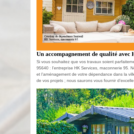
Un accompagnement de qualité avec 
Si vous souhaitez que vos travaux soient parfaiteme
95640 : l’entreprise HK Services, maconnerie 95. No
et l’aménagement de votre dépendance dans la vill
de vos projets ; nous saurons vous fournir d’excell