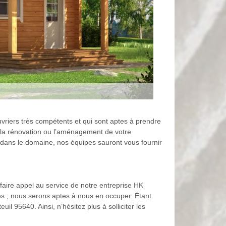
vriers très compétents et qui sont aptes à prendre
n, la rénovation ou l’aménagement de votre
 dans le domaine, nos équipes sauront vous fournir
faire appel au service de notre entreprise HK
s ; nous serons aptes à nous en occuper. Étant
l 95640. Ainsi, n’hésitez plus à solliciter les