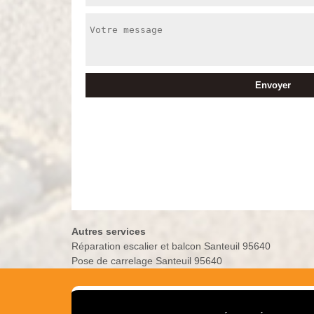
Autres services
Réparation escalier et balcon Santeuil 95640
Pose de carrelage Santeuil 95640