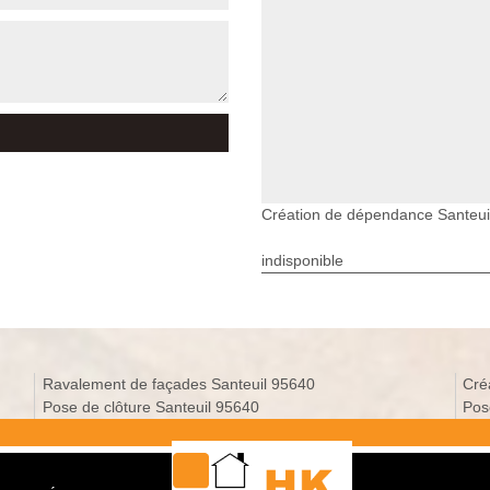
Création de dépendance Santeui
indisponible
Ravalement de façades Santeuil 95640
Cré
Pose de clôture Santeuil 95640
Pos