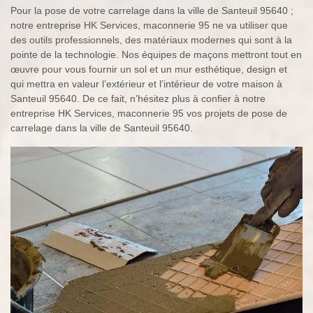
Pour la pose de votre carrelage dans la ville de Santeuil 95640 ;
notre entreprise HK Services, maconnerie 95 ne va utiliser que
des outils professionnels, des matériaux modernes qui sont à la
pointe de la technologie. Nos équipes de maçons mettront tout en
œuvre pour vous fournir un sol et un mur esthétique, design et
qui mettra en valeur l’extérieur et l’intérieur de votre maison à
Santeuil 95640. De ce fait, n’hésitez plus à confier à notre
entreprise HK Services, maconnerie 95 vos projets de pose de
carrelage dans la ville de Santeuil 95640.