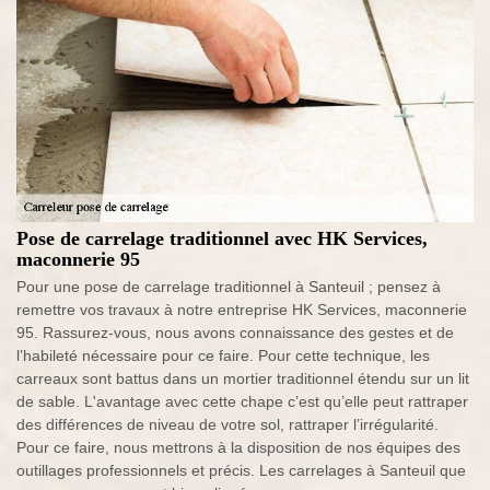
Pose de carrelage traditionnel avec HK Services,
maconnerie 95
Pour une pose de carrelage traditionnel à Santeuil ; pensez à
remettre vos travaux à notre entreprise HK Services, maconnerie
95. Rassurez-vous, nous avons connaissance des gestes et de
l’habileté nécessaire pour ce faire. Pour cette technique, les
carreaux sont battus dans un mortier traditionnel étendu sur un lit
de sable. L'avantage avec cette chape c’est qu’elle peut rattraper
des différences de niveau de votre sol, rattraper l’irrégularité.
Pour ce faire, nous mettrons à la disposition de nos équipes des
outillages professionnels et précis. Les carrelages à Santeuil que