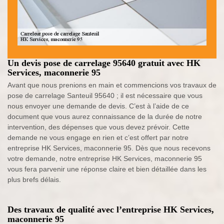
Un devis pose de carrelage 95640 gratuit avec HK
Services, maconnerie 95
Avant que nous prenions en main et commencions vos travaux de
pose de carrelage Santeuil 95640 ; il est nécessaire que vous
nous envoyer une demande de devis. C’est à l’aide de ce
document que vous aurez connaissance de la durée de notre
intervention, des dépenses que vous devez prévoir. Cette
demande ne vous engage en rien et c’est offert par notre
entreprise HK Services, maconnerie 95. Dès que nous recevons
votre demande, notre entreprise HK Services, maconnerie 95
vous fera parvenir une réponse claire et bien détaillée dans les
plus brefs délais.
Des travaux de qualité avec l’entreprise HK Services,
maconnerie 95