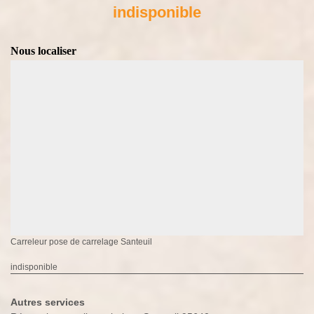
indisponible
Nous localiser
Carreleur pose de carrelage Santeuil
indisponible
Autres services