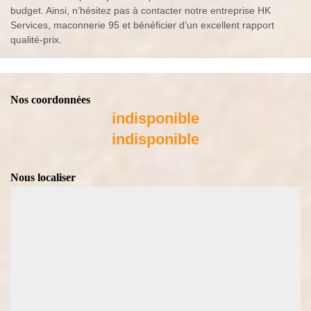
budget. Ainsi, n’hésitez pas à contacter notre entreprise HK
Services, maconnerie 95 et bénéficier d’un excellent rapport
qualité-prix.
Nos coordonnées
indisponible
indisponible
Nous localiser