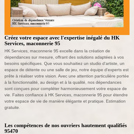
Créez votre espace avec l'expertise inégalé du HK
Services, maconnerie 95
HK Services, maconnerie 95 excelle dans la création de
dépendances sur mesure, offrant des solutions adaptées à vos
besoins spécifiques. Que vous souhaitiez un studio d'artiste, un
espace de détente ou une salle de jeu, notre équipe d'experts est
prête à réaliser votre vision. Avec une attention particulière portée
à la fonctionnalité, au design et à la qualité, nos dépendances
sont conçues pour compléter harmonieusement votre espace de
vie. Faites confiance à HK Services, maconnerie 95 pour étendre
votre espace de vie de manière élégante et pratique. Estimation
gratuite.
Les compétences de nos ouvriers hautement qualifiés
95470