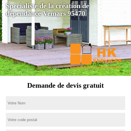
Spécialiste de la création de
dépendance Vemars 95470
Demande de devis gratuit