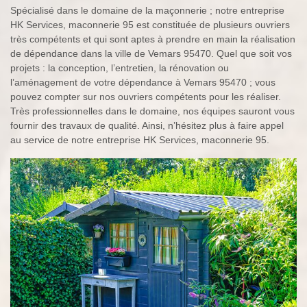
Spécialisé dans le domaine de la maçonnerie ; notre entreprise
HK Services, maconnerie 95 est constituée de plusieurs ouvriers
très compétents et qui sont aptes à prendre en main la réalisation
de dépendance dans la ville de Vemars 95470. Quel que soit vos
projets : la conception, l’entretien, la rénovation ou
l’aménagement de votre dépendance à Vemars 95470 ; vous
pouvez compter sur nos ouvriers compétents pour les réaliser.
Très professionnelles dans le domaine, nos équipes sauront vous
fournir des travaux de qualité. Ainsi, n’hésitez plus à faire appel
au service de notre entreprise HK Services, maconnerie 95.