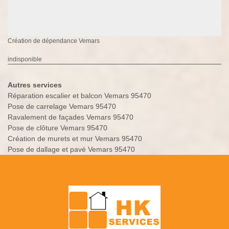
Création de dépendance Vemars
indisponible
Autres services
Réparation escalier et balcon Vemars 95470
Pose de carrelage Vemars 95470
Ravalement de façades Vemars 95470
Pose de clôture Vemars 95470
Création de murets et mur Vemars 95470
Pose de dallage et pavé Vemars 95470