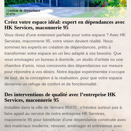
Créez votre espace idéal: expert en dépendances avec
HK Services, maconnerie 95
Vous rêvez d'une extension parfaite pour votre espace ? Avec HK
Services, maconnerie 95, votre vision devient réalité. Nous
sommes les experts en création de dépendances, prêts à
transformer votre espace en un lieu adapté à vos besoins. Que
vous envisagiez un bureau à domicile, un studio d'artiste ou une
chambre d'amis, nous concevons des dépendances sur mesure
pour répondre à vos désirs. Notre équipe expérimentée s'occupe
de tout, de la conception à la réalisation, pour que votre espace
devienne un refuge de confort et de fonctionnalité.
Des interventions de qualité avec l’entreprise HK
Services, maconnerie 95
Installée dans la ville de Vemars 95470 ; n’hésitez surtout pas à
faire appel au service de notre entreprise HK Services,
maconnerie 95 pour bénéficier d’une dépendance construite avec
des matériaux moderne, rénover, aménager et entretenue avec