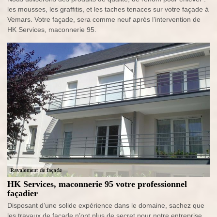
les mousses, les graffitis, et les taches tenaces sur votre façade à
Vemars. Votre façade, sera comme neuf après l’intervention de
HK Services, maconnerie 95.
HK Services, maconnerie 95 votre professionnel
façadier
Disposant d’une solide expérience dans le domaine, sachez que
les travaux de façade n’ont plus de secret pour notre entreprise