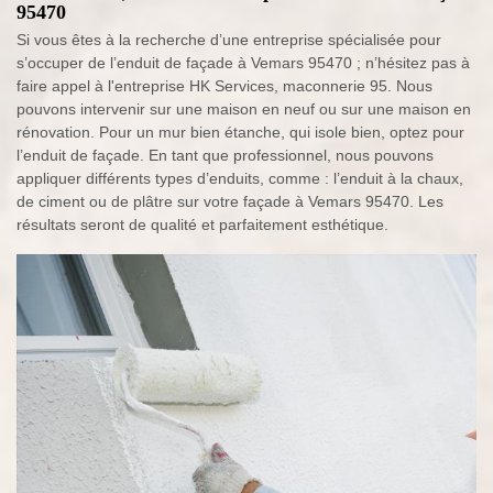
95470
Si vous êtes à la recherche d’une entreprise spécialisée pour
s’occuper de l’enduit de façade à Vemars 95470 ; n’hésitez pas à
faire appel à l'entreprise HK Services, maconnerie 95. Nous
pouvons intervenir sur une maison en neuf ou sur une maison en
rénovation. Pour un mur bien étanche, qui isole bien, optez pour
l’enduit de façade. En tant que professionnel, nous pouvons
appliquer différents types d’enduits, comme : l’enduit à la chaux,
de ciment ou de plâtre sur votre façade à Vemars 95470. Les
résultats seront de qualité et parfaitement esthétique.