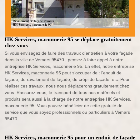
HK Services, maconnerie 95 se déplace gratuitement
chez vous
Si vous envisagez de faire des travaux d’entretien à votre façade
dans la ville de Vemars 95470 ; pensez à faire appel à notre
entreprise HK Services, maconnerie 95. En effet, notre entreprise
HK Services, maconnerie 95 peut s’occuper de : l’enduit de
façade, du ravalement de façade, du crépi de façade, etc. Pour
réaliser ces travaux, nous nous déplacerons gratuitement chez
vous. Rassurez-vous, le transport de tous nos matériels et
produits sera aussi à la charge de notre entreprise HK Services,
maconnerie 95. Vous pouvez bénéficier de cette gratuité de
service que vous soyez professionnels ou particuliers à Vemars
95470.
HK Services, maconnerie 95 pour un enduit de façade