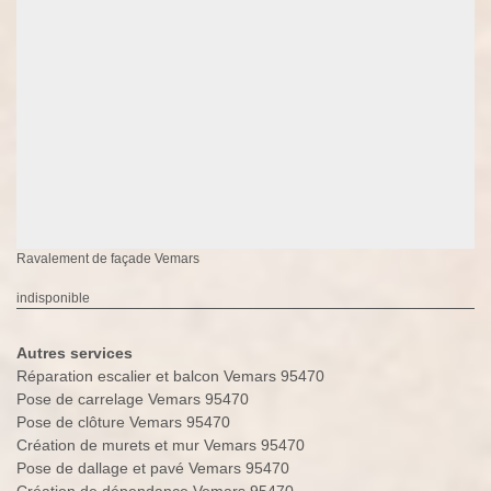
Ravalement de façade Vemars
indisponible
Autres services
Réparation escalier et balcon Vemars 95470
Pose de carrelage Vemars 95470
Pose de clôture Vemars 95470
Création de murets et mur Vemars 95470
Pose de dallage et pavé Vemars 95470