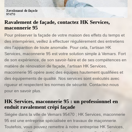
Ravalement de façade, contactez HK Services,
maconnerie 95
Pour préserver la façade de votre maison des effets du temps et
des intempéries, veillez à effectuer régulièrement des entretiens
dès l'apparition de toute anomalie. Pour cela, l'artisan HK
Services, maconnerie 95 est votre solution simple à Vemars. Fort
de son expérience, de son savoir-faire et de ses compétences en
matière de rénovation de façade, l'artisan HK Services,
maconnerie 95 opère avec des équipes hautement qualifiées et
des équipements de qualité. Nos services sont exécutés avec
rigueur et respectent les normes de sécurité. Contactez-nous
pour en savoir plus.
HK Services, maconnerie 95 : un professionnel en
enduit ravalement crépi façade
Siégée dans la ville de Vemars 95470 ; HK Services, maconnerie
95 est une entreprise spécialisée en travaux de maçonnerie.
Toutefois, vous pouvez remettre à notre entreprise HK Services,