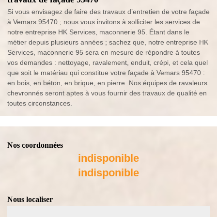
Si vous envisagez de faire des travaux d’entretien de votre façade
à Vemars 95470 ; nous vous invitons à solliciter les services de
notre entreprise HK Services, maconnerie 95. Étant dans le
métier depuis plusieurs années ; sachez que, notre entreprise HK
Services, maconnerie 95 sera en mesure de répondre à toutes
vos demandes : nettoyage, ravalement, enduit, crépi, et cela quel
que soit le matériau qui constitue votre façade à Vemars 95470 :
en bois, en béton, en brique, en pierre. Nos équipes de ravaleurs
chevronnés seront aptes à vous fournir des travaux de qualité en
toutes circonstances.
Nos coordonnées
indisponible
indisponible
Nous localiser