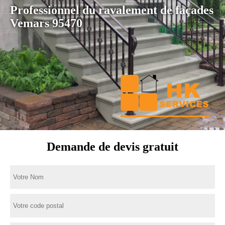
Professionnel du ravalement de façades
Vemars 95470
Demande de devis gratuit