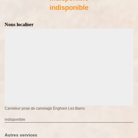
indisponible
Nous localiser
Carreleur pose de carrelage Enghien Les Bains
indisponible
Autres services