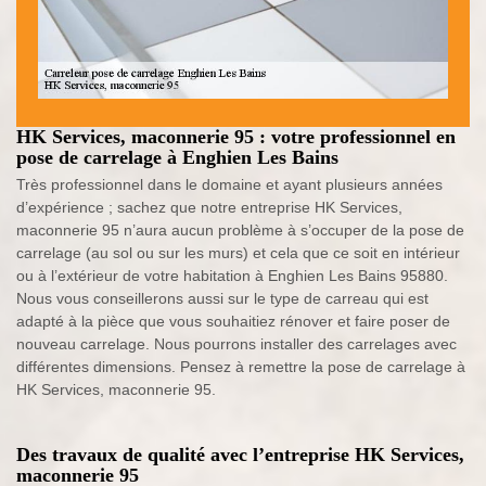
HK Services, maconnerie 95 : votre professionnel en
pose de carrelage à Enghien Les Bains
Très professionnel dans le domaine et ayant plusieurs années
d’expérience ; sachez que notre entreprise HK Services,
maconnerie 95 n’aura aucun problème à s’occuper de la pose de
carrelage (au sol ou sur les murs) et cela que ce soit en intérieur
ou à l’extérieur de votre habitation à Enghien Les Bains 95880.
Nous vous conseillerons aussi sur le type de carreau qui est
adapté à la pièce que vous souhaitiez rénover et faire poser de
nouveau carrelage. Nous pourrons installer des carrelages avec
différentes dimensions. Pensez à remettre la pose de carrelage à
HK Services, maconnerie 95.
Des travaux de qualité avec l’entreprise HK Services,
maconnerie 95