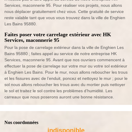
Services, maconnerie 95. Pour réaliser vos projets, nous allons
nous déplacer gratuitement chez vous. Cette gratuité de service
reste valable tant que vous vous trouvez dans la ville de Enghien
Les Bains 95880.
Faites poser votre carrelage extérieur avec HK
Services, maconnerie 95
Pour la pose de carrelage extérieur dans la ville de Enghien Les
Bains 95880 ; faites appel au service de notre entreprise HK
Services, maconnerie 95. Avant que nos ouvriers commencent à
effectuer la pose de carrelage sur votre mur ou votre sol extérieur
à Enghien Les Bains. Pour le mur, nous allons reboucher les trous
et les fissures avec de l’enduit, poncez et nettoyez le mur ; pour le
sol nous allons reboucher les trous avec du mortier puis nettoyer
le sol et traitez le sol contre les problèmes d’humidité. Les
carreaux que nous poserons auront une bonne résistance.
Nos coordonnées
indisponible