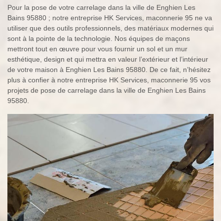
Pour la pose de votre carrelage dans la ville de Enghien Les
Bains 95880 ; notre entreprise HK Services, maconnerie 95 ne va
utiliser que des outils professionnels, des matériaux modernes qui
sont à la pointe de la technologie. Nos équipes de maçons
mettront tout en œuvre pour vous fournir un sol et un mur
esthétique, design et qui mettra en valeur l’extérieur et l’intérieur
de votre maison à Enghien Les Bains 95880. De ce fait, n’hésitez
plus à confier à notre entreprise HK Services, maconnerie 95 vos
projets de pose de carrelage dans la ville de Enghien Les Bains
95880.