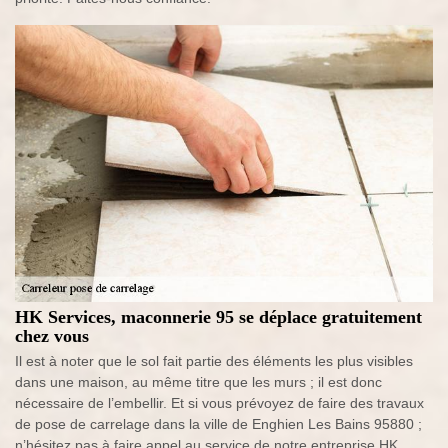
HK Services, maconnerie 95 se déplace gratuitement
chez vous
Il est à noter que le sol fait partie des éléments les plus visibles
dans une maison, au même titre que les murs ; il est donc
nécessaire de l’embellir. Et si vous prévoyez de faire des travaux
de pose de carrelage dans la ville de Enghien Les Bains 95880 ;
n’hésitez pas à faire appel au service de notre entreprise HK