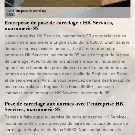
Entreprise de pose de carrelage : HK Services,
maconnerie 95
Notre entreprise HK Services, maconnerie 95 est spécialisée en
travaux de maçonnerie à Enghien Les Bains 95880. Étant dans le
domaine depuis plusieurs années ; il est à noter que notre
entreprise HK Services, maconnerie 95 peut s’occuper de la pose
de carrelage. Avec l’aide de nos artisans maçons ; nous serons
aptes à vous fournir des prestations de qualité et conformes aux
normes en pose de carrelage dans la ville de Enghien Les Bains
et de ses environs. Ainsi, si vous prévoyez de faire des travaux de
pose de carrelage à Enghien Les Bains 95880 ; pensez à
contacter notre entreprise HK Services, maconnerie 95.
Pose de carrelage aux normes avec l’entreprise HK
Services, maconnerie 95
Pensez à faire appel au service de notre entreprise HK Services,
maconnerie 95 si vous prévoyez de faire des travaux de pose de
carrelage à Enghien Les Bains 95880. Nous sommes dans le