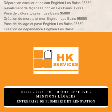
Réparation escalier et balcon Enghien Les Bains 95880
Ravalement de façades Enghien Les Bains 95880
Pose de clôture Enghien Les Bains 95880
Création de murets et mur Enghien Les Bains 95880
Pose de dallage et pavé Enghien Les Bains 95880
Création de dépendance Enghien Les Bains 95880
©2020 - 2026 TOUT DROIT RÉSERVÉ -
MENTIONS LÉGALES
ENTREPRISE DE PLOMBERIE ET RÉNOVATION