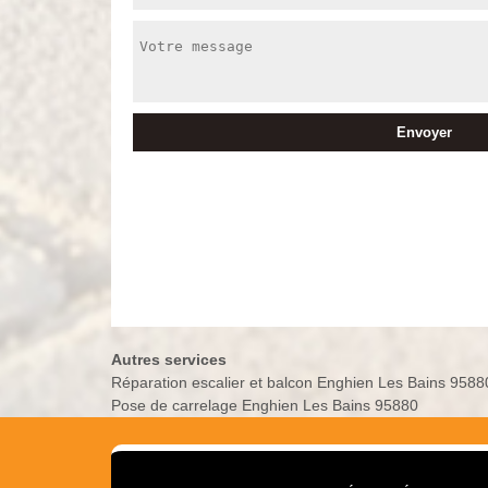
Autres services
Réparation escalier et balcon Enghien Les Bains 9588
Pose de carrelage Enghien Les Bains 95880