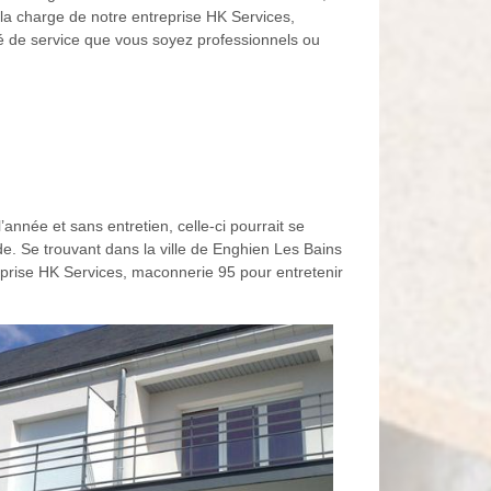
 la charge de notre entreprise HK Services,
é de service que vous soyez professionnels ou
’année et sans entretien, celle-ci pourrait se
de. Se trouvant dans la ville de Enghien Les Bains
prise HK Services, maconnerie 95 pour entretenir