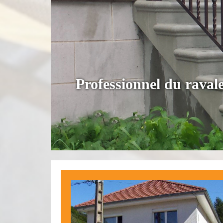
Professionnel du rava