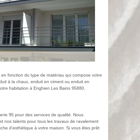
st en fonction du type de matériau qui compose votre
uit à la chaux, enduit en ciment ou enduit en
 votre habitation à Enghien Les Bains 95880.
erie 95 pour des services de qualité. Nous
et nos talents pour tous les travaux de ravalement
che d'esthétique à votre maison. Si vous êtes prêt