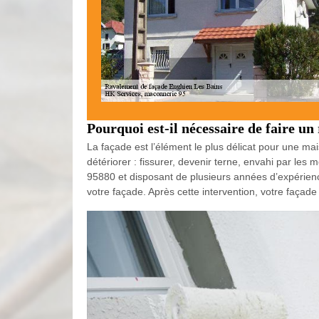
Pourquoi est-il nécessaire de faire un
La façade est l’élément le plus délicat pour une mai
détériorer : fissurer, devenir terne, envahi par les
95880 et disposant de plusieurs années d’expérien
votre façade. Après cette intervention, votre façad