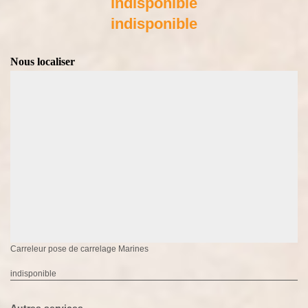
indisponible
indisponible
Nous localiser
Carreleur pose de carrelage Marines
indisponible