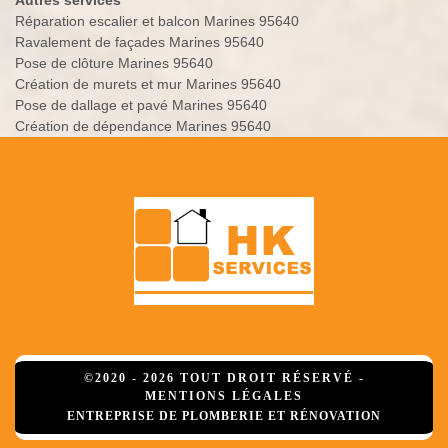
Autres services
Réparation escalier et balcon Marines 95640
Ravalement de façades Marines 95640
Pose de clôture Marines 95640
Création de murets et mur Marines 95640
Pose de dallage et pavé Marines 95640
Création de dépendance Marines 95640
©2020 - 2026 TOUT DROIT RÉSERVÉ -
MENTIONS LÉGALES
ENTREPRISE DE PLOMBERIE ET RÉNOVATION