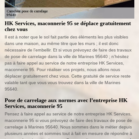
HK Services, maconnerie 95 se déplace gratuitement
chez vous
Il est à noter que le sol fait partie des éléments les plus visibles
dans une maison, au même titre que les murs ; il est donc
nécessaire de l’embellir. Et si vous prévoyez de faire des travaux
de pose de carrelage dans la ville de Marines 95640 ; n’hésitez
pas à faire appel au service de notre entreprise HK Services,
maconnerie 95. Pour réaliser vos projets, nous allons nous
déplacer gratuitement chez vous. Cette gratuité de service reste
valable tant que vous vous trouvez dans la ville de Marines
95640.
Pose de carrelage aux normes avec l’entreprise HK
Services, maconnerie 95
Pensez à faire appel au service de notre entreprise HK Services,
maconnerie 95 si vous prévoyez de faire des travaux de pose de
carrelage à Marines 95640. Nous sommes dans le métier depuis
plusieurs années et sommes tout à fait en mesure de répondre à