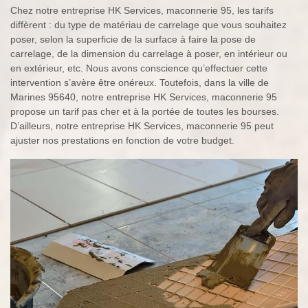
Chez notre entreprise HK Services, maconnerie 95, les tarifs
diffèrent : du type de matériau de carrelage que vous souhaitez
poser, selon la superficie de la surface à faire la pose de
carrelage, de la dimension du carrelage à poser, en intérieur ou
en extérieur, etc. Nous avons conscience qu’effectuer cette
intervention s’avère être onéreux. Toutefois, dans la ville de
Marines 95640, notre entreprise HK Services, maconnerie 95
propose un tarif pas cher et à la portée de toutes les bourses.
D’ailleurs, notre entreprise HK Services, maconnerie 95 peut
ajuster nos prestations en fonction de votre budget.