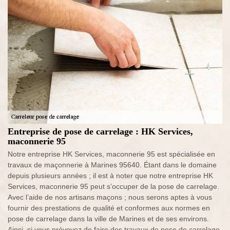
Entreprise de pose de carrelage : HK Services,
maconnerie 95
Notre entreprise HK Services, maconnerie 95 est spécialisée en
travaux de maçonnerie à Marines 95640. Étant dans le domaine
depuis plusieurs années ; il est à noter que notre entreprise HK
Services, maconnerie 95 peut s’occuper de la pose de carrelage.
Avec l’aide de nos artisans maçons ; nous serons aptes à vous
fournir des prestations de qualité et conformes aux normes en
pose de carrelage dans la ville de Marines et de ses environs.
Ainsi, si vous prévoyez de faire des travaux de pose de carrelage