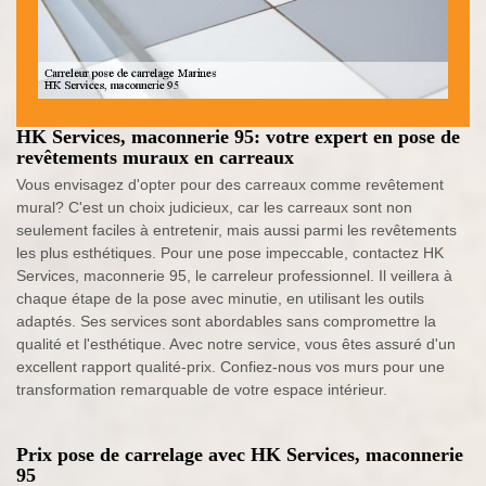
HK Services, maconnerie 95: votre expert en pose de
revêtements muraux en carreaux
Vous envisagez d'opter pour des carreaux comme revêtement
mural? C'est un choix judicieux, car les carreaux sont non
seulement faciles à entretenir, mais aussi parmi les revêtements
les plus esthétiques. Pour une pose impeccable, contactez HK
Services, maconnerie 95, le carreleur professionnel. Il veillera à
chaque étape de la pose avec minutie, en utilisant les outils
adaptés. Ses services sont abordables sans compromettre la
qualité et l'esthétique. Avec notre service, vous êtes assuré d'un
excellent rapport qualité-prix. Confiez-nous vos murs pour une
transformation remarquable de votre espace intérieur.
Prix pose de carrelage avec HK Services, maconnerie
95