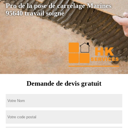
Pro de la pose de carrelage Marines
95640 travail soigné
Demande de devis gratuit