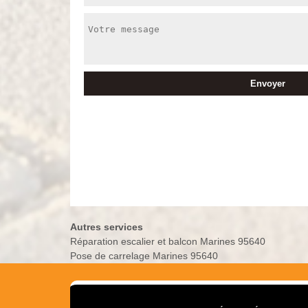
Autres services
Réparation escalier et balcon Marines 95640
Pose de carrelage Marines 95640