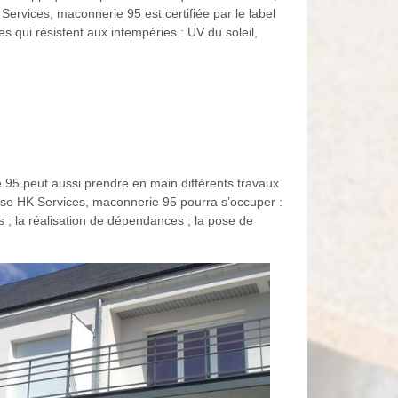
Services, maconnerie 95 est certifiée par le label
s qui résistent aux intempéries : UV du soleil,
 95 peut aussi prendre en main différents travaux
prise HK Services, maconnerie 95 pourra s’occuper :
ges ; la réalisation de dépendances ; la pose de