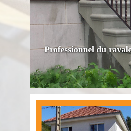
Professionnel du rava