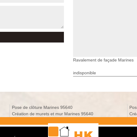
Ravalement de façade Marines
indisponible
Pose de clôture Marines 95640
Pos
Création de murets et mur Marines 95640
Cré