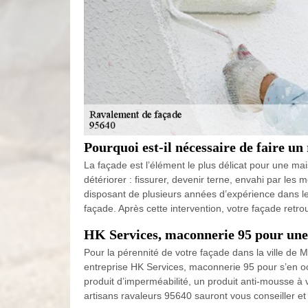
Pourquoi est-il nécessaire de faire un
La façade est l’élément le plus délicat pour une mai
détériorer : fissurer, devenir terne, envahi par les
disposant de plusieurs années d’expérience dans l
façade. Après cette intervention, votre façade retr
HK Services, maconnerie 95 pour une 
Pour la pérennité de votre façade dans la ville de M
entreprise HK Services, maconnerie 95 pour s’en occu
produit d’imperméabilité, un produit anti-mousse à 
artisans ravaleurs 95640 sauront vous conseiller e