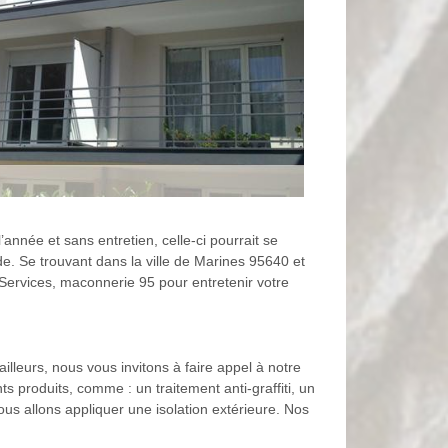
’année et sans entretien, celle-ci pourrait se
de. Se trouvant dans la ville de Marines 95640 et
Services, maconnerie 95 pour entretenir votre
illeurs, nous vous invitons à faire appel à notre
s produits, comme : un traitement anti-graffiti, un
us allons appliquer une isolation extérieure. Nos