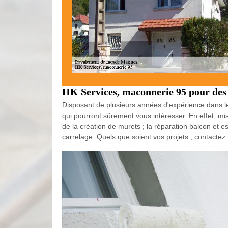
HK Services, maconnerie 95 pour des 
Disposant de plusieurs années d'expérience dans le
qui pourront sûrement vous intéresser. En effet, mi
de la création de murets ; la réparation balcon et es
carrelage. Quels que soient vos projets ; contacte