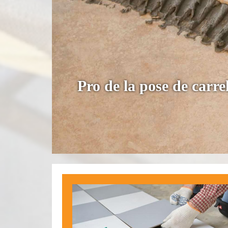
Pro de la pose de carre