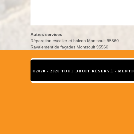
Autres services
Réparation escalier et balcon Montsoult 95560
Ravalement de façades Montsoult 95560
©2020 - 2026 TOUT DROIT RÉSERVÉ -
MENTI