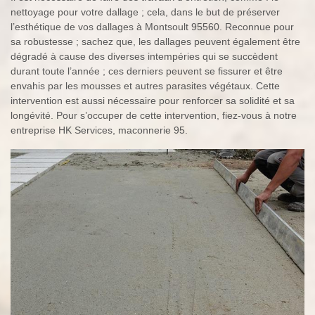
nettoyage pour votre dallage ; cela, dans le but de préserver
l’esthétique de vos dallages à Montsoult 95560. Reconnue pour
sa robustesse ; sachez que, les dallages peuvent également être
dégradé à cause des diverses intempéries qui se succèdent
durant toute l’année ; ces derniers peuvent se fissurer et être
envahis par les mousses et autres parasites végétaux. Cette
intervention est aussi nécessaire pour renforcer sa solidité et sa
longévité. Pour s’occuper de cette intervention, fiez-vous à notre
entreprise HK Services, maconnerie 95.