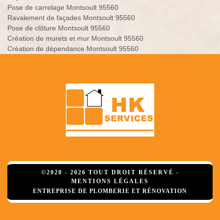
Pose de carrelage Montsoult 95560
Ravalement de façades Montsoult 95560
Pose de clôture Montsoult 95560
Création de murets et mur Montsoult 95560
Création de dépendance Montsoult 95560
©2020 - 2026 TOUT DROIT RÉSERVÉ -
MENTIONS LÉGALES
ENTREPRISE DE PLOMBERIE ET RÉNOVATION