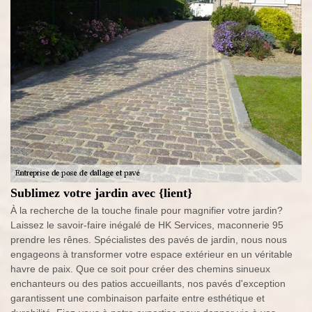
Sublimez votre jardin avec {lient}
À la recherche de la touche finale pour magnifier votre jardin?
Laissez le savoir-faire inégalé de HK Services, maconnerie 95
prendre les rênes. Spécialistes des pavés de jardin, nous nous
engageons à transformer votre espace extérieur en un véritable
havre de paix. Que ce soit pour créer des chemins sinueux
enchanteurs ou des patios accueillants, nos pavés d'exception
garantissent une combinaison parfaite entre esthétique et