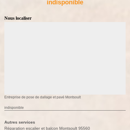
indisponible
Nous localiser
Entreprise de pose de dallage et pavé Montsoult
indisponible
Autres services
Réparation escalier et balcon Montsoult 95560