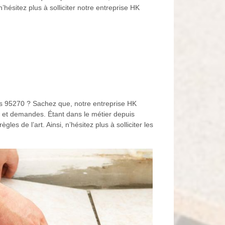
n’hésitez plus à solliciter notre entreprise HK
es 95270 ? Sachez que, notre entreprise HK
 et demandes. Étant dans le métier depuis
es de l’art. Ainsi, n’hésitez plus à solliciter les