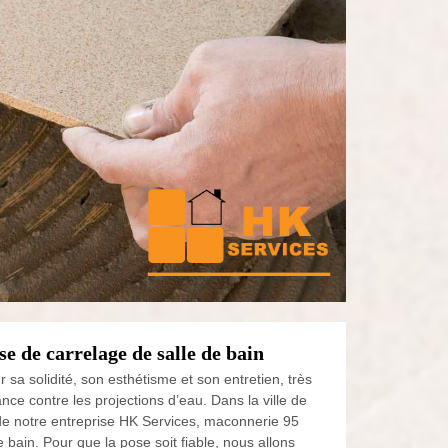
 de carrelage de salle de bain
sa solidité, son esthétisme et son entretien, très
nce contre les projections d’eau. Dans la ville de
 de notre entreprise HK Services, maconnerie 95
 bain. Pour que la pose soit fiable, nous allons