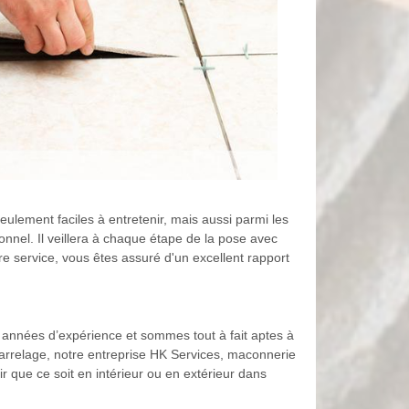
lement faciles à entretenir, mais aussi parmi les
nnel. Il veillera à chaque étape de la pose avec
tre service, vous êtes assuré d'un excellent rapport
années d’expérience et sommes tout à fait aptes à
carrelage, notre entreprise HK Services, maconnerie
r que ce soit en intérieur ou en extérieur dans