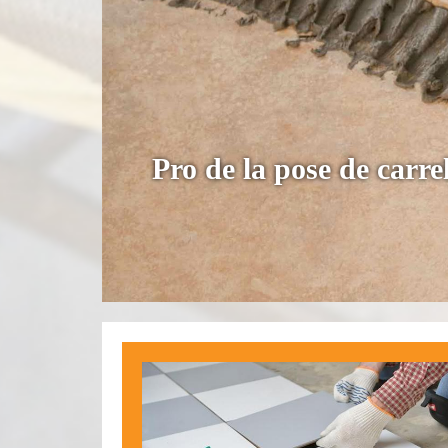
Pro de la pose de carre