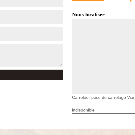
Nous localiser
Carreleur pose de carrelage Via
indisponible