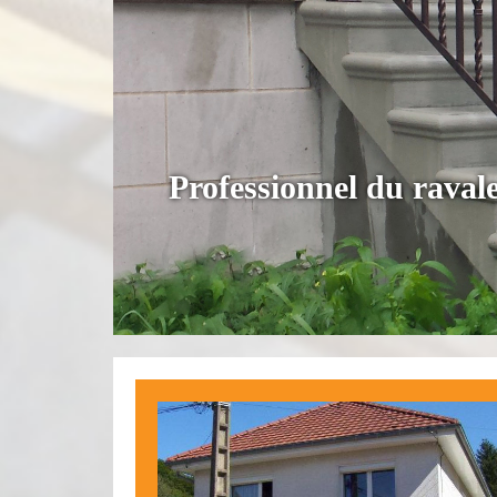
Professionnel du rava