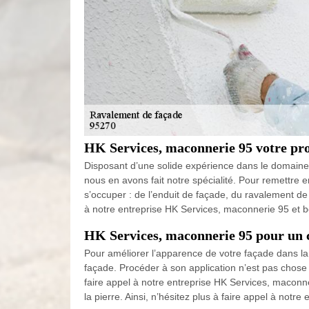
HK Services, maconnerie 95 votre pro
Disposant d’une solide expérience dans le domaine
nous en avons fait notre spécialité. Pour remettre 
s’occuper : de l’enduit de façade, du ravalement de 
à notre entreprise HK Services, maconnerie 95 et 
HK Services, maconnerie 95 pour un 
Pour améliorer l’apparence de votre façade dans la
façade. Procéder à son application n’est pas chose fa
faire appel à notre entreprise HK Services, maconne
la pierre. Ainsi, n’hésitez plus à faire appel à not