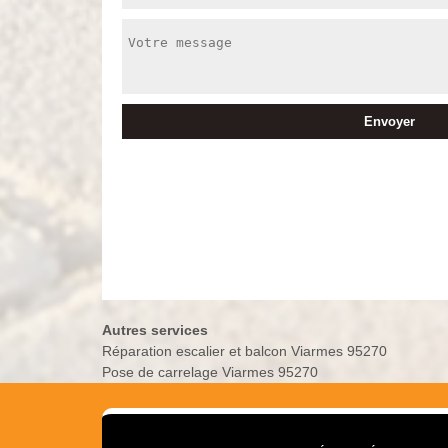
Autres services
Réparation escalier et balcon Viarmes 95270
Pose de carrelage Viarmes 95270