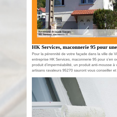
HK Services, maconnerie 95 pour une 
Pour la pérennité de votre façade dans la ville de V
entreprise HK Services, maconnerie 95 pour s’en occu
produit d’imperméabilité, un produit anti-mousse à 
artisans ravaleurs 95270 sauront vous conseiller e