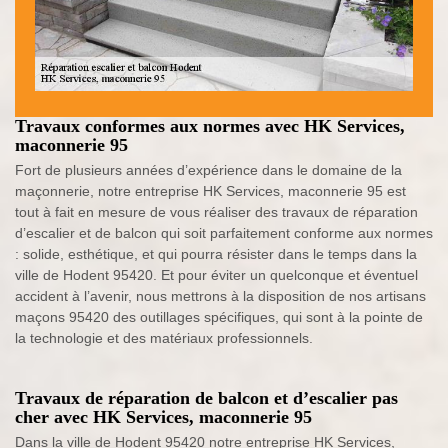
Travaux conformes aux normes avec HK Services,
maconnerie 95
Fort de plusieurs années d’expérience dans le domaine de la
maçonnerie, notre entreprise HK Services, maconnerie 95 est
tout à fait en mesure de vous réaliser des travaux de réparation
d’escalier et de balcon qui soit parfaitement conforme aux normes
: solide, esthétique, et qui pourra résister dans le temps dans la
ville de Hodent 95420. Et pour éviter un quelconque et éventuel
accident à l’avenir, nous mettrons à la disposition de nos artisans
maçons 95420 des outillages spécifiques, qui sont à la pointe de
la technologie et des matériaux professionnels.
Travaux de réparation de balcon et d’escalier pas
cher avec HK Services, maconnerie 95
Dans la ville de Hodent 95420 notre entreprise HK Services,