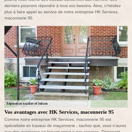
derniers pourront répondre à tous vos besoins. Ainsi, n’hésitez
plus à faire appel au service de notre entreprise HK Services,
maconnerie 95.
Vos avantages avec HK Services, maconnerie 95
Comme notre entreprise HK Services, maconnerie 95 est
spécialisée en travaux de maçonnerie ; sachez que, vous n’aurez
que des avantages en faisant appel à nos services. Disposant