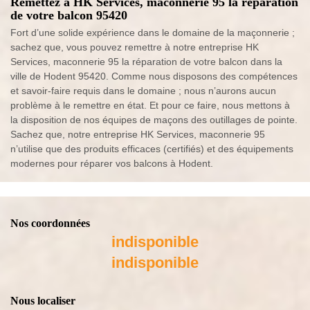
Remettez à HK Services, maconnerie 95 la réparation
de votre balcon 95420
Fort d’une solide expérience dans le domaine de la maçonnerie ;
sachez que, vous pouvez remettre à notre entreprise HK
Services, maconnerie 95 la réparation de votre balcon dans la
ville de Hodent 95420. Comme nous disposons des compétences
et savoir-faire requis dans le domaine ; nous n’aurons aucun
problème à le remettre en état. Et pour ce faire, nous mettons à
la disposition de nos équipes de maçons des outillages de pointe.
Sachez que, notre entreprise HK Services, maconnerie 95
n’utilise que des produits efficaces (certifiés) et des équipements
modernes pour réparer vos balcons à Hodent.
Nos coordonnées
indisponible
indisponible
Nous localiser