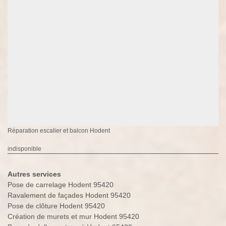
Réparation escalier et balcon Hodent
indisponible
Autres services
Pose de carrelage Hodent 95420
Ravalement de façades Hodent 95420
Pose de clôture Hodent 95420
Création de murets et mur Hodent 95420