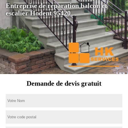
Entreprise de réparation balcon et
escalier Hodent 95420
Demande de devis gratuit