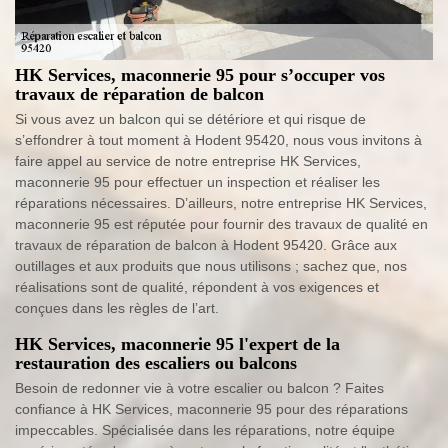
HK Services, maconnerie 95 pour s’occuper vos
travaux de réparation de balcon
Si vous avez un balcon qui se détériore et qui risque de
s’effondrer à tout moment à Hodent 95420, nous vous invitons à
faire appel au service de notre entreprise HK Services,
maconnerie 95 pour effectuer un inspection et réaliser les
réparations nécessaires. D’ailleurs, notre entreprise HK Services,
maconnerie 95 est réputée pour fournir des travaux de qualité en
travaux de réparation de balcon à Hodent 95420. Grâce aux
outillages et aux produits que nous utilisons ; sachez que, nos
réalisations sont de qualité, répondent à vos exigences et
conçues dans les règles de l’art.
HK Services, maconnerie 95 l'expert de la
restauration des escaliers ou balcons
Besoin de redonner vie à votre escalier ou balcon ? Faites
confiance à HK Services, maconnerie 95 pour des réparations
impeccables. Spécialisée dans les réparations, notre équipe