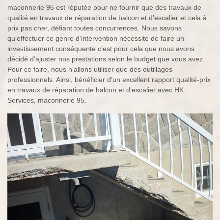
maconnerie 95 est réputée pour ne fournir que des travaux de
qualité en travaux de réparation de balcon et d’escalier et cela à
prix pas cher, défiant toutes concurrences. Nous savons
qu’effectuer ce genre d’intervention nécessite de faire un
investissement conséquente c’est pour cela que nous avons
décidé d’ajuster nos prestations selon le budget que vous avez.
Pour ce faire, nous n’allons utiliser que des outillages
professionnels. Ainsi, bénéficier d’un excellent rapport qualité-prix
en travaux de réparation de balcon et d’escalier avec HK
Services, maconnerie 95.