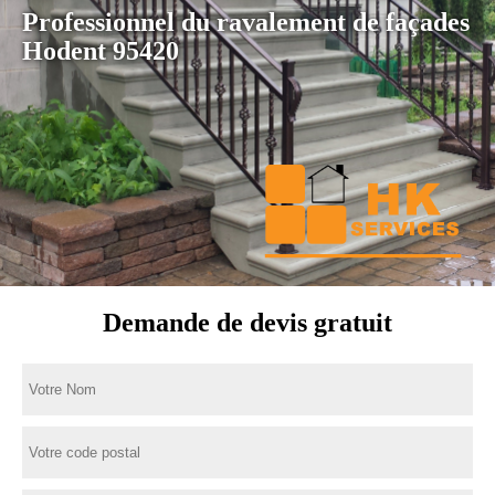
Professionnel du ravalement de façades
Hodent 95420
Demande de devis gratuit