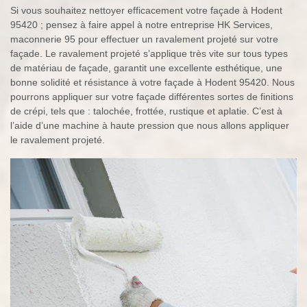
Si vous souhaitez nettoyer efficacement votre façade à Hodent
95420 ; pensez à faire appel à notre entreprise HK Services,
maconnerie 95 pour effectuer un ravalement projeté sur votre
façade. Le ravalement projeté s’applique très vite sur tous types
de matériau de façade, garantit une excellente esthétique, une
bonne solidité et résistance à votre façade à Hodent 95420. Nous
pourrons appliquer sur votre façade différentes sortes de finitions
de crépi, tels que : talochée, frottée, rustique et aplatie. C’est à
l’aide d’une machine à haute pression que nous allons appliquer
le ravalement projeté.