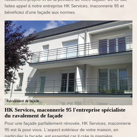
faites appel à notre entreprise HK Services, maconnerie 95 et
bénéficiez d’une façade aux normes.
HK Services, maconnerie 95 l'entreprise spécialiste
du ravalement de façade
Pour une façade parfaitement rénovée, HK Services, maconnerie
95 est là pour vous. L'aspect extérieur de votre maison, en
particulier la façade, est essentiel car il crée la première